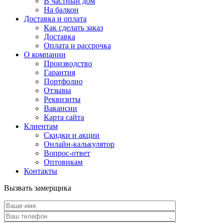
В частный дом
На балкон
Доставка и оплата
Как сделать заказ
Доставка
Оплата и рассрочка
О компании
Производство
Гарантия
Портфолио
Отзывы
Реквизиты
Вакансии
Карта сайта
Клиентам
Скидки и акции
Онлайн-калькулятор
Вопрос-ответ
Оптовикам
Контакты
Вызвать замерщика