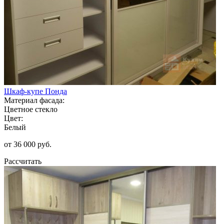
Шкаф-купе Понда
Материал фасада:
Цветное стекло
Цвет:
Белый
от 36 000 руб.
Рассчитать