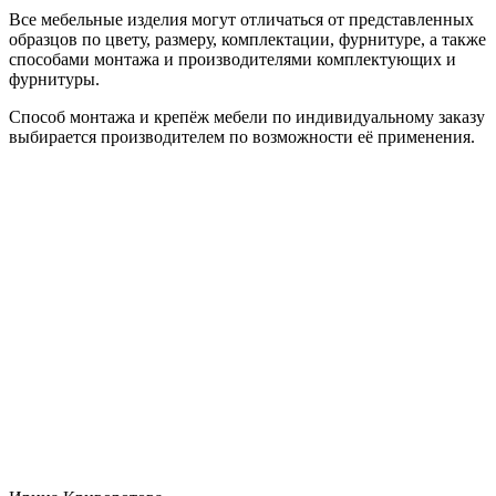
Все мебельные изделия могут отличаться от представленных
образцов по цвету, размеру, комплектации, фурнитуре, а также
способами монтажа и производителями комплектующих и
фурнитуры.
Способ монтажа и крепёж мебели по индивидуальному заказу
выбирается производителем по возможности её применения.