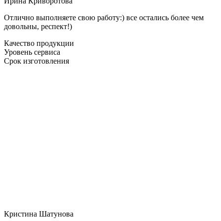
Ирина Криворотова
Отлично выполняете свою работу:) все остались более чем
довольны, респект!)
Качество продукции
Уровень сервиса
Срок изготовления
Кристина Шатунова