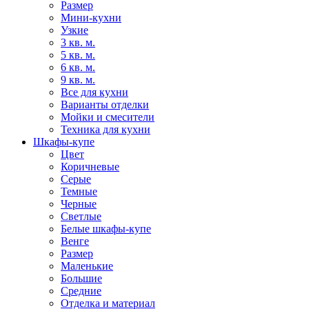
Размер
Мини-кухни
Узкие
3 кв. м.
5 кв. м.
6 кв. м.
9 кв. м.
Все для кухни
Варианты отделки
Мойки и смесители
Техника для кухни
Шкафы-купе
Цвет
Коричневые
Серые
Темные
Черные
Светлые
Белые шкафы-купе
Венге
Размер
Маленькие
Большие
Средние
Отделка и материал