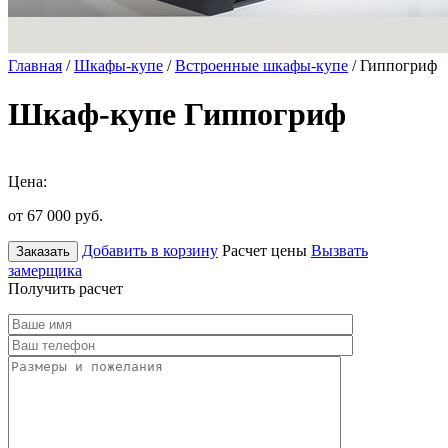
Главная
/
Шкафы-купе
/
Встроенные шкафы-купе
/ Гиппогриф
Шкаф-купе Гиппогриф
Цена:
от 67 000
руб.
Добавить в корзину
Расчет цены
Вызвать
Заказать
замерщика
Получить расчет