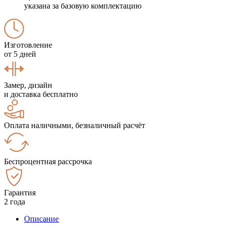
указана за базовую комплектацию
Изготовление
от 5 дней
Замер, дизайн
и доставка бесплатно
Оплата наличными, безналичный расчёт
Беспроцентная рассрочка
Гарантия
2 года
Описание