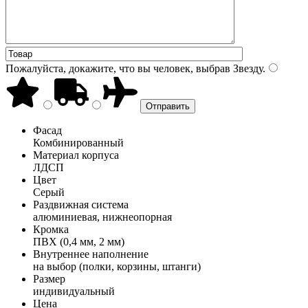
Пожалуйста, докажите, что вы человек, выбрав
Звезду
.
Фасад
Комбинированный
Материал корпуса
ЛДСП
Цвет
Серый
Раздвижная система
алюминиевая, нижнеопорная
Кромка
ПВХ (0,4 мм, 2 мм)
Внутреннее наполнение
на выбор (полки, корзины, штанги)
Размер
индивидуальный
Цена