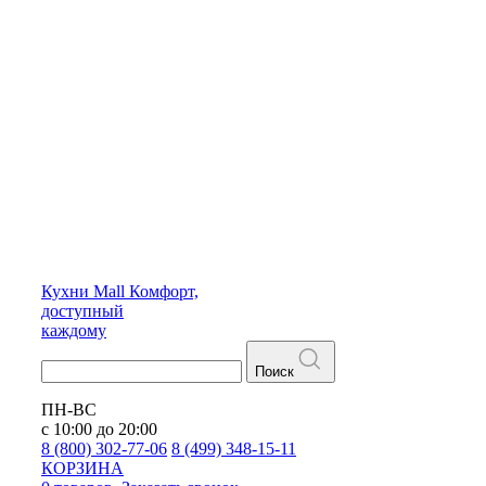
Кухни
Mall
Комфорт,
доступный
каждому
Поиск
ПН-ВС
с 10:00 до 20:00
8 (800) 302-77-06
8 (499) 348-15-11
КОРЗИНА