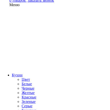
0 товаров.
Заказать звонок
Меню
Кухни
Цвет
Белые
Черные
Желтые
Красные
Зеленые
Серые