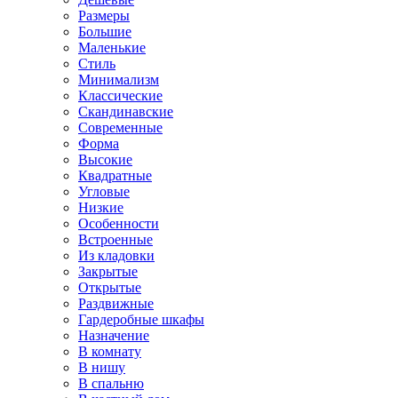
Размеры
Большие
Маленькие
Стиль
Минимализм
Классические
Скандинавские
Современные
Форма
Высокие
Квадратные
Угловые
Низкие
Особенности
Встроенные
Из кладовки
Закрытые
Открытые
Раздвижные
Гардеробные шкафы
Назначение
В комнату
В нишу
В спальню