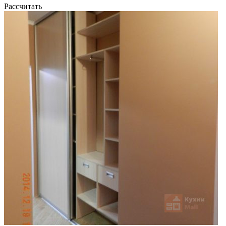
Рассчитать