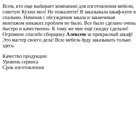
Всем, кто еще выбирает компанию для изготовления мебели,
советую Кухни мол! Не пожалеете! Я заказывала шкаф-купе в
спальню. Начиная с обсуждения заказа и заканчивая
монтажом никаких проблем не было. Все было сделано очень
быстро и качественно. К тому же мне ещё скидку сделали!
Огромное спасибо сборщику
Алексею
за прекрасный шкаф!
Это мастер своего дела! Всю мебель буду заказывать только
здесь.
Качество продукции
Уровень сервиса
Срок изготовления