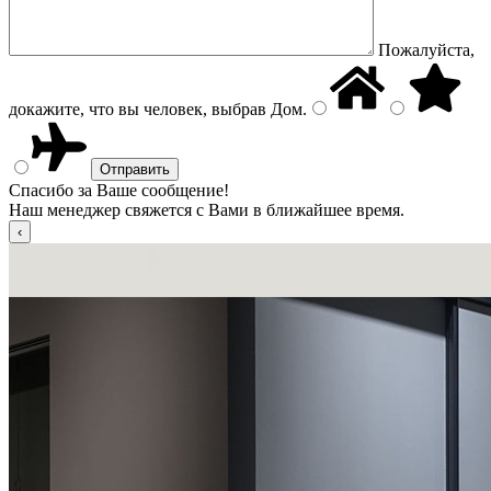
Пожалуйста,
докажите, что вы человек, выбрав
Дом
.
Спасибо за Ваше сообщение!
Наш менеджер свяжется с Вами в ближайшее время.