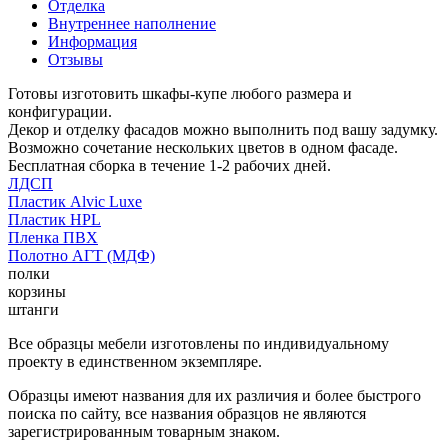
Отделка
Внутреннее наполнение
Информация
Отзывы
Готовы изготовить шкафы-купе любого размера и
конфигурации.
Декор и отделку фасадов можно выполнить под вашу задумку.
Возможно сочетание нескольких цветов в одном фасаде.
Бесплатная сборка в течение 1-2 рабочих дней.
ЛДСП
Пластик Alvic Luxe
Пластик HPL
Пленка ПВХ
Полотно АГТ (МДФ)
полки
корзины
штанги
Все образцы мебели изготовлены по индивидуальному
проекту в единственном экземпляре.
Образцы имеют названия для их различия и более быстрого
поиска по сайту, все названия образцов не являются
зарегистрированным товарным знаком.