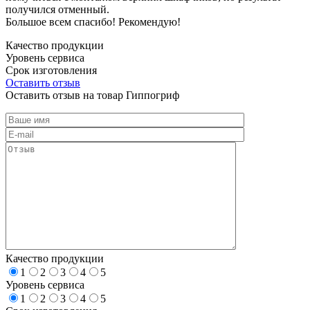
получился отменный.
Большое всем спасибо! Рекомендую!
Качество продукции
Уровень сервиса
Срок изготовления
Оставить отзыв
Оставить отзыв на товар Гиппогриф
Качество продукции
1
2
3
4
5
Уровень сервиса
1
2
3
4
5