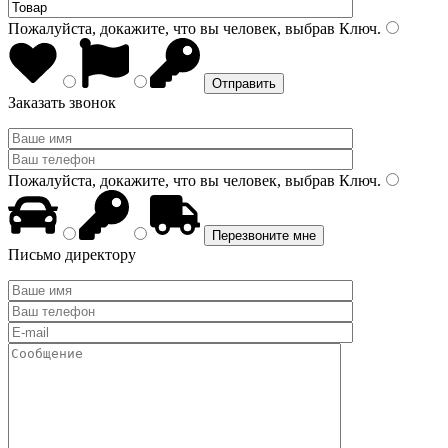
Пожалуйста, докажите, что вы человек, выбрав
Ключ
.
Заказать звонок
Пожалуйста, докажите, что вы человек, выбрав
Ключ
.
Письмо директору