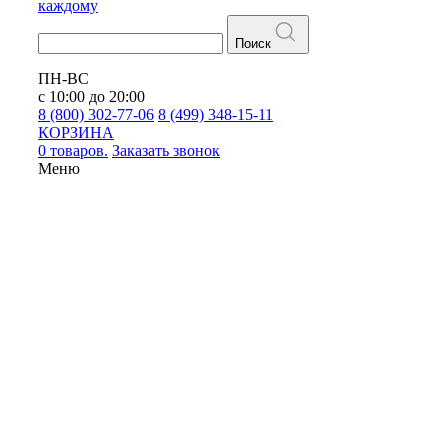
каждому
Поиск
ПН-ВС
с 10:00 до 20:00
8 (800) 302-77-06
8 (499) 348-15-11
КОРЗИНА
0 товаров.
Заказать звонок
Меню