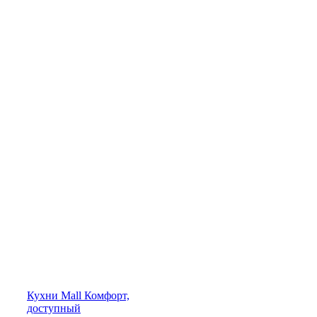
Кухни
Mall
Комфорт,
доступный