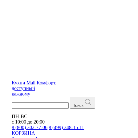
Кухни
Mall
Комфорт,
доступный
каждому
Поиск
ПН-ВС
с 10:00 до 20:00
8 (800) 302-77-06
8 (499) 348-15-11
КОРЗИНА