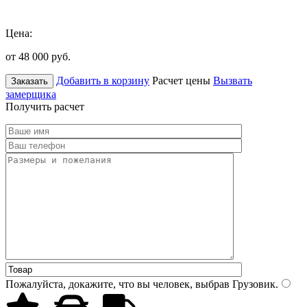
Цена:
от 48 000
руб.
Добавить в корзину
Расчет цены
Вызвать
Заказать
замерщика
Получить расчет
Пожалуйста, докажите, что вы человек, выбрав
Грузовик
.