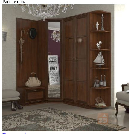
Рассчитать