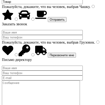
Пожалуйста, докажите, что вы человек, выбрав
Чашку
.
Заказать звонок
Пожалуйста, докажите, что вы человек, выбрав
Грузовик
.
Письмо директору