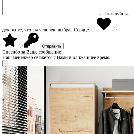
Пожалуйста,
докажите, что вы человек, выбрав
Сердце
.
Спасибо за Ваше сообщение!
Наш менеджер свяжется с Вами в ближайшее время.