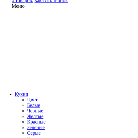
0 товаров.
Заказать звонок
Меню
Кухни
Цвет
Белые
Черные
Желтые
Красные
Зеленые
Серые