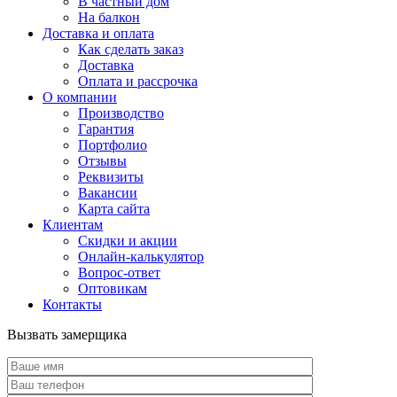
В частный дом
На балкон
Доставка и оплата
Как сделать заказ
Доставка
Оплата и рассрочка
О компании
Производство
Гарантия
Портфолио
Отзывы
Реквизиты
Вакансии
Карта сайта
Клиентам
Скидки и акции
Онлайн-калькулятор
Вопрос-ответ
Оптовикам
Контакты
Вызвать замерщика