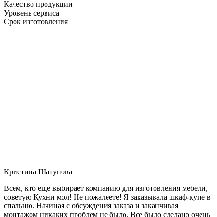
Качество продукции
Уровень сервиса
Срок изготовления
Кристина Шатунова
Всем, кто еще выбирает компанию для изготовления мебели,
советую Кухни мол! Не пожалеете! Я заказывала шкаф-купе в
спальню. Начиная с обсуждения заказа и заканчивая
монтажом никаких проблем не было. Все было сделано очень