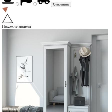
Похожие модели