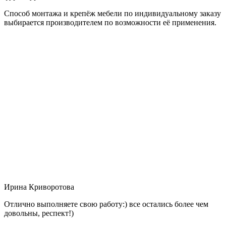
Способ монтажа и крепёж мебели по индивидуальному заказу
выбирается производителем по возможности её применения.
Ирина Криворотова
Отлично выполняете свою работу:) все остались более чем
довольны, респект!)