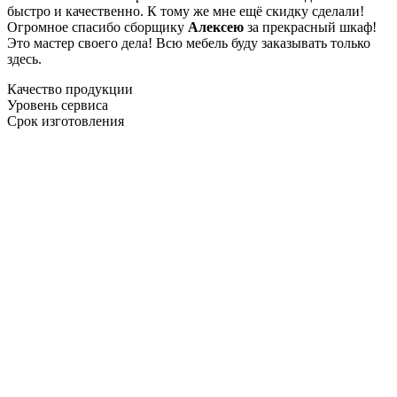
быстро и качественно. К тому же мне ещё скидку сделали!
Огромное спасибо сборщику
Алексею
за прекрасный шкаф!
Это мастер своего дела! Всю мебель буду заказывать только
здесь.
Качество продукции
Уровень сервиса
Срок изготовления