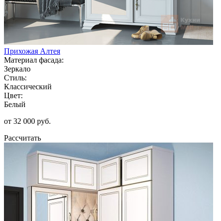
Прихожая Алтея
Материал фасада:
Зеркало
Стиль:
Классический
Цвет:
Белый
от 32 000 руб.
Рассчитать