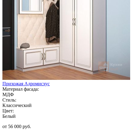
Прихожая Адромисхус
Материал фасада:
МДФ
Стиль:
Классический
Цвет:
Белый
от 56 000 руб.