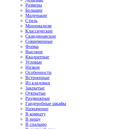
Размеры
Большие
Маленькие
Стиль
Минимализм
Классические
Скандинавские
Современные
Форма
Высокие
Квадратные
Угловые
Низкие
Особенности
Встроенные
Из кладовки
Закрытые
Открытые
Раздвижные
Гардеробные шкафы
Назначение
В комнату
В нишу
В спальню