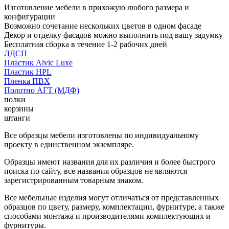
Изготовление мебели в прихожую любого размера и
конфигурации
Возможно сочетание нескольких цветов в одном фасаде
Декор и отделку фасадов можно выполнить под вашу задумку
Бесплатная сборка в течение 1-2 рабочих дней
ЛДСП
Пластик Alvic Luxe
Пластик HPL
Пленка ПВХ
Полотно АГТ (МДФ)
полки
корзины
штанги
Все образцы мебели изготовлены по индивидуальному
проекту в единственном экземпляре.
Образцы имеют названия для их различия и более быстрого
поиска по сайту, все названия образцов не являются
зарегистрированным товарным знаком.
Все мебельные изделия могут отличаться от представленных
образцов по цвету, размеру, комплектации, фурнитуре, а также
способами монтажа и производителями комплектующих и
фурнитуры.