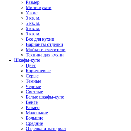
Размер
Мини-кухни
Узкие
3 кв. м.
5 кв. м.
6 кв. м.
9 кв. м.
Все для кухни
Варианты отделки
Мойки и смесители
Техника для кухни
Шкафы-купе
Цвет
Коричневые
Серые
Темные
Черные
Светлые
Белые шкафы-купе
Венге
Размер
Маленькие
Большие
Средние
Отделка и материал