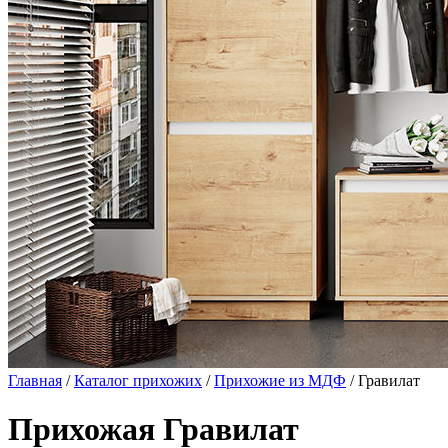
Главная
/
Каталог прихожих
/
Прихожие из МДФ
/ Гравилат
Прихожая Гравилат