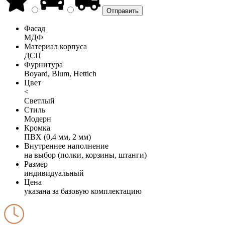
Фасад
МДФ
Материал корпуса
ДСП
Фурнитура
Boyard, Blum, Hettich
Цвет
<
Светлый
Стиль
Модерн
Кромка
ПВХ (0,4 мм, 2 мм)
Внутреннее наполнение
на выбор (полки, корзины, штанги)
Размер
индивидуальный
Цена
указана за базовую комплектацию