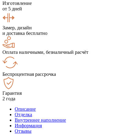
Изготовление
от 5 дней
Замер, дизайн
и доставка бесплатно
Оплата наличными, безналичный расчёт
Беспроцентная рассрочка
Гарантия
2 года
Описание
Отделка
Внутреннее наполнение
Информация
Отзывы