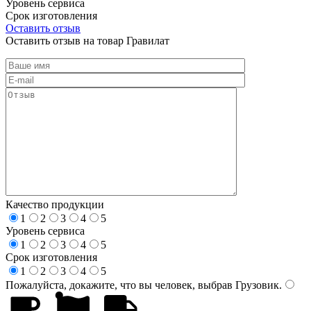
Уровень сервиса
Срок изготовления
Оставить отзыв
Оставить отзыв на товар Гравилат
Качество продукции
1
2
3
4
5
Уровень сервиса
1
2
3
4
5
Срок изготовления
1
2
3
4
5
Пожалуйста, докажите, что вы человек, выбрав
Грузовик
.