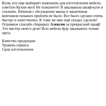
Всем, кто еще выбирает компанию для изготовления мебели,
советую Кухни мол! Не пожалеете! Я заказывала шкаф-купе в
спальню. Начиная с обсуждения заказа и заканчивая
монтажом никаких проблем не было. Все было сделано очень
быстро и качественно. К тому же мне ещё скидку сделали!
Огромное спасибо сборщику
Алексею
за прекрасный шкаф!
Это мастер своего дела! Всю мебель буду заказывать только
здесь.
Качество продукции
Уровень сервиса
Срок изготовления