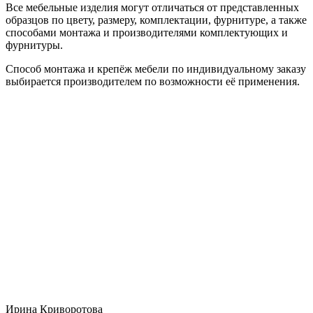
Все мебельные изделия могут отличаться от представленных
образцов по цвету, размеру, комплектации, фурнитуре, а также
способами монтажа и производителями комплектующих и
фурнитуры.
Способ монтажа и крепёж мебели по индивидуальному заказу
выбирается производителем по возможности её применения.
Ирина Криворотова