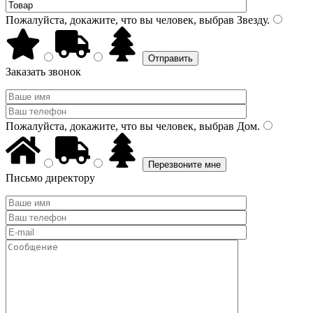
Пожалуйста, докажите, что вы человек, выбрав
Звезду
.
Заказать звонок
Пожалуйста, докажите, что вы человек, выбрав
Дом
.
Письмо директору