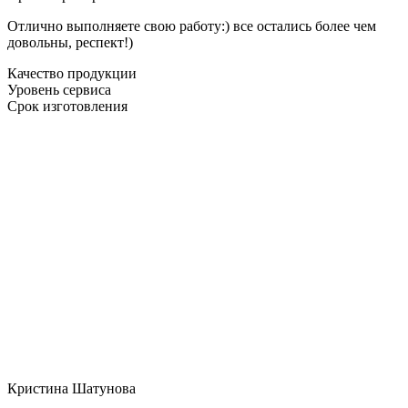
Отлично выполняете свою работу:) все остались более чем
довольны, респект!)
Качество продукции
Уровень сервиса
Срок изготовления
Кристина Шатунова