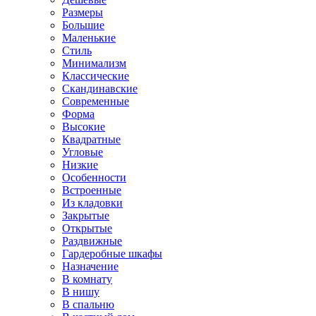
Размеры
Большие
Маленькие
Стиль
Минимализм
Классические
Скандинавские
Современные
Форма
Высокие
Квадратные
Угловые
Низкие
Особенности
Встроенные
Из кладовки
Закрытые
Открытые
Раздвижные
Гардеробные шкафы
Назначение
В комнату
В нишу
В спальню