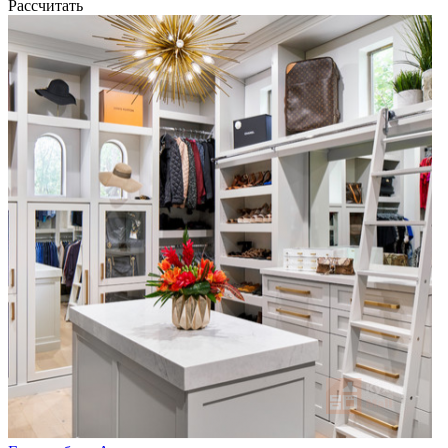
Рассчитать