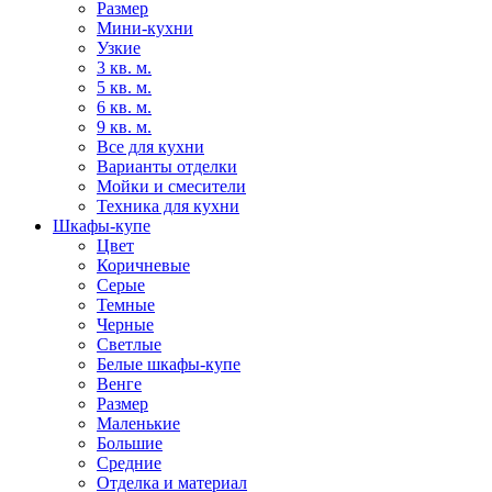
Размер
Мини-кухни
Узкие
3 кв. м.
5 кв. м.
6 кв. м.
9 кв. м.
Все для кухни
Варианты отделки
Мойки и смесители
Техника для кухни
Шкафы-купе
Цвет
Коричневые
Серые
Темные
Черные
Светлые
Белые шкафы-купе
Венге
Размер
Маленькие
Большие
Средние
Отделка и материал