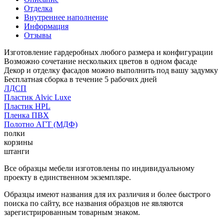
Отделка
Внутреннее наполнение
Информация
Отзывы
Изготовление гардеробных любого размера и конфигурации
Возможно сочетание нескольких цветов в одном фасаде
Декор и отделку фасадов можно выполнить под вашу задумку
Бесплатная сборка в течение 5 рабочих дней
ЛДСП
Пластик Alvic Luxe
Пластик HPL
Пленка ПВХ
Полотно АГТ (МДФ)
полки
корзины
штанги
Все образцы мебели изготовлены по индивидуальному
проекту в единственном экземпляре.
Образцы имеют названия для их различия и более быстрого
поиска по сайту, все названия образцов не являются
зарегистрированным товарным знаком.