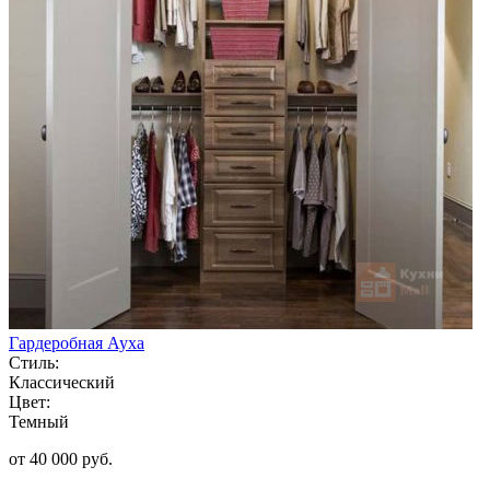
Гардеробная Ауха
Стиль:
Классический
Цвет:
Темный
от 40 000 руб.