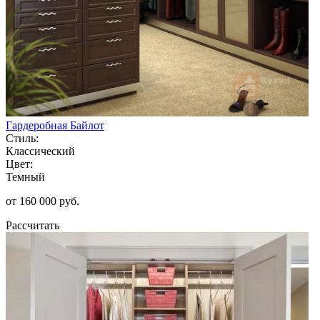
Гардеробная Байлот
Стиль:
Классический
Цвет:
Темный
от 160 000 руб.
Рассчитать