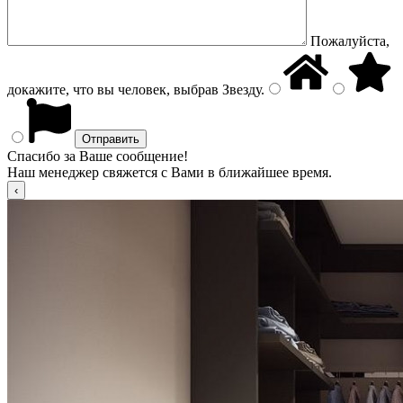
Пожалуйста,
докажите, что вы человек, выбрав
Звезду
.
Спасибо за Ваше сообщение!
Наш менеджер свяжется с Вами в ближайшее время.