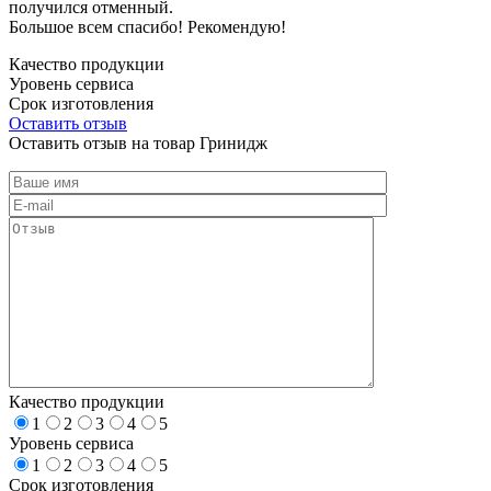
получился отменный.
Большое всем спасибо! Рекомендую!
Качество продукции
Уровень сервиса
Срок изготовления
Оставить отзыв
Оставить отзыв на товар Гринидж
Качество продукции
1
2
3
4
5
Уровень сервиса
1
2
3
4
5
Срок изготовления