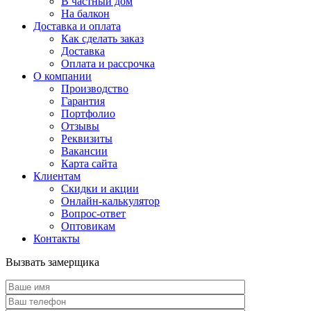
В частный дом
На балкон
Доставка и оплата
Как сделать заказ
Доставка
Оплата и рассрочка
О компании
Производство
Гарантия
Портфолио
Отзывы
Реквизиты
Вакансии
Карта сайта
Клиентам
Скидки и акции
Онлайн-калькулятор
Вопрос-ответ
Оптовикам
Контакты
Вызвать замерщика