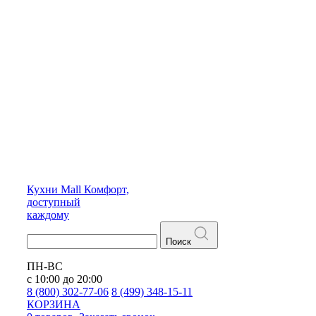
Кухни
Mall
Комфорт,
доступный
каждому
Поиск
ПН-ВС
с 10:00 до 20:00
8 (800) 302-77-06
8 (499) 348-15-11
КОРЗИНА