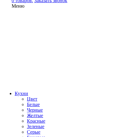
0 товаров.
Заказать звонок
Меню
Кухни
Цвет
Белые
Черные
Желтые
Красные
Зеленые
Серые