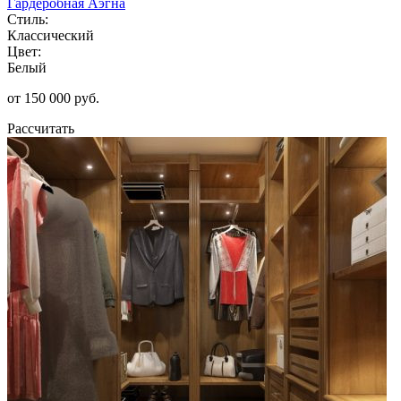
Гардеробная Аэгна
Стиль:
Классический
Цвет:
Белый
от 150 000 руб.
Рассчитать