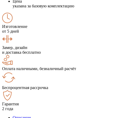
Цена
указана за базовую комплектацию
Изготовление
от 5 дней
Замер, дизайн
и доставка бесплатно
Оплата наличными, безналичный расчёт
Беспроцентная рассрочка
Гарантия
2 года
Описание