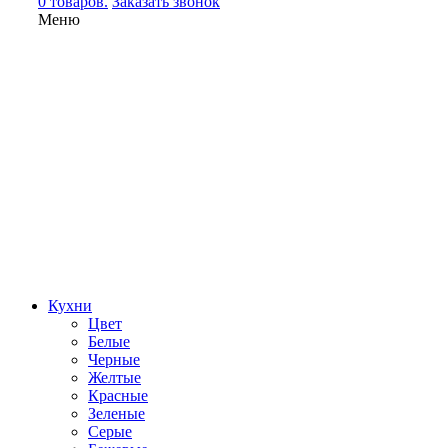
0 товаров.
Заказать звонок
Меню
Кухни
Цвет
Белые
Черные
Желтые
Красные
Зеленые
Серые