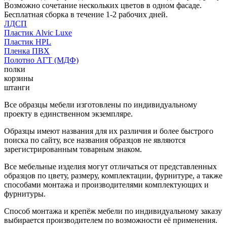
Возможно сочетание нескольких цветов в одном фасаде.
Бесплатная сборка в течение 1-2 рабочих дней.
ЛДСП
Пластик Alvic Luxe
Пластик HPL
Пленка ПВХ
Полотно АГТ (МДФ)
полки
корзины
штанги
Все образцы мебели изготовлены по индивидуальному
проекту в единственном экземпляре.
Образцы имеют названия для их различия и более быстрого
поиска по сайту, все названия образцов не являются
зарегистрированным товарным знаком.
Все мебельные изделия могут отличаться от представленных
образцов по цвету, размеру, комплектации, фурнитуре, а также
способами монтажа и производителями комплектующих и
фурнитуры.
Способ монтажа и крепёж мебели по индивидуальному заказу
выбирается производителем по возможности её применения.