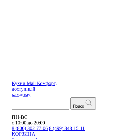
Кухни
Mall
Комфорт,
доступный
каждому
Поиск
ПН-ВС
с 10:00 до 20:00
8 (800) 302-77-06
8 (499) 348-15-11
КОРЗИНА