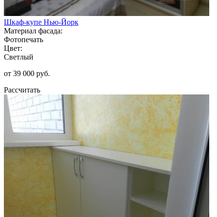
Шкаф-купе Нью-Йорк
Материал фасада:
Фотопечать
Цвет:
Светлый
от 39 000 руб.
Рассчитать