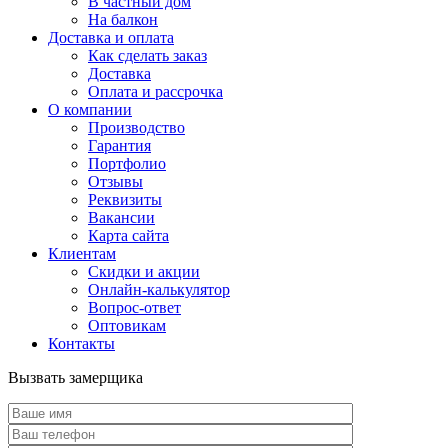
В частный дом
На балкон
Доставка и оплата
Как сделать заказ
Доставка
Оплата и рассрочка
О компании
Производство
Гарантия
Портфолио
Отзывы
Реквизиты
Вакансии
Карта сайта
Клиентам
Скидки и акции
Онлайн-калькулятор
Вопрос-ответ
Оптовикам
Контакты
Вызвать замерщика