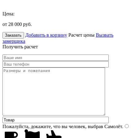
Цена:
от 28 000
руб.
Добавить в корзину
Расчет цены
Вызвать
Заказать
замерщика
Получить расчет
Пожалуйста, докажите, что вы человек, выбрав
Самолёт
.