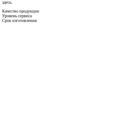
здесь.
Качество продукции
Уровень сервиса
Срок изготовления