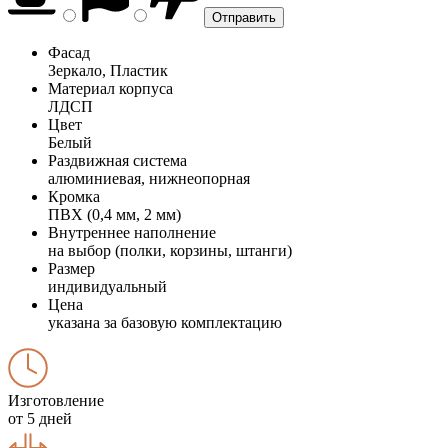
Фасад
Зеркало, Пластик
Материал корпуса
ЛДСП
Цвет
Белый
Раздвижная система
алюминиевая, нижнеопорная
Кромка
ПВХ (0,4 мм, 2 мм)
Внутреннее наполнение
на выбор (полки, корзины, штанги)
Размер
индивидуальный
Цена
указана за базовую комплектацию
Изготовление
от 5 дней