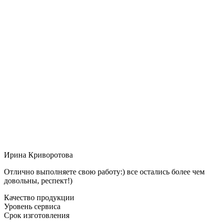
Ирина Криворотова
Отлично выполняете свою работу:) все остались более чем
довольны, респект!)
Качество продукции
Уровень сервиса
Срок изготовления