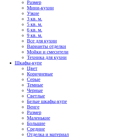
Размер
Мини-кухни
Узкие
3 кв. м.
5 кв. м.
6 кв. м.
9 кв. м.
Все для кухни
Варианты отделки
Мойки и смесители
Техника для кухни
Шкафы-купе
Цвет
Коричневые
Серые
Темные
Черные
Светлые
Белые шкафы-купе
Венге
Размер
Маленькие
Большие
Средние
Отделка и материал