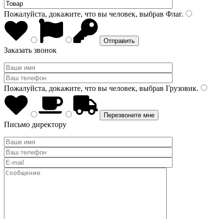
Пожалуйста, докажите, что вы человек, выбрав
Флаг
.
Заказать звонок
Пожалуйста, докажите, что вы человек, выбрав
Грузовик
.
Письмо директору