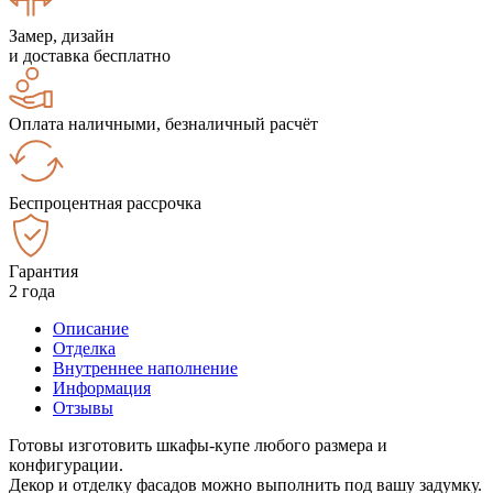
Замер, дизайн
и доставка бесплатно
Оплата наличными, безналичный расчёт
Беспроцентная рассрочка
Гарантия
2 года
Описание
Отделка
Внутреннее наполнение
Информация
Отзывы
Готовы изготовить шкафы-купе любого размера и
конфигурации.
Декор и отделку фасадов можно выполнить под вашу задумку.