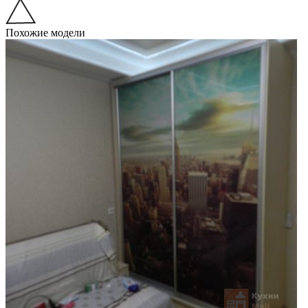
Похожие модели