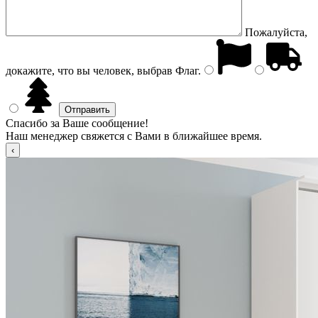
Пожалуйста,
докажите, что вы человек, выбрав
Флаг
.
Спасибо за Ваше сообщение!
Наш менеджер свяжется с Вами в ближайшее время.