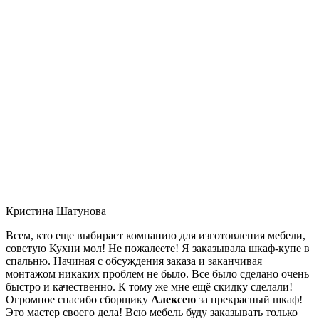
Кристина Шатунова
Всем, кто еще выбирает компанию для изготовления мебели,
советую Кухни мол! Не пожалеете! Я заказывала шкаф-купе в
спальню. Начиная с обсуждения заказа и заканчивая
монтажом никаких проблем не было. Все было сделано очень
быстро и качественно. К тому же мне ещё скидку сделали!
Огромное спасибо сборщику
Алексею
за прекрасный шкаф!
Это мастер своего дела! Всю мебель буду заказывать только