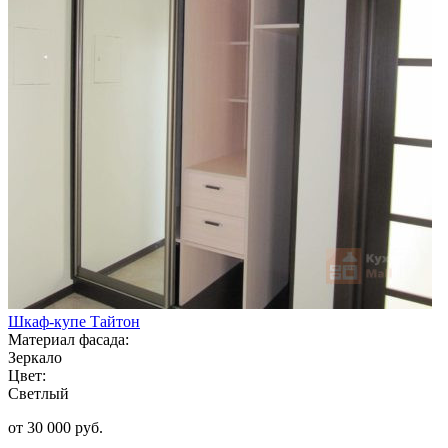
Шкаф-купе Тайтон
Материал фасада:
Зеркало
Цвет:
Светлый
от 30 000 руб.