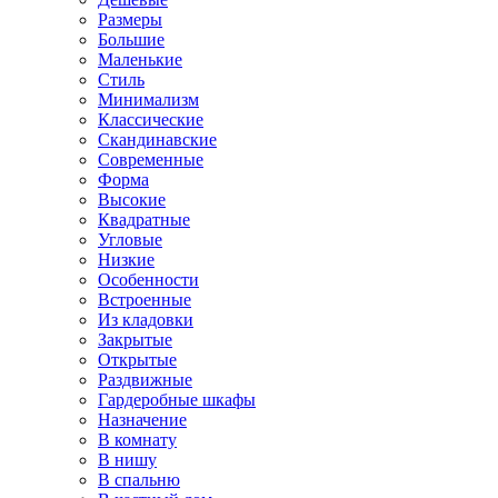
Размеры
Большие
Маленькие
Стиль
Минимализм
Классические
Скандинавские
Современные
Форма
Высокие
Квадратные
Угловые
Низкие
Особенности
Встроенные
Из кладовки
Закрытые
Открытые
Раздвижные
Гардеробные шкафы
Назначение
В комнату
В нишу
В спальню