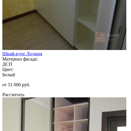
Шкаф-купе Лоджия
Материал фасада:
ДСП
Цвет:
Белый
от 51 000 руб.
Рассчитать