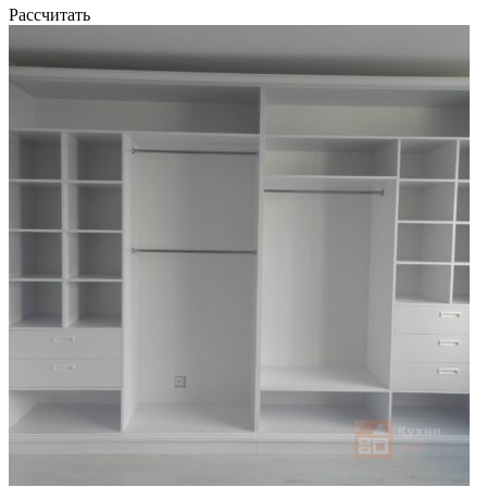
Рассчитать