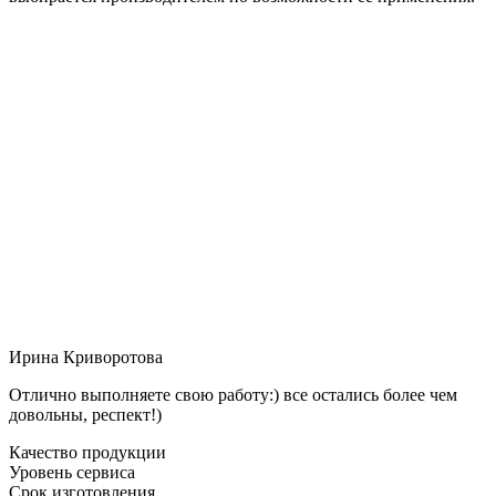
Ирина Криворотова
Отлично выполняете свою работу:) все остались более чем
довольны, респект!)
Качество продукции
Уровень сервиса
Срок изготовления