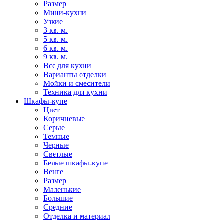
Размер
Мини-кухни
Узкие
3 кв. м.
5 кв. м.
6 кв. м.
9 кв. м.
Все для кухни
Варианты отделки
Мойки и смесители
Техника для кухни
Шкафы-купе
Цвет
Коричневые
Серые
Темные
Черные
Светлые
Белые шкафы-купе
Венге
Размер
Маленькие
Большие
Средние
Отделка и материал