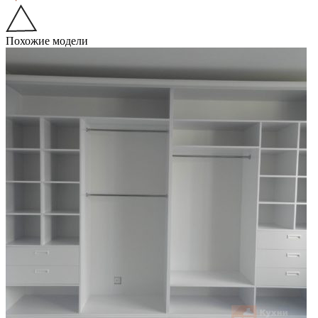
Похожие модели