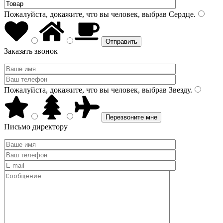
Пожалуйста, докажите, что вы человек, выбрав
Сердце
.
Заказать звонок
Пожалуйста, докажите, что вы человек, выбрав
Звезду
.
Письмо директору