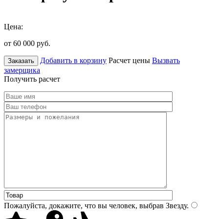
Цена:
от 60 000
руб.
Добавить в корзину
Расчет цены
Вызвать
Заказать
замерщика
Получить расчет
Пожалуйста, докажите, что вы человек, выбрав
Звезду
.