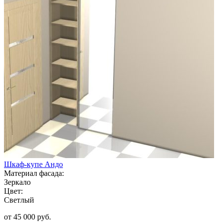
Шкаф-купе Андо
Материал фасада:
Зеркало
Цвет:
Светлый
от 45 000 руб.