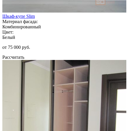
Шкаф-купе Slim
Материал фасада:
Комбинированный
Цвет:
Белый
от 75 000 руб.
Рассчитать