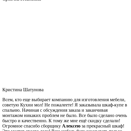
Кристина Шатунова
Всем, кто еще выбирает компанию для изготовления мебели,
советую Кухни мол! Не пожалеете! Я заказывала шкаф-купе в
спальню. Начиная с обсуждения заказа и заканчивая
монтажом никаких проблем не было. Все было сделано очень
быстро и качественно. К тому же мне ещё скидку сделали!
Огромное спасибо сборщику
Алексею
за прекрасный шкаф!