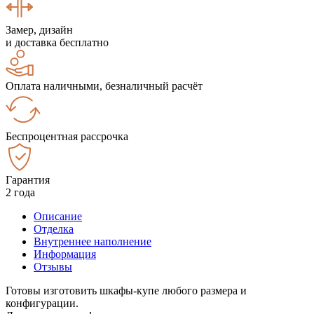
Замер, дизайн
и доставка бесплатно
Оплата наличными, безналичный расчёт
Беспроцентная рассрочка
Гарантия
2 года
Описание
Отделка
Внутреннее наполнение
Информация
Отзывы
Готовы изготовить шкафы-купе любого размера и
конфигурации.