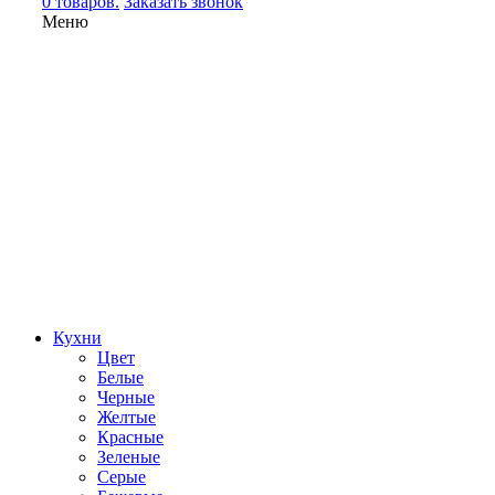
0 товаров.
Заказать звонок
Меню
Кухни
Цвет
Белые
Черные
Желтые
Красные
Зеленые
Серые