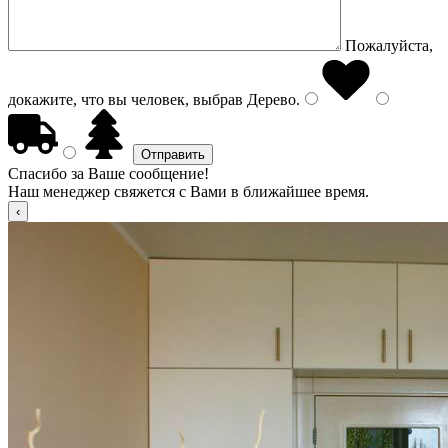
Пожалуйста,
докажите, что вы человек, выбрав
Дерево
.
Спасибо за Ваше сообщение!
Наш менеджер свяжется с Вами в ближайшее время.