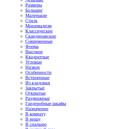
Размеры
Большие
Маленькие
Стиль
Минимализм
Классические
Скандинавские
Современные
Форма
Высокие
Квадратные
Угловые
Низкие
Особенности
Встроенные
Из кладовки
Закрытые
Открытые
Раздвижные
Гардеробные шкафы
Назначение
В комнату
В нишу
В спальню