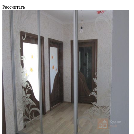
Рассчитать