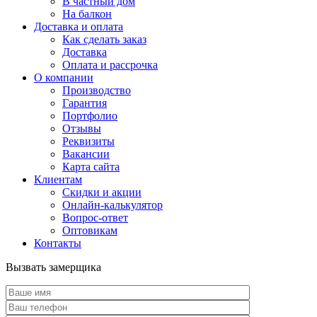
В частный дом
На балкон
Доставка и оплата
Как сделать заказ
Доставка
Оплата и рассрочка
О компании
Производство
Гарантия
Портфолио
Отзывы
Реквизиты
Вакансии
Карта сайта
Клиентам
Скидки и акции
Онлайн-калькулятор
Вопрос-ответ
Оптовикам
Контакты
Вызвать замерщика