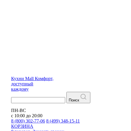
Кухни
Mall
Комфорт,
доступный
каждому
Поиск
ПН-ВС
с 10:00 до 20:00
8 (800) 302-77-06
8 (499) 348-15-11
КОРЗИНА