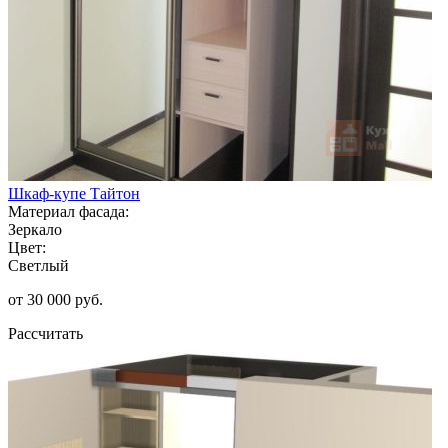
Шкаф-купе Тайтон
Материал фасада:
Зеркало
Цвет:
Светлый
от 30 000 руб.
Рассчитать