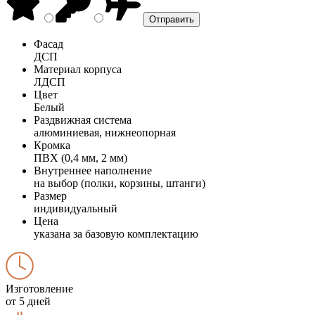
Фасад
ДСП
Материал корпуса
ЛДСП
Цвет
Белый
Раздвижная система
алюминиевая, нижнеопорная
Кромка
ПВХ (0,4 мм, 2 мм)
Внутреннее наполнение
на выбор (полки, корзины, штанги)
Размер
индивидуальный
Цена
указана за базовую комплектацию
Изготовление
от 5 дней