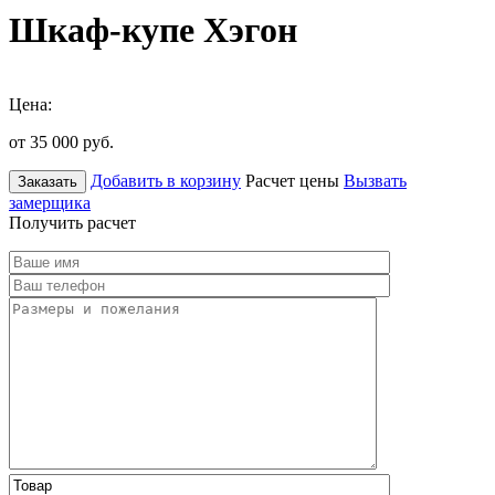
Шкаф-купе Хэгон
Цена:
от 35 000
руб.
Добавить в корзину
Расчет цены
Вызвать
Заказать
замерщика
Получить расчет