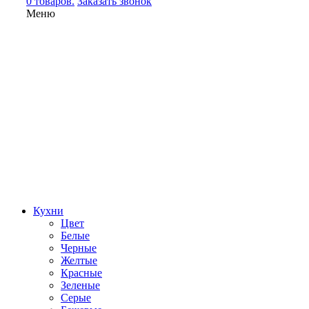
0 товаров.
Заказать звонок
Меню
Кухни
Цвет
Белые
Черные
Желтые
Красные
Зеленые
Серые