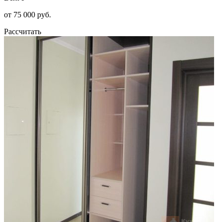
от 75 000 руб.
Рассчитать