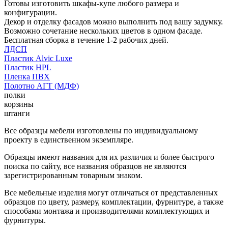
Готовы изготовить шкафы-купе любого размера и
конфигурации.
Декор и отделку фасадов можно выполнить под вашу задумку.
Возможно сочетание нескольких цветов в одном фасаде.
Бесплатная сборка в течение 1-2 рабочих дней.
ЛДСП
Пластик Alvic Luxe
Пластик HPL
Пленка ПВХ
Полотно АГТ (МДФ)
полки
корзины
штанги
Все образцы мебели изготовлены по индивидуальному
проекту в единственном экземпляре.
Образцы имеют названия для их различия и более быстрого
поиска по сайту, все названия образцов не являются
зарегистрированным товарным знаком.
Все мебельные изделия могут отличаться от представленных
образцов по цвету, размеру, комплектации, фурнитуре, а также
способами монтажа и производителями комплектующих и
фурнитуры.