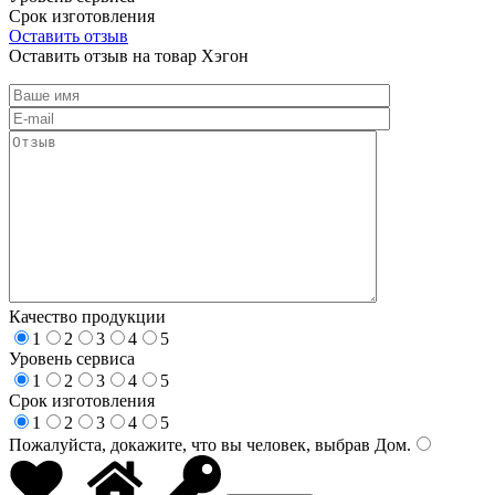
Срок изготовления
Оставить отзыв
Оставить отзыв на товар Хэгон
Качество продукции
1
2
3
4
5
Уровень сервиса
1
2
3
4
5
Срок изготовления
1
2
3
4
5
Пожалуйста, докажите, что вы человек, выбрав
Дом
.