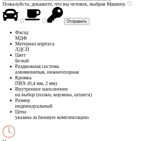
Пожалуйста, докажите, что вы человек, выбрав
Машину
.
Фасад
МДФ
Материал корпуса
ЛДСП
Цвет
Белый
Раздвижная система
алюминиевая, нижнеопорная
Кромка
ПВХ (0,4 мм, 2 мм)
Внутреннее наполнение
на выбор (полки, корзины, штанги)
Размер
индивидуальный
Цена
указана за базовую комплектацию