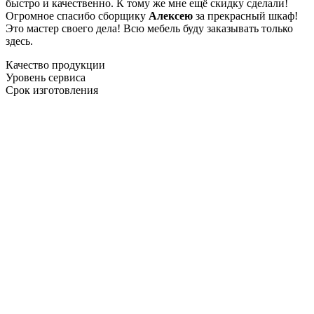
быстро и качественно. К тому же мне ещё скидку сделали!
Огромное спасибо сборщику
Алексею
за прекрасный шкаф!
Это мастер своего дела! Всю мебель буду заказывать только
здесь.
Качество продукции
Уровень сервиса
Срок изготовления