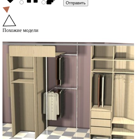
Похожие модели