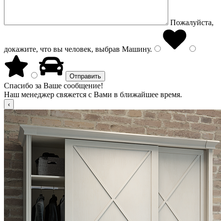
Пожалуйста,
докажите, что вы человек, выбрав
Машину
.
Спасибо за Ваше сообщение!
Наш менеджер свяжется с Вами в ближайшее время.