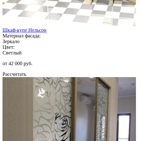
Шкаф-купе Нельсон
Материал фасада:
Зеркало
Цвет:
Светлый
от 42 000 руб.
Рассчитать