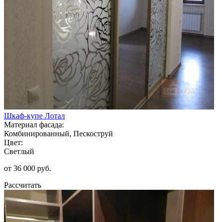
Шкаф-купе Лотал
Материал фасада:
Комбинированный, Пескоструй
Цвет:
Светлый
от 36 000 руб.
Рассчитать