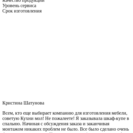
Качество продукции
Уровень сервиса
Срок изготовления
Кристина Шатунова
Всем, кто еще выбирает компанию для изготовления мебели,
советую Кухни мол! Не пожалеете! Я заказывала шкаф-купе в
спальню. Начиная с обсуждения заказа и заканчивая
монтажом никаких проблем не было. Все было сделано очень