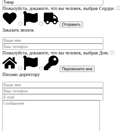
Пожалуйста, докажите, что вы человек, выбрав
Сердце
.
Заказать звонок
Пожалуйста, докажите, что вы человек, выбрав
Дом
.
Письмо директору