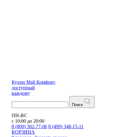
Кухни
Mall
Комфорт,
доступный
каждому
Поиск
ПН-ВС
с 10:00 до 20:00
8 (800) 302-77-06
8 (499) 348-15-11
КОРЗИНА