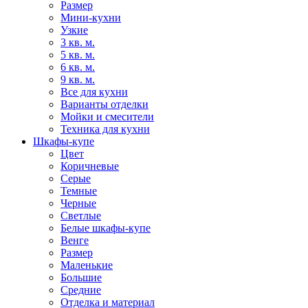
Размер
Мини-кухни
Узкие
3 кв. м.
5 кв. м.
6 кв. м.
9 кв. м.
Все для кухни
Варианты отделки
Мойки и смесители
Техника для кухни
Шкафы-купе
Цвет
Коричневые
Серые
Темные
Черные
Светлые
Белые шкафы-купе
Венге
Размер
Маленькие
Большие
Средние
Отделка и материал