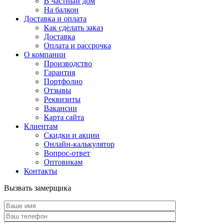
В частный дом
На балкон
Доставка и оплата
Как сделать заказ
Доставка
Оплата и рассрочка
О компании
Производство
Гарантия
Портфолио
Отзывы
Реквизиты
Вакансии
Карта сайта
Клиентам
Скидки и акции
Онлайн-калькулятор
Вопрос-ответ
Оптовикам
Контакты
Вызвать замерщика