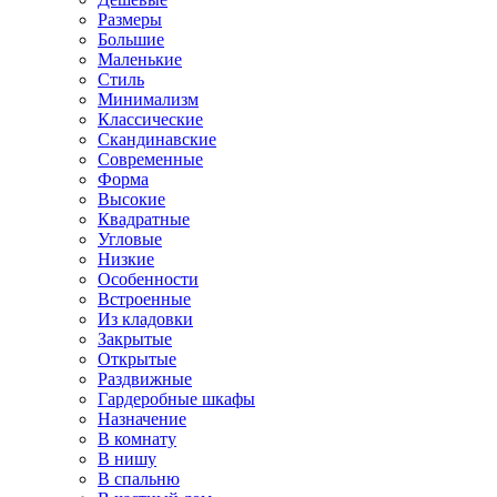
Размеры
Большие
Маленькие
Стиль
Минимализм
Классические
Скандинавские
Современные
Форма
Высокие
Квадратные
Угловые
Низкие
Особенности
Встроенные
Из кладовки
Закрытые
Открытые
Раздвижные
Гардеробные шкафы
Назначение
В комнату
В нишу
В спальню