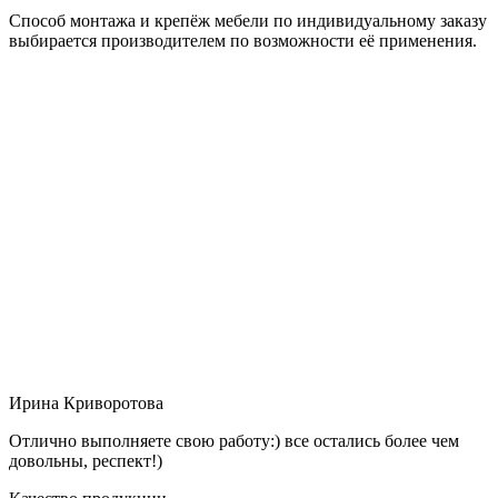
Способ монтажа и крепёж мебели по индивидуальному заказу
выбирается производителем по возможности её применения.
Ирина Криворотова
Отлично выполняете свою работу:) все остались более чем
довольны, респект!)