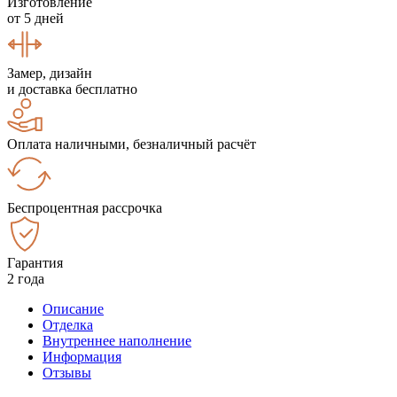
Изготовление
от 5 дней
Замер, дизайн
и доставка бесплатно
Оплата наличными, безналичный расчёт
Беспроцентная рассрочка
Гарантия
2 года
Описание
Отделка
Внутреннее наполнение
Информация
Отзывы