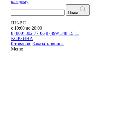
каждому
Поиск
ПН-ВС
с 10:00 до 20:00
8 (800) 302-77-06
8 (499) 348-15-11
КОРЗИНА
0 товаров.
Заказать звонок
Меню