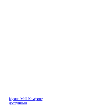
Кухни
Mall
Комфорт,
доступный