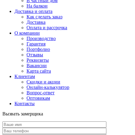
В частный дом
На балкон
Доставка и оплата
Как сделать заказ
Доставка
Оплата и рассрочка
О компании
Производство
Гарантия
Портфолио
Отзывы
Реквизиты
Вакансии
Карта сайта
Клиентам
Скидки и акции
Онлайн-калькулятор
Вопрос-ответ
Оптовикам
Контакты
Вызвать замерщика