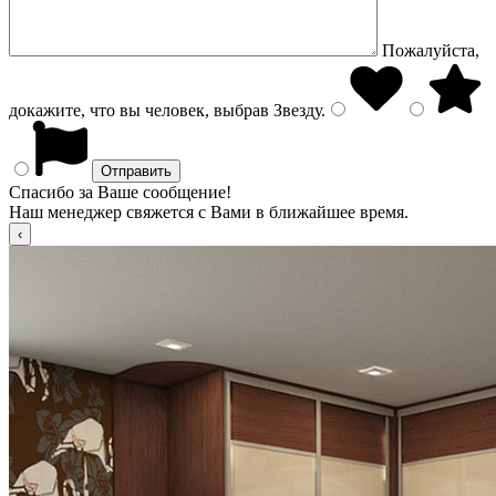
Пожалуйста,
докажите, что вы человек, выбрав
Звезду
.
Спасибо за Ваше сообщение!
Наш менеджер свяжется с Вами в ближайшее время.