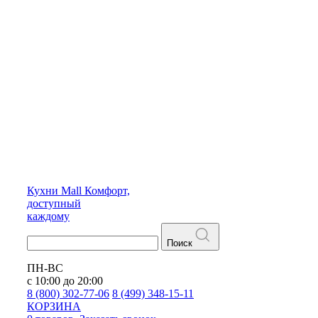
Кухни
Mall
Комфорт,
доступный
каждому
Поиск
ПН-ВС
с 10:00 до 20:00
8 (800) 302-77-06
8 (499) 348-15-11
КОРЗИНА