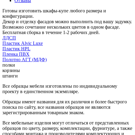
Отзывы
Готовы изготовить шкафы-купе любого размера и
конфигурации.
Декор и отделку фасадов можно выполнить под вашу задумку.
Возможно сочетание нескольких цветов в одном фасаде.
Бесплатная сборка в течение 1-2 рабочих дней.
ЛДСП
Пластик Alvic Luxe
Пластик HPL
Пленка ПВХ
Полотно АГТ (МДФ)
полки
корзины
штанги
Все образцы мебели изготовлены по индивидуальному
проекту в единственном экземпляре.
Образцы имеют названия для их различия и более быстрого
поиска по сайту, все названия образцов не являются
зарегистрированным товарным знаком.
Все мебельные изделия могут отличаться от представленных
образцов по цвету, размеру, комплектации, фурнитуре, а также
способами монтажа и производителями комплектующих и