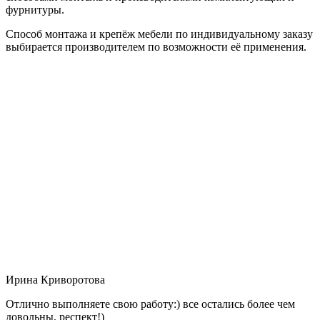
фурнитуры.
Способ монтажа и крепёж мебели по индивидуальному заказу
выбирается производителем по возможности её применения.
Ирина Криворотова
Отлично выполняете свою работу:) все остались более чем
довольны, респект!)