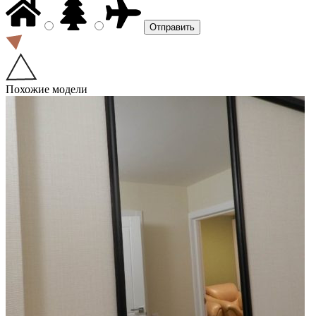
Похожие модели