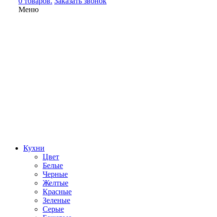
0 товаров.
Заказать звонок
Меню
Кухни
Цвет
Белые
Черные
Желтые
Красные
Зеленые
Серые