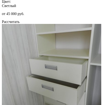
Цвет:
Светлый
от 45 000 руб.
Рассчитать