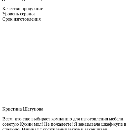
Качество продукции
Уровень сервиса
Срок изготовления
Кристина Шатунова
Всем, кто еще выбирает компанию для изготовления мебели,
советую Кухни мол! Не пожалеете! Я заказывала шкаф-купе в
спальню. Начиная с обсуждения заказа и заканчивая