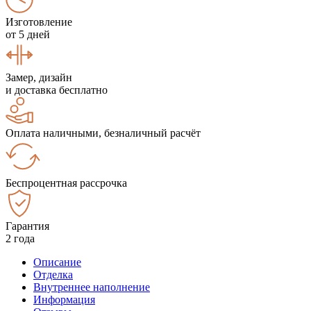
Изготовление
от 5 дней
Замер, дизайн
и доставка бесплатно
Оплата наличными, безналичный расчёт
Беспроцентная рассрочка
Гарантия
2 года
Описание
Отделка
Внутреннее наполнение
Информация