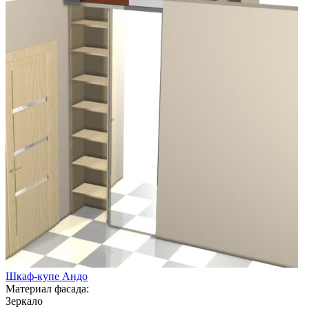
Шкаф-купе Андо
Материал фасада:
Зеркало