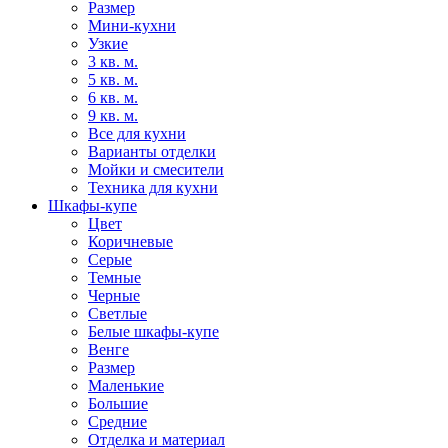
Размер
Мини-кухни
Узкие
3 кв. м.
5 кв. м.
6 кв. м.
9 кв. м.
Все для кухни
Варианты отделки
Мойки и смесители
Техника для кухни
Шкафы-купе
Цвет
Коричневые
Серые
Темные
Черные
Светлые
Белые шкафы-купе
Венге
Размер
Маленькие
Большие
Средние
Отделка и материал