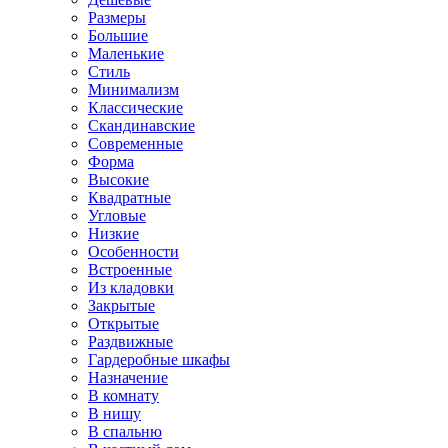
Размеры
Большие
Маленькие
Стиль
Минимализм
Классические
Скандинавские
Современные
Форма
Высокие
Квадратные
Угловые
Низкие
Особенности
Встроенные
Из кладовки
Закрытые
Открытые
Раздвижные
Гардеробные шкафы
Назначение
В комнату
В нишу
В спальню