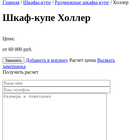
Главная
/
Шкафы-купе
/
Раздвижные шкафы-купе
/ Холлер
Шкаф-купе Холлер
Цена:
от 60 000
руб.
Добавить в корзину
Расчет цены
Вызвать
Заказать
замерщика
Получить расчет