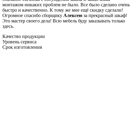
монтажом никаких проблем не было. Все было сделано очень
быстро и качественно. К тому же мне ещё скидку сделали!
Огромное спасибо сборщику
Алексею
за прекрасный шкаф!
Это мастер своего дела! Всю мебель буду заказывать только
здесь.
Качество продукции
Уровень сервиса
Срок изготовления