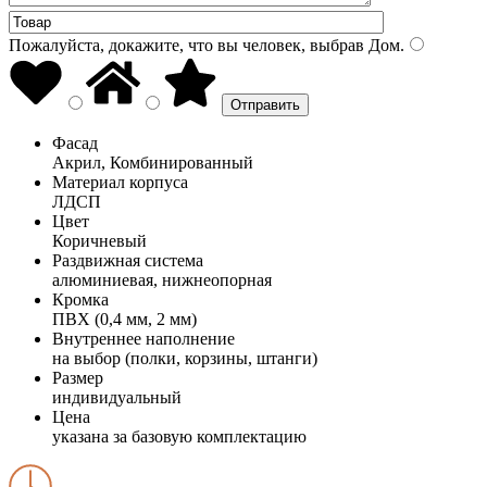
Пожалуйста, докажите, что вы человек, выбрав
Дом
.
Фасад
Акрил, Комбинированный
Материал корпуса
ЛДСП
Цвет
Коричневый
Раздвижная система
алюминиевая, нижнеопорная
Кромка
ПВХ (0,4 мм, 2 мм)
Внутреннее наполнение
на выбор (полки, корзины, штанги)
Размер
индивидуальный
Цена
указана за базовую комплектацию