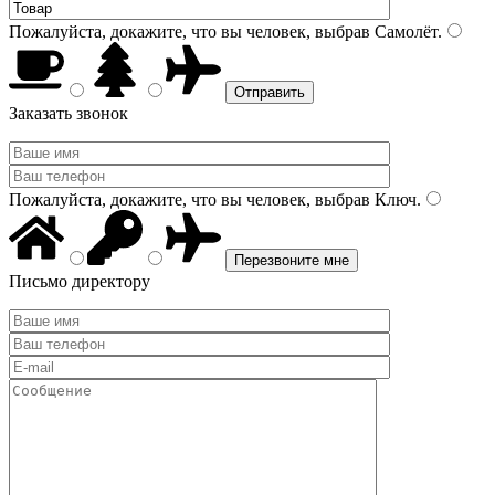
Пожалуйста, докажите, что вы человек, выбрав
Самолёт
.
Заказать звонок
Пожалуйста, докажите, что вы человек, выбрав
Ключ
.
Письмо директору