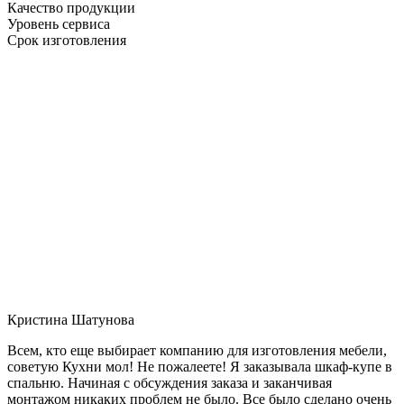
Качество продукции
Уровень сервиса
Срок изготовления
Кристина Шатунова
Всем, кто еще выбирает компанию для изготовления мебели,
советую Кухни мол! Не пожалеете! Я заказывала шкаф-купе в
спальню. Начиная с обсуждения заказа и заканчивая
монтажом никаких проблем не было. Все было сделано очень