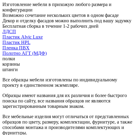
Изготовление мебели в прихожую любого размера и
конфигурации
Возможно сочетание нескольких цветов в одном фасаде
Декор и отделку фасадов можно выполнить под вашу задумку
Бесплатная сборка в течение 1-2 рабочих дней
ЛДСП
Пластик Alvic Luxe
Пластик HPL
Пленка ПВХ
Полотно АГТ (МДФ)
полки
корзины
штанги
Все образцы мебели изготовлены по индивидуальному
проекту в единственном экземпляре.
Образцы имеют названия для их различия и более быстрого
поиска по сайту, все названия образцов не являются
зарегистрированным товарным знаком.
Все мебельные изделия могут отличаться от представленных
образцов по цвету, размеру, комплектации, фурнитуре, а также
способами монтажа и производителями комплектующих и
фурнитуры.