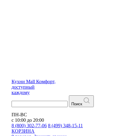
Кухни
Mall
Комфорт,
доступный
каждому
Поиск
ПН-ВС
с 10:00 до 20:00
8 (800) 302-77-06
8 (499) 348-15-11
КОРЗИНА