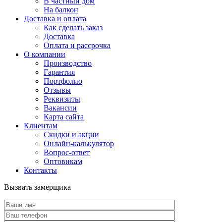
В частный дом
На балкон
Доставка и оплата
Как сделать заказ
Доставка
Оплата и рассрочка
О компании
Производство
Гарантия
Портфолио
Отзывы
Реквизиты
Вакансии
Карта сайта
Клиентам
Скидки и акции
Онлайн-калькулятор
Вопрос-ответ
Оптовикам
Контакты
Вызвать замерщика