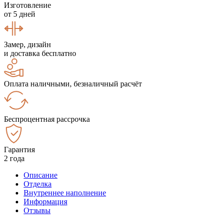
Изготовление
от 5 дней
Замер, дизайн
и доставка бесплатно
Оплата наличными, безналичный расчёт
Беспроцентная рассрочка
Гарантия
2 года
Описание
Отделка
Внутреннее наполнение
Информация
Отзывы