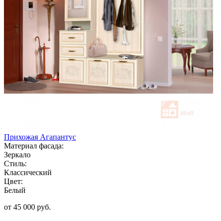
Прихожая Агапантус
Материал фасада:
Зеркало
Стиль:
Классический
Цвет:
Белый
от 45 000 руб.