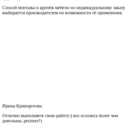
Способ монтажа и крепёж мебели по индивидуальному заказу
выбирается производителем по возможности её применения.
Ирина Криворотова
Отлично выполняете свою работу:) все остались более чем
довольны, респект!)