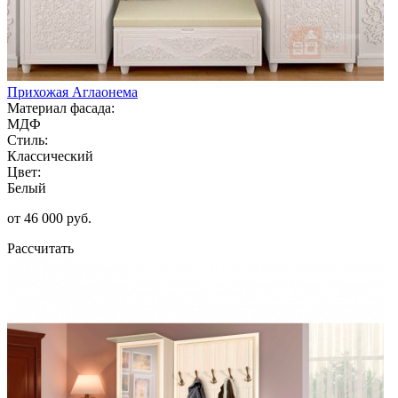
Прихожая Аглаонема
Материал фасада:
МДФ
Стиль:
Классический
Цвет:
Белый
от 46 000 руб.
Рассчитать