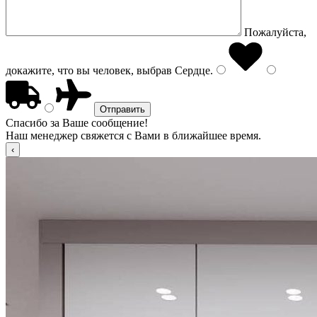
Пожалуйста,
докажите, что вы человек, выбрав
Сердце
.
Спасибо за Ваше сообщение!
Наш менеджер свяжется с Вами в ближайшее время.