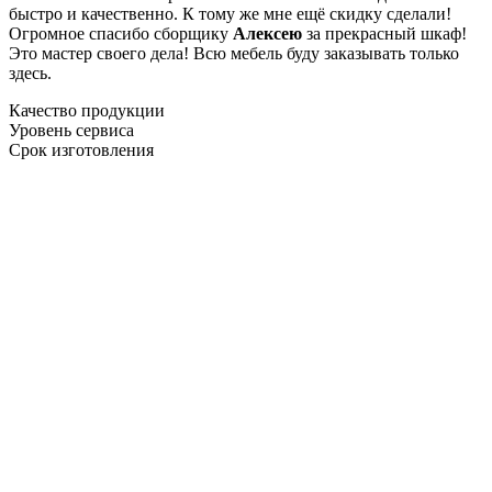
быстро и качественно. К тому же мне ещё скидку сделали!
Огромное спасибо сборщику
Алексею
за прекрасный шкаф!
Это мастер своего дела! Всю мебель буду заказывать только
здесь.
Качество продукции
Уровень сервиса
Срок изготовления