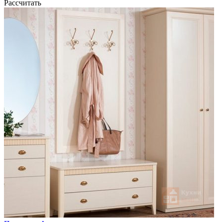
Рассчитать