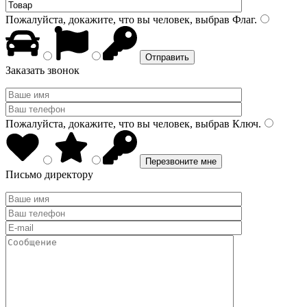
Пожалуйста, докажите, что вы человек, выбрав
Флаг
.
Заказать звонок
Пожалуйста, докажите, что вы человек, выбрав
Ключ
.
Письмо директору