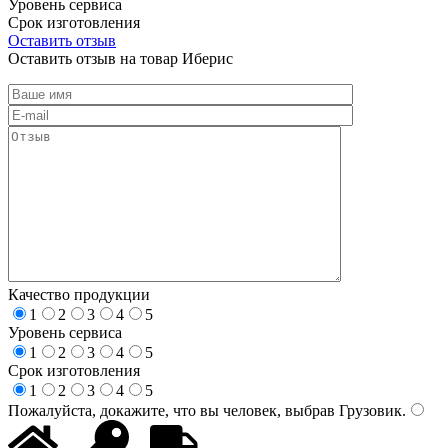
Уровень сервиса
Срок изготовления
Оставить отзыв
Оставить отзыв на товар Иберис
Качество продукции
1
2
3
4
5
Уровень сервиса
1
2
3
4
5
Срок изготовления
1
2
3
4
5
Пожалуйста, докажите, что вы человек, выбрав
Грузовик
.