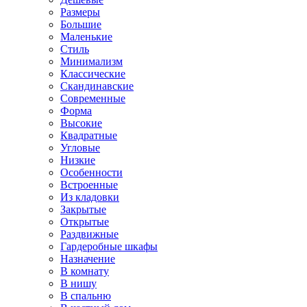
Размеры
Большие
Маленькие
Стиль
Минимализм
Классические
Скандинавские
Современные
Форма
Высокие
Квадратные
Угловые
Низкие
Особенности
Встроенные
Из кладовки
Закрытые
Открытые
Раздвижные
Гардеробные шкафы
Назначение
В комнату
В нишу
В спальню