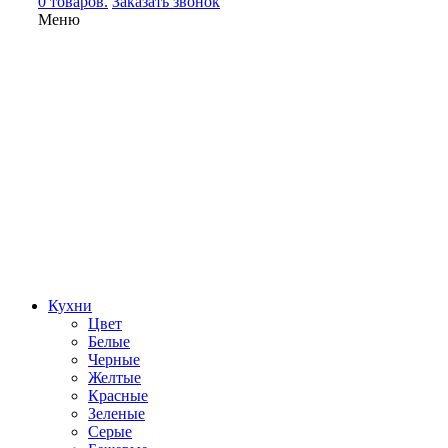
0 товаров.
Заказать звонок
Меню
Кухни
Цвет
Белые
Черные
Желтые
Красные
Зеленые
Серые