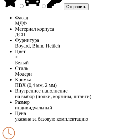
Фасад
МДФ
Материал корпуса
ДСП
Фурнитура
Boyard, Blum, Hettich
Цвет
<
Белый
Стиль
Модерн
Кромка
ПВХ (0,4 мм, 2 мм)
Внутреннее наполнение
на выбор (полки, корзины, штанги)
Размер
индивидуальный
Цена
указана за базовую комплектацию