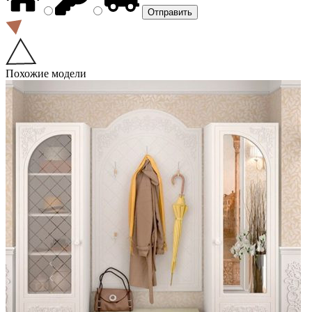
Похожие модели