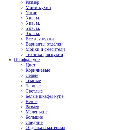
Размер
Мини-кухни
Узкие
3 кв. м.
5 кв. м.
6 кв. м.
9 кв. м.
Все для кухни
Варианты отделки
Мойки и смесители
Техника для кухни
Шкафы-купе
Цвет
Коричневые
Серые
Темные
Черные
Светлые
Белые шкафы-купе
Венге
Размер
Маленькие
Большие
Средние
Отделка и материал