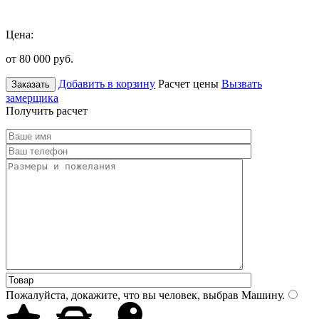
Цена:
от 80 000
руб.
Добавить в корзину
Расчет цены
Вызвать
Заказать
замерщика
Получить расчет
Пожалуйста, докажите, что вы человек, выбрав
Машину
.