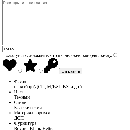
Пожалуйста, докажите, что вы человек, выбрав
Звезду
.
Фасад
на выбор (ДСП, МДФ ПВХ и др.)
Цвет
Темный
Стиль
Классический
Материал корпуса
ДСП
Фурнитура
Boyard, Blum, Hettich