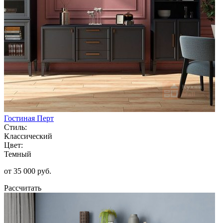
Гостиная Перт
Стиль:
Классический
Цвет:
Темный
от 35 000 руб.
Рассчитать