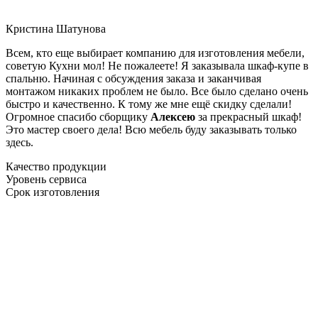
Кристина Шатунова
Всем, кто еще выбирает компанию для изготовления мебели,
советую Кухни мол! Не пожалеете! Я заказывала шкаф-купе в
спальню. Начиная с обсуждения заказа и заканчивая
монтажом никаких проблем не было. Все было сделано очень
быстро и качественно. К тому же мне ещё скидку сделали!
Огромное спасибо сборщику
Алексею
за прекрасный шкаф!
Это мастер своего дела! Всю мебель буду заказывать только
здесь.
Качество продукции
Уровень сервиса
Срок изготовления