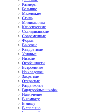
Размеры
Большие
Маленькие
Стиль
Минимализм
Классические
Скандинавские
Современные
Форма
Высокие
Квадратные
Угловые
Низкие
Особенности
Встроенные
Из кладовки
Закрытые
Открытые
Раздвижные
Гардеробные шкафы
Назначение
В комнату
В нишу
В спальню