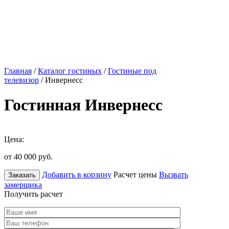
Главная
/
Каталог гостиных
/
Гостиные под
телевизор
/ Инвернесс
Гостинная Инвернесс
Цена:
от 40 000
руб.
Добавить в корзину
Расчет цены
Вызвать
Заказать
замерщика
Получить расчет