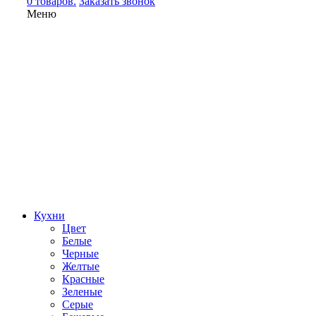
0 товаров.
Заказать звонок
Меню
Кухни
Цвет
Белые
Черные
Желтые
Красные
Зеленые
Серые