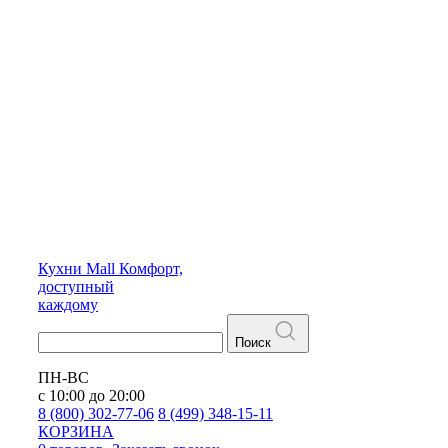
Кухни
Mall
Комфорт,
доступный
каждому
Поиск
ПН-ВС
с 10:00 до 20:00
8 (800) 302-77-06
8 (499) 348-15-11
КОРЗИНА