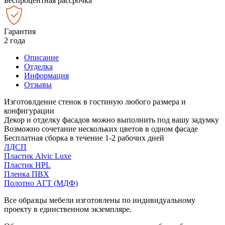
Беспроцентная рассрочка
Гарантия
2 года
Описание
Отделка
Информация
Отзывы
Изготовлдение стенок в гостиную любого размера и
конфигурации
Декор и отделку фасадов можно выполнить под вашу задумку
Возможно сочетание нескольких цветов в одном фасаде
Бесплатная сборка в течение 1-2 рабочих дней
ЛДСП
Пластик Alvic Luxe
Пластик HPL
Пленка ПВХ
Полотно АГТ (МДФ)
Все образцы мебели изготовлены по индивидуальному
проекту в единственном экземпляре.