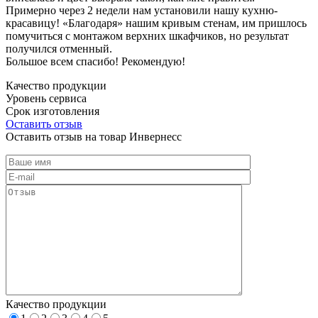
Примерно через 2 недели нам установили нашу кухню-
красавицу! «Благодаря» нашим кривым стенам, им пришлось
помучиться с монтажом верхних шкафчиков, но результат
получился отменный.
Большое всем спасибо! Рекомендую!
Качество продукции
Уровень сервиса
Срок изготовления
Оставить отзыв
Оставить отзыв на товар Инвернесс
Качество продукции