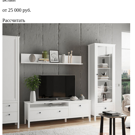
от 25 000 руб.
Рассчитать