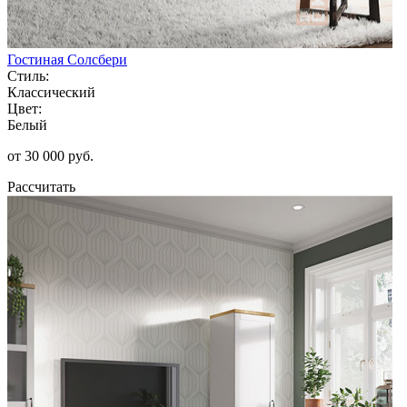
Гостиная Солсбери
Стиль:
Классический
Цвет:
Белый
от 30 000 руб.
Рассчитать