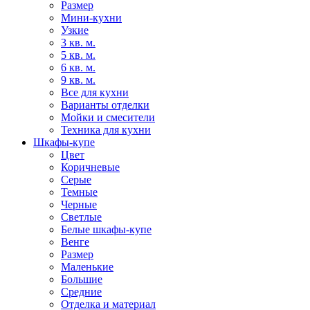
Размер
Мини-кухни
Узкие
3 кв. м.
5 кв. м.
6 кв. м.
9 кв. м.
Все для кухни
Варианты отделки
Мойки и смесители
Техника для кухни
Шкафы-купе
Цвет
Коричневые
Серые
Темные
Черные
Светлые
Белые шкафы-купе
Венге
Размер
Маленькие
Большие
Средние
Отделка и материал