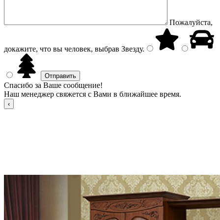
Пожалуйста,
докажите, что вы человек, выбрав
Звезду
.
Спасибо за Ваше сообщение!
Наш менеджер свяжется с Вами в ближайшее время.