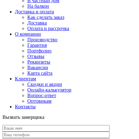
В частный дом
На балкон
Доставка и оплата
Как сделать заказ
Доставка
Оплата и рассрочка
О компании
Производство
Гарантия
Портфолио
Отзывы
Реквизиты
Вакансии
Карта сайта
Клиентам
Скидки и акции
Онлайн-калькулятор
Вопрос-ответ
Оптовикам
Контакты
Вызвать замерщика