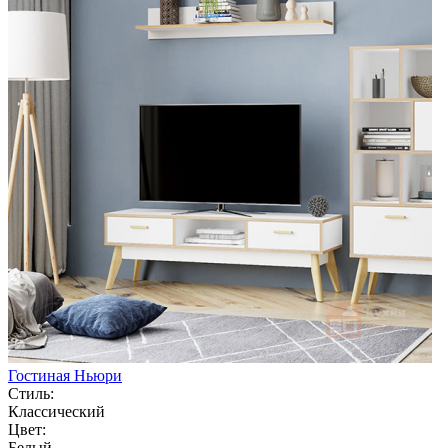
Гостиная Ньюри
Стиль:
Классический
Цвет:
Белый