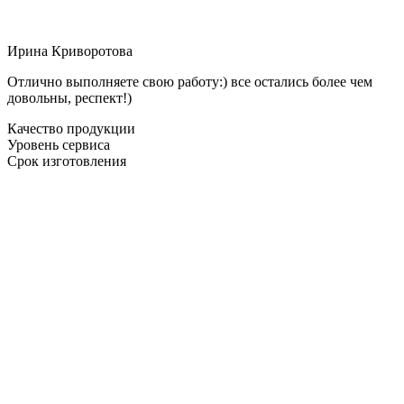
Ирина Криворотова
Отлично выполняете свою работу:) все остались более чем
довольны, респект!)
Качество продукции
Уровень сервиса
Срок изготовления