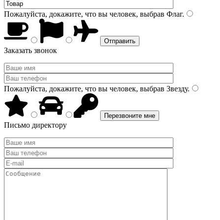
Пожалуйста, докажите, что вы человек, выбрав
Флаг
.
Заказать звонок
Пожалуйста, докажите, что вы человек, выбрав
Звезду
.
Письмо директору