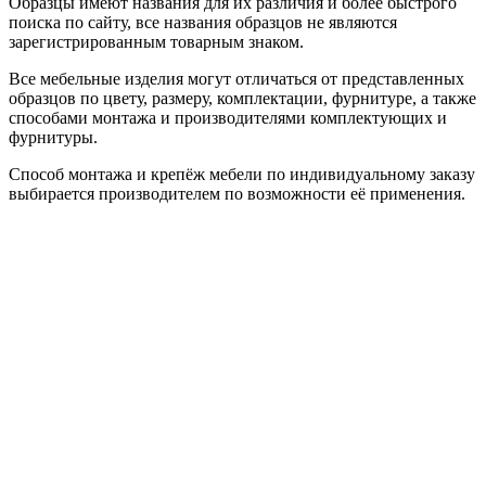
Образцы имеют названия для их различия и более быстрого
поиска по сайту, все названия образцов не являются
зарегистрированным товарным знаком.
Все мебельные изделия могут отличаться от представленных
образцов по цвету, размеру, комплектации, фурнитуре, а также
способами монтажа и производителями комплектующих и
фурнитуры.
Способ монтажа и крепёж мебели по индивидуальному заказу
выбирается производителем по возможности её применения.