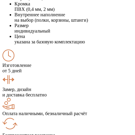
Кромка
ПВХ (0,4 мм, 2 мм)
Внутреннее наполнение
на выбор (полки, корзины, штанги)
Размер
индивидуальный
Цена
указана за базовую комплектацию
Изготовление
от 5 дней
Замер, дизайн
и доставка бесплатно
Оплата наличными, безналичный расчёт