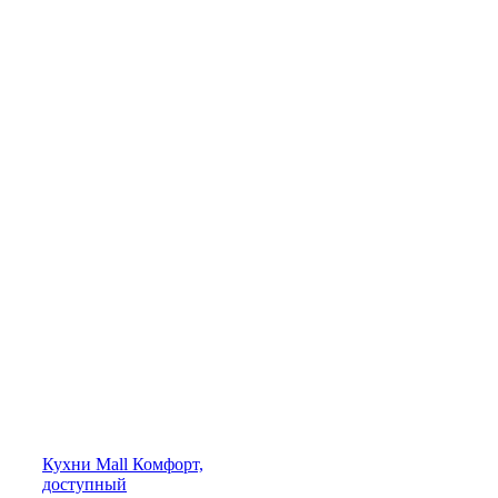
Кухни
Mall
Комфорт,
доступный