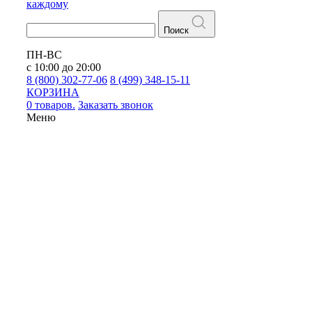
каждому
Поиск
ПН-ВС
с 10:00 до 20:00
8 (800) 302-77-06
8 (499) 348-15-11
КОРЗИНА
0 товаров.
Заказать звонок
Меню