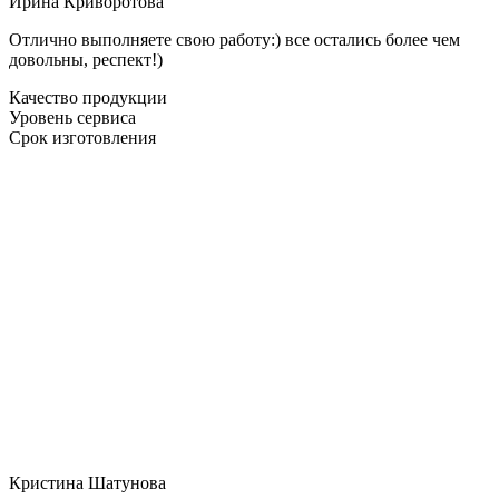
Ирина Криворотова
Отлично выполняете свою работу:) все остались более чем
довольны, респект!)
Качество продукции
Уровень сервиса
Срок изготовления
Кристина Шатунова