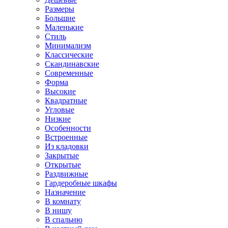
Размеры
Большие
Маленькие
Стиль
Минимализм
Классические
Скандинавские
Современные
Форма
Высокие
Квадратные
Угловые
Низкие
Особенности
Встроенные
Из кладовки
Закрытые
Открытые
Раздвижные
Гардеробные шкафы
Назначение
В комнату
В нишу
В спальню