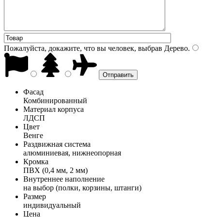
Пожалуйста, докажите, что вы человек, выбрав
Дерево
.
Фасад
Комбинированный
Материал корпуса
ЛДСП
Цвет
Венге
Раздвижная система
алюминиевая, нижнеопорная
Кромка
ПВХ (0,4 мм, 2 мм)
Внутреннее наполнение
на выбор (полки, корзины, штанги)
Размер
индивидуальный
Цена