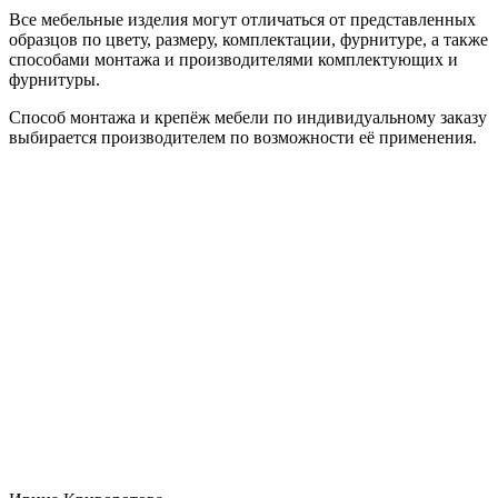
Все мебельные изделия могут отличаться от представленных
образцов по цвету, размеру, комплектации, фурнитуре, а также
способами монтажа и производителями комплектующих и
фурнитуры.
Способ монтажа и крепёж мебели по индивидуальному заказу
выбирается производителем по возможности её применения.