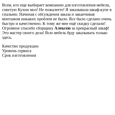
Всем, кто еще выбирает компанию для изготовления мебели,
советую Кухни мол! Не пожалеете! Я заказывала шкаф-купе в
спальню. Начиная с обсуждения заказа и заканчивая
монтажом никаких проблем не было. Все было сделано очень
быстро и качественно. К тому же мне ещё скидку сделали!
Огромное спасибо сборщику
Алексею
за прекрасный шкаф!
Это мастер своего дела! Всю мебель буду заказывать только
здесь.
Качество продукции
Уровень сервиса
Срок изготовления