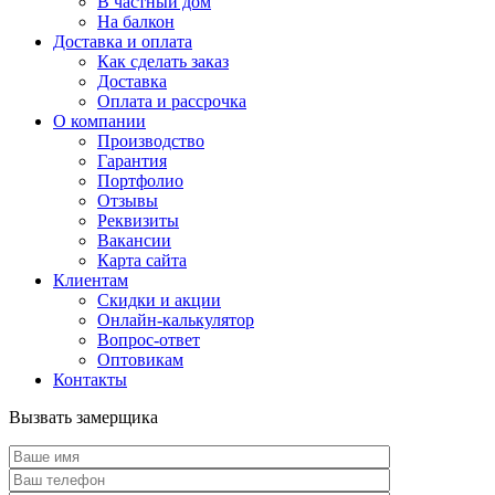
В частный дом
На балкон
Доставка и оплата
Как сделать заказ
Доставка
Оплата и рассрочка
О компании
Производство
Гарантия
Портфолио
Отзывы
Реквизиты
Вакансии
Карта сайта
Клиентам
Скидки и акции
Онлайн-калькулятор
Вопрос-ответ
Оптовикам
Контакты
Вызвать замерщика