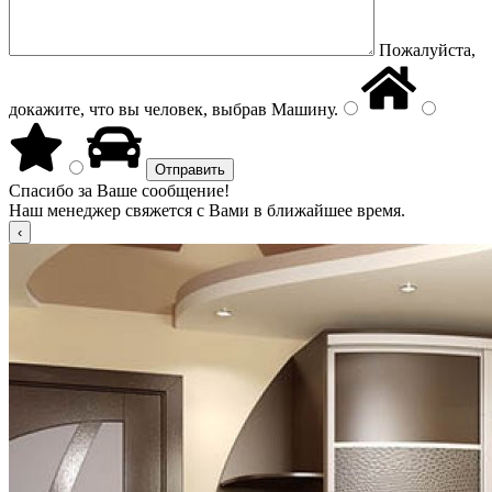
Пожалуйста,
докажите, что вы человек, выбрав
Машину
.
Спасибо за Ваше сообщение!
Наш менеджер свяжется с Вами в ближайшее время.