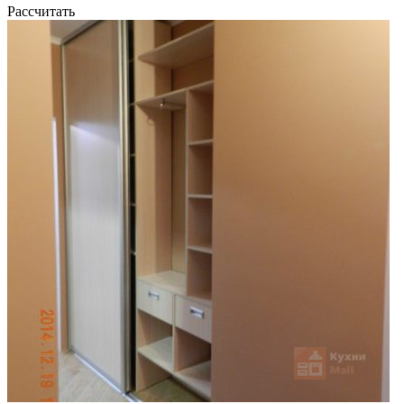
Рассчитать