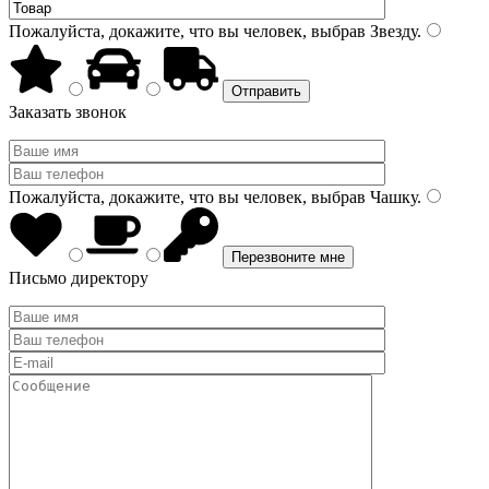
Пожалуйста, докажите, что вы человек, выбрав
Звезду
.
Заказать звонок
Пожалуйста, докажите, что вы человек, выбрав
Чашку
.
Письмо директору