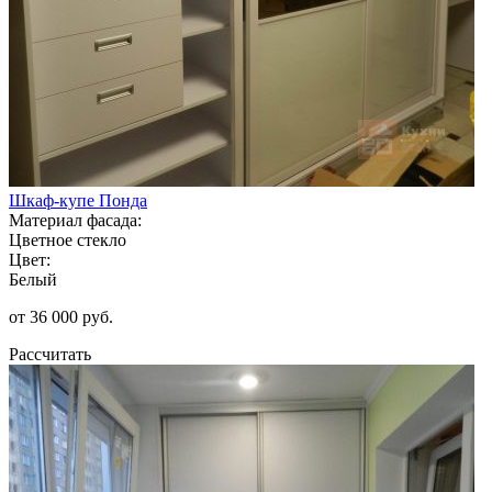
Шкаф-купе Понда
Материал фасада:
Цветное стекло
Цвет:
Белый
от 36 000 руб.
Рассчитать