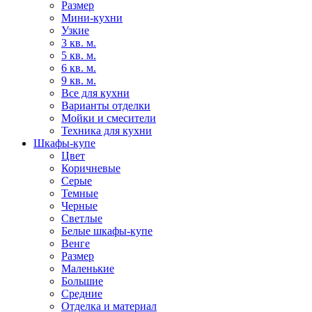
Размер
Мини-кухни
Узкие
3 кв. м.
5 кв. м.
6 кв. м.
9 кв. м.
Все для кухни
Варианты отделки
Мойки и смесители
Техника для кухни
Шкафы-купе
Цвет
Коричневые
Серые
Темные
Черные
Светлые
Белые шкафы-купе
Венге
Размер
Маленькие
Большие
Средние
Отделка и материал