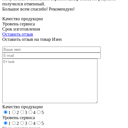
получился отменный.
Большое всем спасибо! Рекомендую!
Качество продукции
Уровень сервиса
Срок изготовления
Оставить отзыв
Оставить отзыв на товар Изен
Качество продукции
1
2
3
4
5
Уровень сервиса
1
2
3
4
5