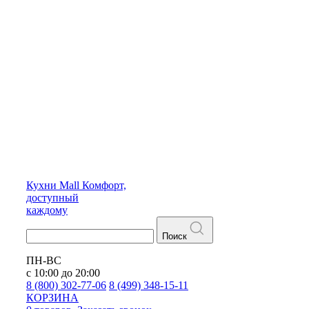
Кухни
Mall
Комфорт,
доступный
каждому
Поиск
ПН-ВС
с 10:00 до 20:00
8 (800) 302-77-06
8 (499) 348-15-11
КОРЗИНА