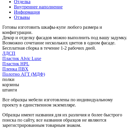
Отделка
Внутреннее наполнение
Информация
Отзывы
Готовы изготовить шкафы-купе любого размера и
конфигурации.
Декор и отделку фасадов можно выполнить под вашу задумку.
Возможно сочетание нескольких цветов в одном фасаде.
Бесплатная сборка в течение 1-2 рабочих дней.
ЛДСП
Пластик Alvic Luxe
Пластик HPL
Пленка ПВХ
Полотно АГТ (МДФ)
полки
корзины
штанги
Все образцы мебели изготовлены по индивидуальному
проекту в единственном экземпляре.
Образцы имеют названия для их различия и более быстрого
поиска по сайту, все названия образцов не являются
зарегистрированным товарным знаком.