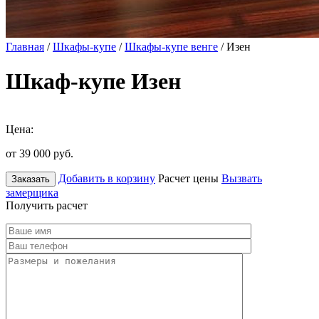
Главная
/
Шкафы-купе
/
Шкафы-купе венге
/ Изен
Шкаф-купе Изен
Цена:
от 39 000
руб.
Добавить в корзину
Расчет цены
Вызвать
Заказать
замерщика
Получить расчет