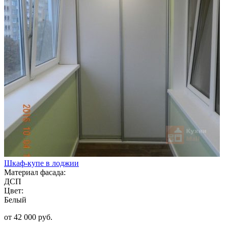
Шкаф-купе в лоджии
Материал фасада:
ДСП
Цвет:
Белый
от 42 000 руб.