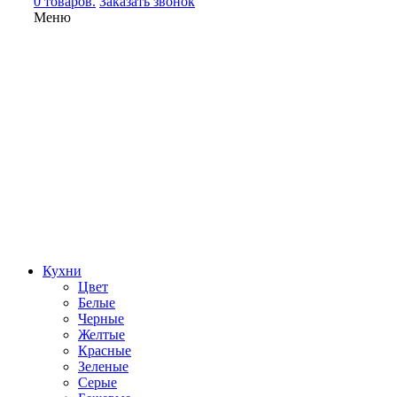
0 товаров.
Заказать звонок
Меню
Кухни
Цвет
Белые
Черные
Желтые
Красные
Зеленые
Серые