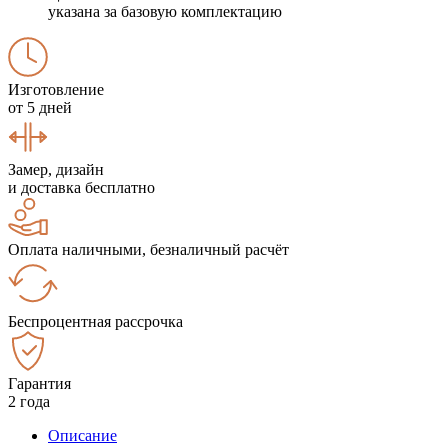
указана за базовую комплектацию
Изготовление
от 5 дней
Замер, дизайн
и доставка бесплатно
Оплата наличными, безналичный расчёт
Беспроцентная рассрочка
Гарантия
2 года
Описание