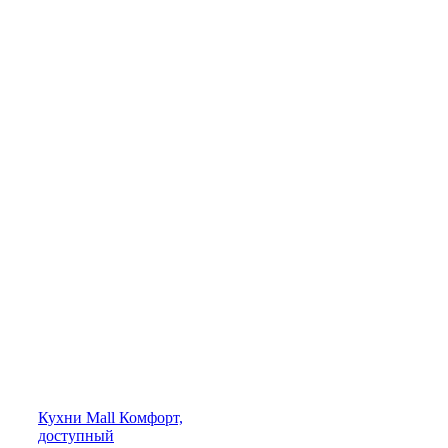
Кухни
Mall
Комфорт,
доступный