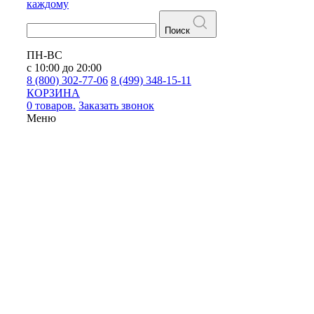
каждому
Поиск
ПН-ВС
с 10:00 до 20:00
8 (800) 302-77-06
8 (499) 348-15-11
КОРЗИНА
0 товаров.
Заказать звонок
Меню