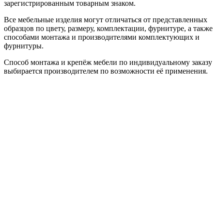
зарегистрированным товарным знаком.
Все мебельные изделия могут отличаться от представленных
образцов по цвету, размеру, комплектации, фурнитуре, а также
способами монтажа и производителями комплектующих и
фурнитуры.
Способ монтажа и крепёж мебели по индивидуальному заказу
выбирается производителем по возможности её применения.