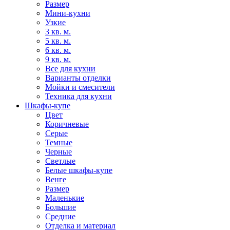
Размер
Мини-кухни
Узкие
3 кв. м.
5 кв. м.
6 кв. м.
9 кв. м.
Все для кухни
Варианты отделки
Мойки и смесители
Техника для кухни
Шкафы-купе
Цвет
Коричневые
Серые
Темные
Черные
Светлые
Белые шкафы-купе
Венге
Размер
Маленькие
Большие
Средние
Отделка и материал