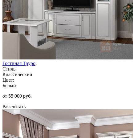
Гостиная Труро
Стиль:
Классический
Цвет:
Белый
от 55 000 руб.
Рассчитать