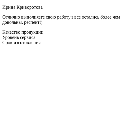
Ирина Криворотова
Отлично выполняете свою работу:) все остались более чем
довольны, респект!)
Качество продукции
Уровень сервиса
Срок изготовления