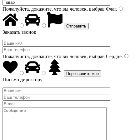
Пожалуйста, докажите, что вы человек, выбрав
Флаг
.
Заказать звонок
Пожалуйста, докажите, что вы человек, выбрав
Сердце
.
Письмо директору