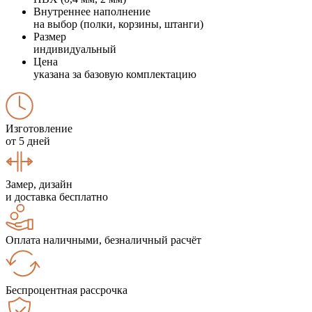
Внутреннее наполнение
на выбор (полки, корзины, штанги)
Размер
индивидуальный
Цена
указана за базовую комплектацию
Изготовление
от 5 дней
Замер, дизайн
и доставка бесплатно
Оплата наличными, безналичный расчёт
Беспроцентная рассрочка