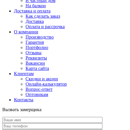
В частный дом
На балкон
Доставка и оплата
Как сделать заказ
Доставка
Оплата и рассрочка
О компании
Производство
Гарантия
Портфолио
Отзывы
Реквизиты
Вакансии
Карта сайта
Клиентам
Скидки и акции
Онлайн-калькулятор
Вопрос-ответ
Оптовикам
Контакты
Вызвать замерщика