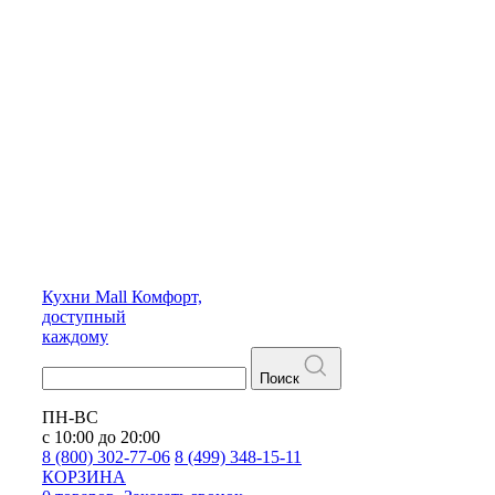
Кухни
Mall
Комфорт,
доступный
каждому
Поиск
ПН-ВС
с 10:00 до 20:00
8 (800) 302-77-06
8 (499) 348-15-11
КОРЗИНА