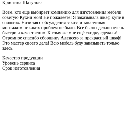
Кристина Шатунова
Всем, кто еще выбирает компанию для изготовления мебели,
советую Кухни мол! Не пожалеете! Я заказывала шкаф-купе в
спальню. Начиная с обсуждения заказа и заканчивая
монтажом никаких проблем не было. Все было сделано очень
быстро и качественно. К тому же мне ещё скидку сделали!
Огромное спасибо сборщику
Алексею
за прекрасный шкаф!
Это мастер своего дела! Всю мебель буду заказывать только
здесь.
Качество продукции
Уровень сервиса
Срок изготовления