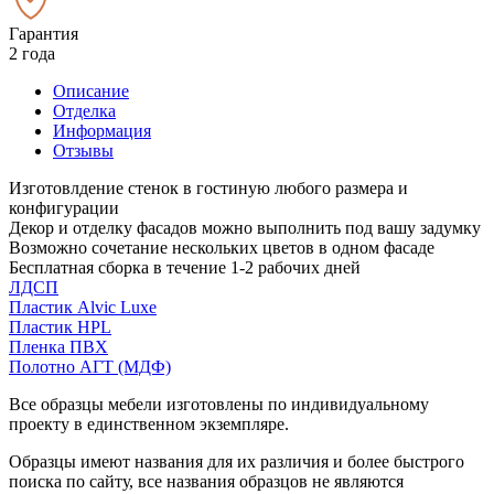
Гарантия
2 года
Описание
Отделка
Информация
Отзывы
Изготовлдение стенок в гостиную любого размера и
конфигурации
Декор и отделку фасадов можно выполнить под вашу задумку
Возможно сочетание нескольких цветов в одном фасаде
Бесплатная сборка в течение 1-2 рабочих дней
ЛДСП
Пластик Alvic Luxe
Пластик HPL
Пленка ПВХ
Полотно АГТ (МДФ)
Все образцы мебели изготовлены по индивидуальному
проекту в единственном экземпляре.
Образцы имеют названия для их различия и более быстрого
поиска по сайту, все названия образцов не являются