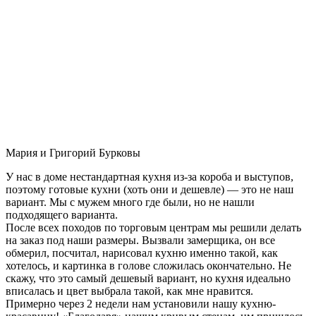
Мария и Григорий Бурковы
У нас в доме нестандартная кухня из-за короба и выступов,
поэтому готовые кухни (хоть они и дешевле) — это не наш
вариант. Мы с мужем много где были, но не нашли
подходящего варианта.
После всех походов по торговым центрам мы решили делать
на заказ под наши размеры. Вызвали замерщика, он все
обмерил, посчитал, нарисовал кухню именно такой, как
хотелось, и картинка в голове сложилась окончательно. Не
скажу, что это самый дешевый вариант, но кухня идеально
вписалась и цвет выбрала такой, как мне нравится.
Примерно через 2 недели нам установили нашу кухню-