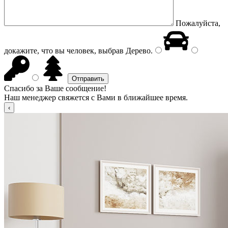
Пожалуйста,
докажите, что вы человек, выбрав
Дерево
.
Спасибо за Ваше сообщение!
Наш менеджер свяжется с Вами в ближайшее время.