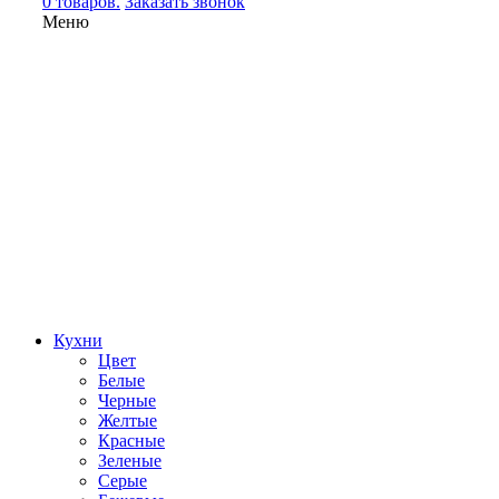
0 товаров.
Заказать звонок
Меню
Кухни
Цвет
Белые
Черные
Желтые
Красные
Зеленые
Серые