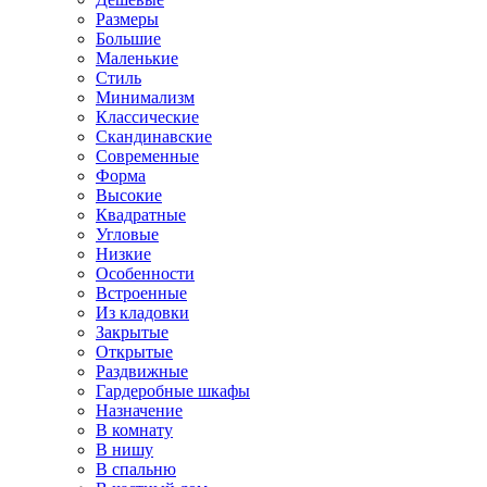
Размеры
Большие
Маленькие
Стиль
Минимализм
Классические
Скандинавские
Современные
Форма
Высокие
Квадратные
Угловые
Низкие
Особенности
Встроенные
Из кладовки
Закрытые
Открытые
Раздвижные
Гардеробные шкафы
Назначение
В комнату
В нишу
В спальню