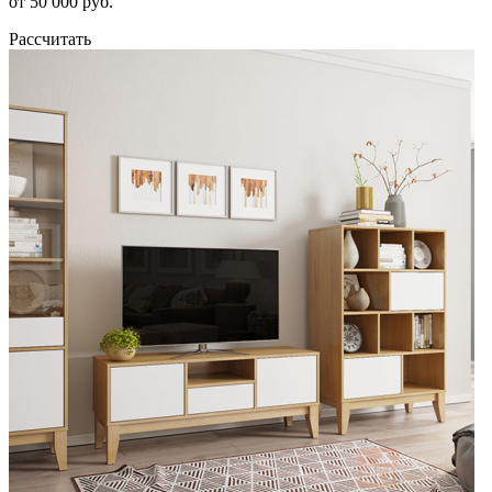
от 50 000 руб.
Рассчитать