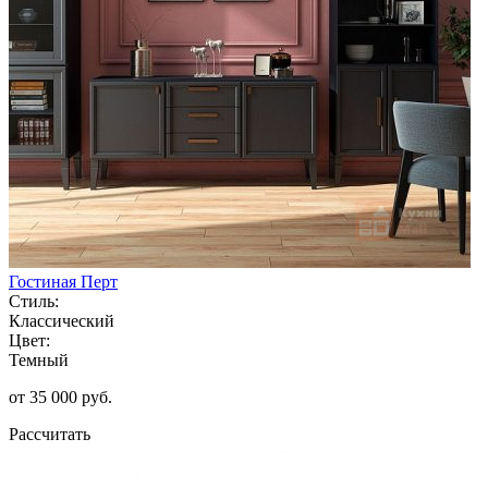
Гостиная Перт
Стиль:
Классический
Цвет:
Темный
от 35 000 руб.
Рассчитать