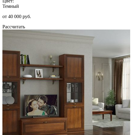
Цвет:
Темный
от 40 000 руб.
Рассчитать