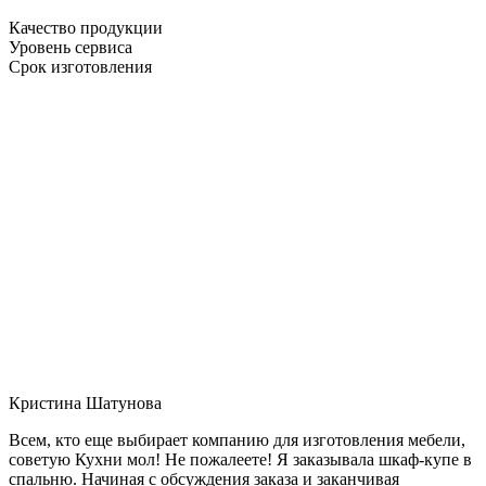
Качество продукции
Уровень сервиса
Срок изготовления
Кристина Шатунова
Всем, кто еще выбирает компанию для изготовления мебели,
советую Кухни мол! Не пожалеете! Я заказывала шкаф-купе в
спальню. Начиная с обсуждения заказа и заканчивая