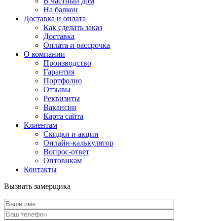
В частный дом
На балкон
Доставка и оплата
Как сделать заказ
Доставка
Оплата и рассрочка
О компании
Производство
Гарантия
Портфолио
Отзывы
Реквизиты
Вакансии
Карта сайта
Клиентам
Скидки и акции
Онлайн-калькулятор
Вопрос-ответ
Оптовикам
Контакты
Вызвать замерщика