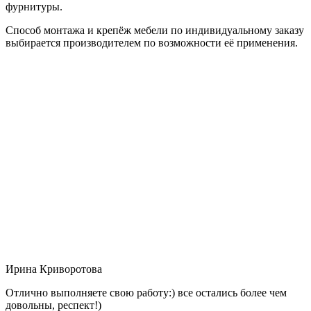
фурнитуры.
Способ монтажа и крепёж мебели по индивидуальному заказу
выбирается производителем по возможности её применения.
Ирина Криворотова
Отлично выполняете свою работу:) все остались более чем
довольны, респект!)