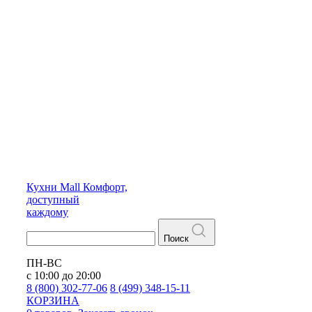
Кухни
Mall
Комфорт,
доступный
каждому
Поиск
ПН-ВС
с 10:00 до 20:00
8 (800) 302-77-06
8 (499) 348-15-11
КОРЗИНА