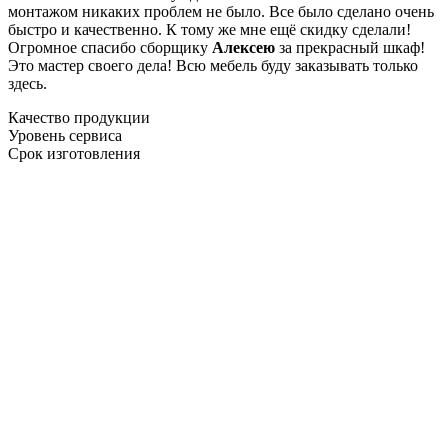
монтажом никаких проблем не было. Все было сделано очень
быстро и качественно. К тому же мне ещё скидку сделали!
Огромное спасибо сборщику
Алексею
за прекрасный шкаф!
Это мастер своего дела! Всю мебель буду заказывать только
здесь.
Качество продукции
Уровень сервиса
Срок изготовления