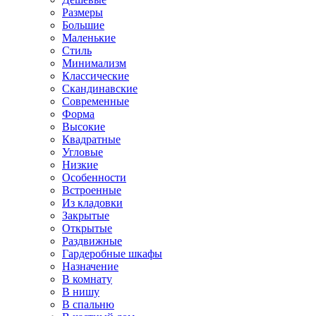
Размеры
Большие
Маленькие
Стиль
Минимализм
Классические
Скандинавские
Современные
Форма
Высокие
Квадратные
Угловые
Низкие
Особенности
Встроенные
Из кладовки
Закрытые
Открытые
Раздвижные
Гардеробные шкафы
Назначение
В комнату
В нишу
В спальню