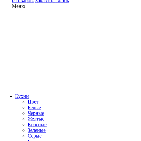
0 товаров.
Заказать звонок
Меню
Кухни
Цвет
Белые
Черные
Желтые
Красные
Зеленые
Серые