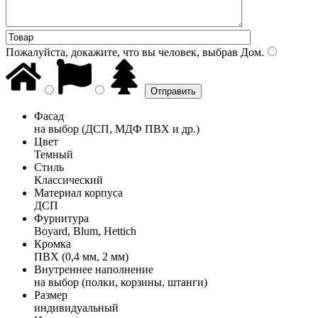
Пожалуйста, докажите, что вы человек, выбрав
Дом
.
Фасад
на выбор (ДСП, МДФ ПВХ и др.)
Цвет
Темный
Стиль
Классический
Материал корпуса
ДСП
Фурнитура
Boyard, Blum, Hettich
Кромка
ПВХ (0,4 мм, 2 мм)
Внутреннее наполнение
на выбор (полки, корзины, штанги)
Размер
индивидуальный