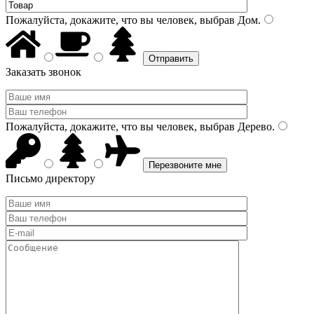
Пожалуйста, докажите, что вы человек, выбрав
Дом
.
Заказать звонок
Пожалуйста, докажите, что вы человек, выбрав
Дерево
.
Письмо директору