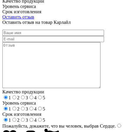
Качество продукции
Уровень сервиса
Срок изготовления
Оставить отзыв
Оставить отзыв на товар Карлайл
Качество продукции
1
2
3
4
5
Уровень сервиса
1
2
3
4
5
Срок изготовления
1
2
3
4
5
Пожалуйста, докажите, что вы человек, выбрав
Сердце
.