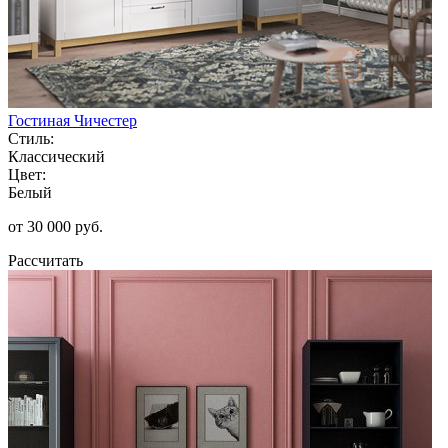
Гостиная Чичестер
Стиль:
Классический
Цвет:
Белый
от 30 000 руб.
Рассчитать