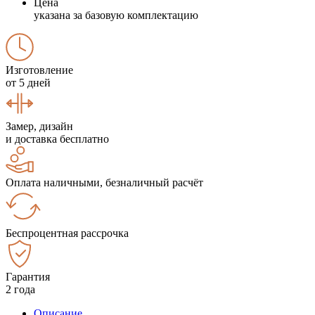
Цена
указана за базовую комплектацию
Изготовление
от 5 дней
Замер, дизайн
и доставка бесплатно
Оплата наличными, безналичный расчёт
Беспроцентная рассрочка
Гарантия
2 года
Описание