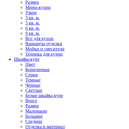
Размер
Мини-кухни
Узкие
3 кв. м.
5 кв. м.
6 кв. м.
9 кв. м.
Все для кухни
Варианты отделки
Мойки и смесители
Техника для кухни
Шкафы-купе
Цвет
Коричневые
Серые
Темные
Черные
Светлые
Белые шкафы-купе
Венге
Размер
Маленькие
Большие
Средние
Отделка и материал