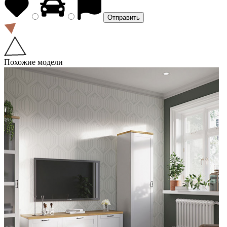
Похожие модели