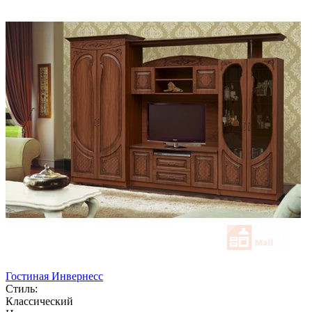
Гостиная Инвернесс
Стиль:
Классический