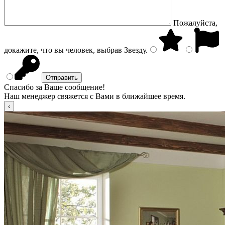
Пожалуйста,
докажите, что вы человек, выбрав
Звезду
.
Спасибо за Ваше сообщение!
Наш менеджер свяжется с Вами в ближайшее время.