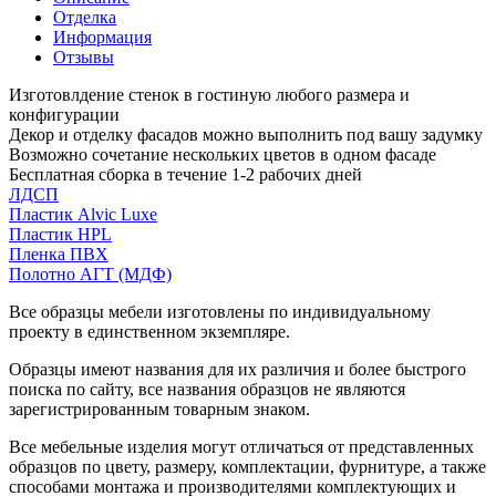
Отделка
Информация
Отзывы
Изготовлдение стенок в гостиную любого размера и
конфигурации
Декор и отделку фасадов можно выполнить под вашу задумку
Возможно сочетание нескольких цветов в одном фасаде
Бесплатная сборка в течение 1-2 рабочих дней
ЛДСП
Пластик Alvic Luxe
Пластик HPL
Пленка ПВХ
Полотно АГТ (МДФ)
Все образцы мебели изготовлены по индивидуальному
проекту в единственном экземпляре.
Образцы имеют названия для их различия и более быстрого
поиска по сайту, все названия образцов не являются
зарегистрированным товарным знаком.
Все мебельные изделия могут отличаться от представленных
образцов по цвету, размеру, комплектации, фурнитуре, а также
способами монтажа и производителями комплектующих и