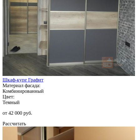
Шкаф-купе Графит
Материал фасада:
Комбинированный
Цвет:
Темный
от 42 000 руб.
Рассчитать