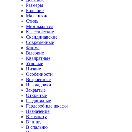
Размеры
Большие
Маленькие
Стиль
Минимализм
Классические
Скандинавские
Современные
Форма
Высокие
Квадратные
Угловые
Низкие
Особенности
Встроенные
Из кладовки
Закрытые
Открытые
Раздвижные
Гардеробные шкафы
Назначение
В комнату
В нишу
В спальню