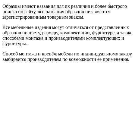
Образцы имеют названия для их различия и более быстрого
поиска по сайту, все названия образцов не являются
зарегистрированным товарным знаком.
Все мебельные изделия могут отличаться от представленных
образцов по цвету, размеру, комплектации, фурнитуре, а также
способами монтажа и производителями комплектующих и
фурнитуры.
Способ монтажа и крепёж мебели по индивидуальному заказу
выбирается производителем по возможности её применения.