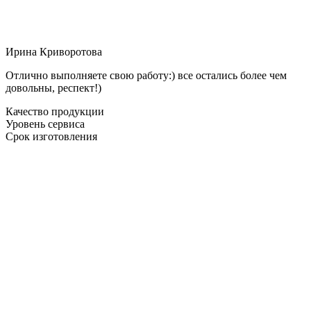
Ирина Криворотова
Отлично выполняете свою работу:) все остались более чем
довольны, респект!)
Качество продукции
Уровень сервиса
Срок изготовления