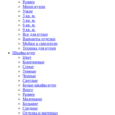
Размер
Мини-кухни
Узкие
3 кв. м.
5 кв. м.
6 кв. м.
9 кв. м.
Все для кухни
Варианты отделки
Мойки и смесители
Техника для кухни
Шкафы-купе
Цвет
Коричневые
Серые
Темные
Черные
Светлые
Белые шкафы-купе
Венге
Размер
Маленькие
Большие
Средние
Отделка и материал