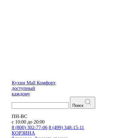
Кухни
Mall
Комфорт,
доступный
каждому
Поиск
ПН-ВС
с 10:00 до 20:00
8 (800) 302-77-06
8 (499) 348-15-11
КОРЗИНА