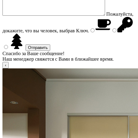
Пожалуйста,
докажите, что вы человек, выбрав
Ключ
.
Спасибо за Ваше сообщение!
Наш менеджер свяжется с Вами в ближайшее время.