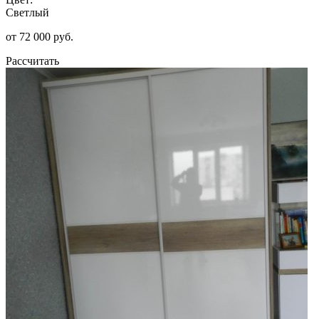
Светлый
от 72 000 руб.
Рассчитать