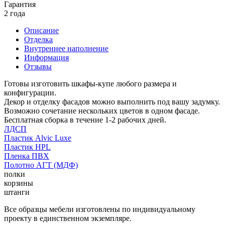
Гарантия
2 года
Описание
Отделка
Внутреннее наполнение
Информация
Отзывы
Готовы изготовить шкафы-купе любого размера и
конфигурации.
Декор и отделку фасадов можно выполнить под вашу задумку.
Возможно сочетание нескольких цветов в одном фасаде.
Бесплатная сборка в течение 1-2 рабочих дней.
ЛДСП
Пластик Alvic Luxe
Пластик HPL
Пленка ПВХ
Полотно АГТ (МДФ)
полки
корзины
штанги
Все образцы мебели изготовлены по индивидуальному
проекту в единственном экземпляре.