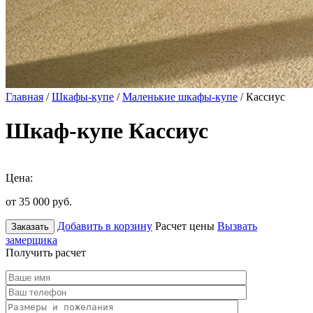
Главная
/
Шкафы-купе
/
Маленькие шкафы-купе
/ Кассиус
Шкаф-купе Кассиус
Цена:
от 35 000
руб.
Добавить в корзину
Расчет цены
Вызвать
Заказать
замерщика
Получить расчет