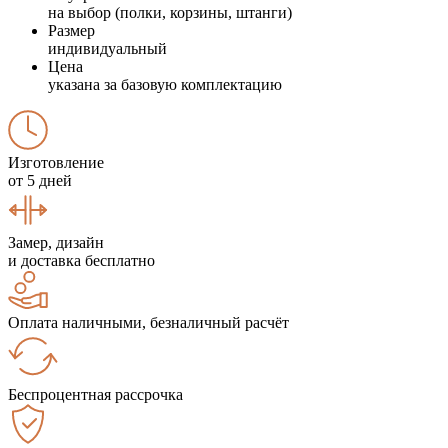
на выбор (полки, корзины, штанги)
Размер
индивидуальный
Цена
указана за базовую комплектацию
Изготовление
от 5 дней
Замер, дизайн
и доставка бесплатно
Оплата наличными, безналичный расчёт
Беспроцентная рассрочка