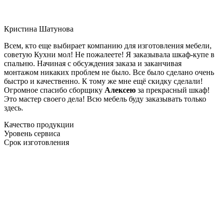
Кристина Шатунова
Всем, кто еще выбирает компанию для изготовления мебели,
советую Кухни мол! Не пожалеете! Я заказывала шкаф-купе в
спальню. Начиная с обсуждения заказа и заканчивая
монтажом никаких проблем не было. Все было сделано очень
быстро и качественно. К тому же мне ещё скидку сделали!
Огромное спасибо сборщику
Алексею
за прекрасный шкаф!
Это мастер своего дела! Всю мебель буду заказывать только
здесь.
Качество продукции
Уровень сервиса
Срок изготовления