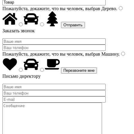
Пожалуйста, докажите, что вы человек, выбрав
Дерево
.
Заказать звонок
Пожалуйста, докажите, что вы человек, выбрав
Машину
.
Письмо директору