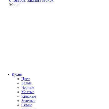
0 товаров.
Заказать звонок
Меню
Кухни
Цвет
Белые
Черные
Желтые
Красные
Зеленые
Серые