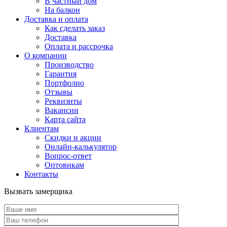
В частный дом
На балкон
Доставка и оплата
Как сделать заказ
Доставка
Оплата и рассрочка
О компании
Производство
Гарантия
Портфолио
Отзывы
Реквизиты
Вакансии
Карта сайта
Клиентам
Скидки и акции
Онлайн-калькулятор
Вопрос-ответ
Оптовикам
Контакты
Вызвать замерщика