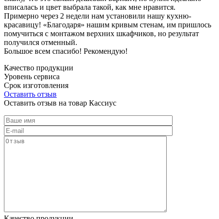
вписалась и цвет выбрала такой, как мне нравится.
Примерно через 2 недели нам установили нашу кухню-
красавицу! «Благодаря» нашим кривым стенам, им пришлось
помучиться с монтажом верхних шкафчиков, но результат
получился отменный.
Большое всем спасибо! Рекомендую!
Качество продукции
Уровень сервиса
Срок изготовления
Оставить отзыв
Оставить отзыв на товар Кассиус
Качество продукции