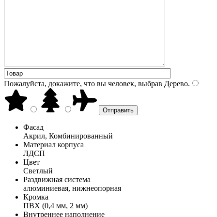
Пожалуйста, докажите, что вы человек, выбрав
Дерево
.
Фасад
Акрил, Комбинированный
Материал корпуса
ЛДСП
Цвет
Светлый
Раздвижная система
алюминиевая, нижнеопорная
Кромка
ПВХ (0,4 мм, 2 мм)
Внутреннее наполнение