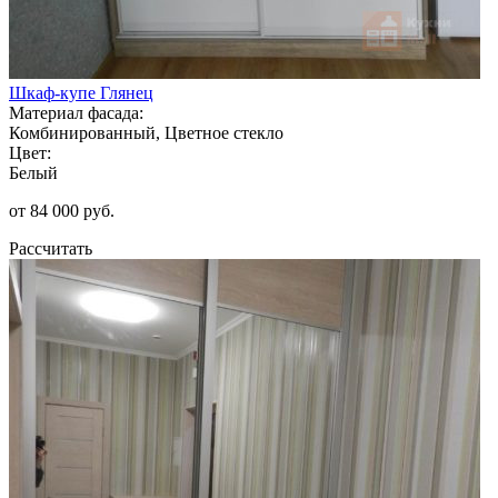
Шкаф-купе Глянец
Материал фасада:
Комбинированный, Цветное стекло
Цвет:
Белый
от 84 000 руб.
Рассчитать