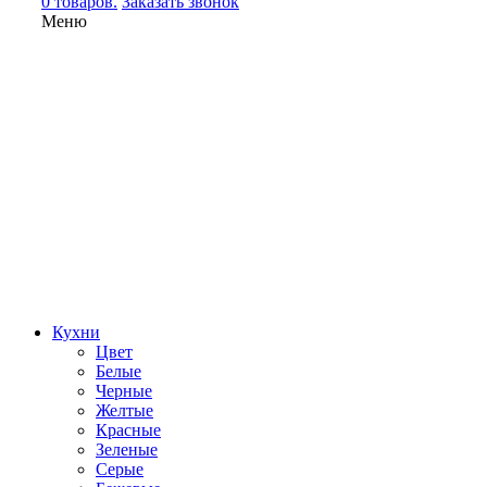
0 товаров.
Заказать звонок
Меню
Кухни
Цвет
Белые
Черные
Желтые
Красные
Зеленые
Серые