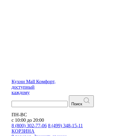
Кухни
Mall
Комфорт,
доступный
каждому
Поиск
ПН-ВС
с 10:00 до 20:00
8 (800) 302-77-06
8 (499) 348-15-11
КОРЗИНА