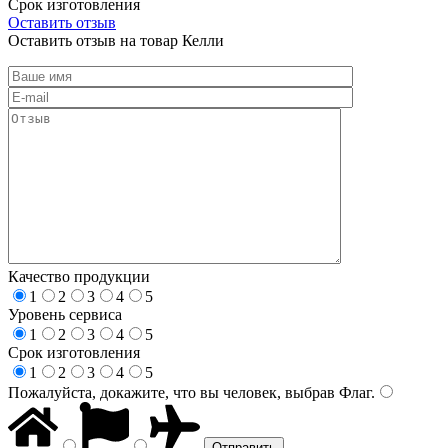
Срок изготовления
Оставить отзыв
Оставить отзыв на товар Келли
Качество продукции
1
2
3
4
5
Уровень сервиса
1
2
3
4
5
Срок изготовления
1
2
3
4
5
Пожалуйста, докажите, что вы человек, выбрав
Флаг
.