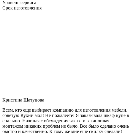
Уровень сервиса
Срок изготовления
Кристина Шатунова
Всем, кто еще выбирает компанию для изготовления мебели,
советую Кухни мол! Не пожалеете! Я заказывала шкаф-купе в
спальню. Начиная с обсуждения заказа и заканчивая
монтажом никаких проблем не было. Все было сделано очень
быстро и качественно. К тому же мне ещё скидку сделали!