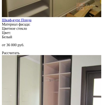
Шкаф-купе Понда
Материал фасада:
Цветное стекло
Цвет:
Белый
от 36 000 руб.
Рассчитать