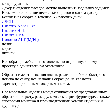
конфигурации.
Декор и отделку фасадов можно выполнить под вашу задумку.
Возможно сочетание нескольких цветов в одном фасаде.
Бесплатная сборка в течение 1-2 рабочих дней.
ЛДСП
Пластик Alvic Luxe
Пластик HPL
Пленка ПВХ
Полотно АГТ (МДФ)
полки
корзины
штанги
Все образцы мебели изготовлены по индивидуальному
проекту в единственном экземпляре.
Образцы имеют названия для их различия и более быстрого
поиска по сайту, все названия образцов не являются
зарегистрированным товарным знаком.
Все мебельные изделия могут отличаться от представленных
образцов по цвету, размеру, комплектации, фурнитуре, а также
способами монтажа и производителями комплектующих и
фурнитуры.