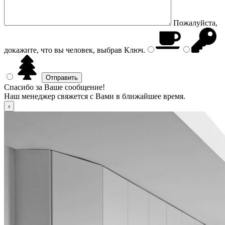
Пожалуйста,
докажите, что вы человек, выбрав
Ключ
.
Спасибо за Ваше сообщение!
Наш менеджер свяжется с Вами в ближайшее время.