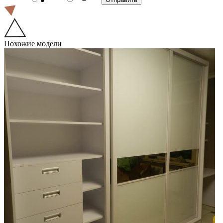
Похожие модели