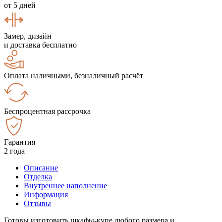
от 5 дней
Замер, дизайн
и доставка бесплатно
Оплата наличными, безналичный расчёт
Беспроцентная рассрочка
Гарантия
2 года
Описание
Отделка
Внутреннее наполнение
Информация
Отзывы
Готовы изготовить шкафы-купе любого размера и