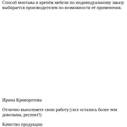
Способ монтажа и крепёж мебели по индивидуальному заказу
выбирается производителем по возможности её применения.
Ирина Криворотова
Отлично выполняете свою работу:) все остались более чем
довольны, респект!)
Качество продукции