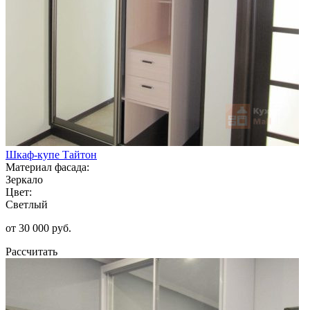
Шкаф-купе Тайтон
Материал фасада:
Зеркало
Цвет:
Светлый
от 30 000 руб.
Рассчитать