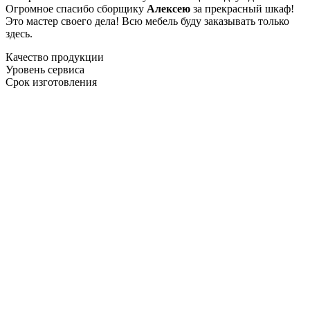
Огромное спасибо сборщику
Алексею
за прекрасный шкаф!
Это мастер своего дела! Всю мебель буду заказывать только
здесь.
Качество продукции
Уровень сервиса
Срок изготовления