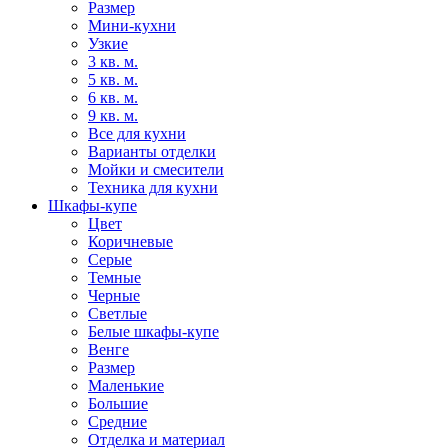
Размер
Мини-кухни
Узкие
3 кв. м.
5 кв. м.
6 кв. м.
9 кв. м.
Все для кухни
Варианты отделки
Мойки и смесители
Техника для кухни
Шкафы-купе
Цвет
Коричневые
Серые
Темные
Черные
Светлые
Белые шкафы-купе
Венге
Размер
Маленькие
Большие
Средние
Отделка и материал