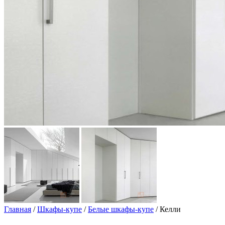
Главная
/
Шкафы-купе
/
Белые шкафы-купе
/ Келли