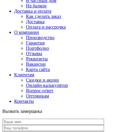
В частный дом
На балкон
Доставка и оплата
Как сделать заказ
Доставка
Оплата и рассрочка
О компании
Производство
Гарантия
Портфолио
Отзывы
Реквизиты
Вакансии
Карта сайта
Клиентам
Скидки и акции
Онлайн-калькулятор
Вопрос-ответ
Оптовикам
Контакты
Вызвать замерщика