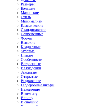
Размеры
Большие
Маленькие
Стиль
Минимализм
Классические
Скандинавские
Современные
Форма
Высокие
Квадратные
Угловые
Низкие
Особенности
Встроенные
Из кладовки
Закрытые
Открытые
Раздвижные
Гардеробные шкафы
Назначение
В комнату
В нишу
В спальню