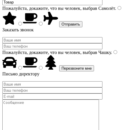
Пожалуйста, докажите, что вы человек, выбрав
Самолёт
.
Заказать звонок
Пожалуйста, докажите, что вы человек, выбрав
Чашку
.
Письмо директору