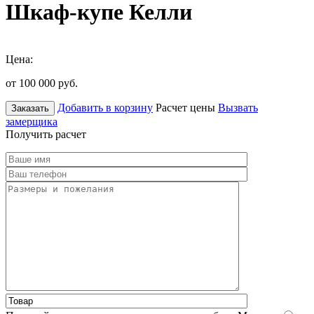
Шкаф-купе Келли
Цена:
от 100 000
руб.
Добавить в корзину
Расчет цены
Вызвать
Заказать
замерщика
Получить расчет