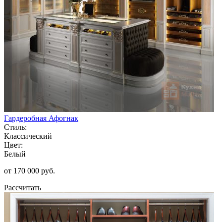
Гардеробная Афогнак
Стиль:
Классический
Цвет:
Белый
от 170 000 руб.
Рассчитать