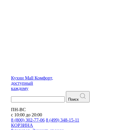
Кухни
Mall
Комфорт,
доступный
каждому
Поиск
ПН-ВС
с 10:00 до 20:00
8 (800) 302-77-06
8 (499) 348-15-11
КОРЗИНА