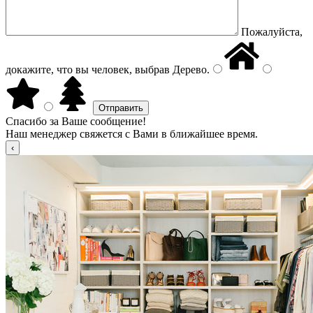
Пожалуйста,
докажите, что вы человек, выбрав
Дерево
.
Спасибо за Ваше сообщение!
Наш менеджер свяжется с Вами в ближайшее время.