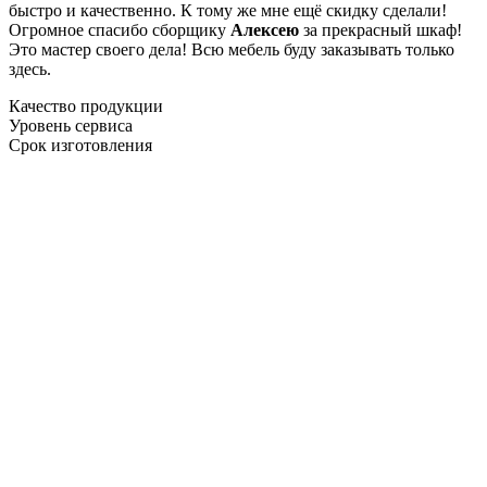
быстро и качественно. К тому же мне ещё скидку сделали!
Огромное спасибо сборщику
Алексею
за прекрасный шкаф!
Это мастер своего дела! Всю мебель буду заказывать только
здесь.
Качество продукции
Уровень сервиса
Срок изготовления