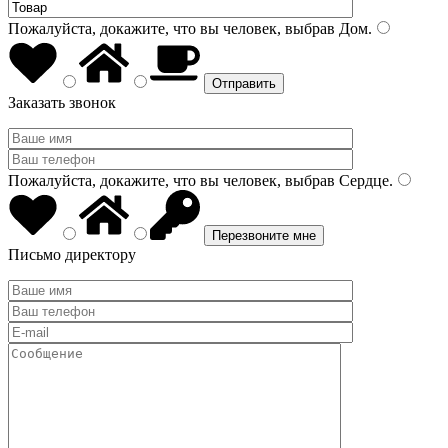
Пожалуйста, докажите, что вы человек, выбрав
Дом
.
Заказать звонок
Пожалуйста, докажите, что вы человек, выбрав
Сердце
.
Письмо директору