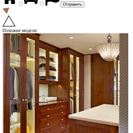
Похожие модели