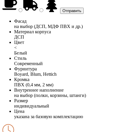
Фасад
на выбор (ДСП, МДФ ПВХ и др.)
Материал корпуса
ДСП
Цвет
<
Белый
Стиль
Современный
Фурнитура
Boyard, Blum, Hettich
Кромка
ПВХ (0,4 мм, 2 мм)
Внутреннее наполнение
на выбор (полки, корзины, штанги)
Размер
индивидуальный
Цена
указана за базовую комплектацию