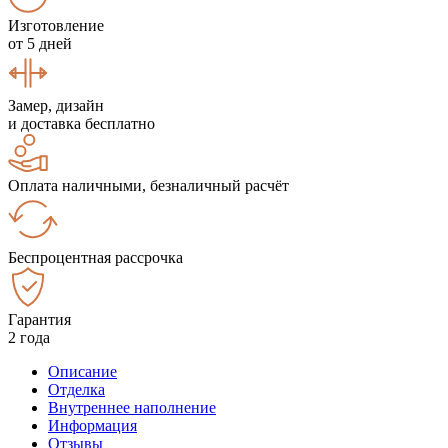
Изготовление
от 5 дней
Замер, дизайн
и доставка бесплатно
Оплата наличными, безналичный расчёт
Беспроцентная рассрочка
Гарантия
2 года
Описание
Отделка
Внутреннее наполнение
Информация
Отзывы