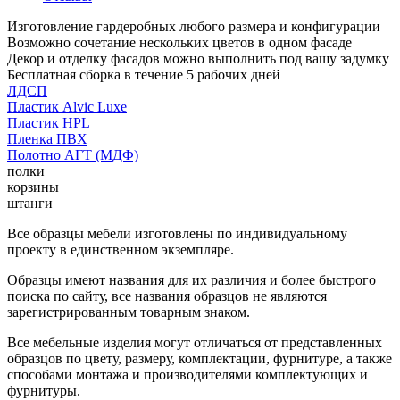
Изготовление гардеробных любого размера и конфигурации
Возможно сочетание нескольких цветов в одном фасаде
Декор и отделку фасадов можно выполнить под вашу задумку
Бесплатная сборка в течение 5 рабочих дней
ЛДСП
Пластик Alvic Luxe
Пластик HPL
Пленка ПВХ
Полотно АГТ (МДФ)
полки
корзины
штанги
Все образцы мебели изготовлены по индивидуальному
проекту в единственном экземпляре.
Образцы имеют названия для их различия и более быстрого
поиска по сайту, все названия образцов не являются
зарегистрированным товарным знаком.
Все мебельные изделия могут отличаться от представленных
образцов по цвету, размеру, комплектации, фурнитуре, а также
способами монтажа и производителями комплектующих и
фурнитуры.