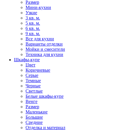
Размер
Мини-кухни
Узкие
3 кв. м.
5 кв. м.
6 кв. м.
9 кв. м.
Все для кухни
Варианты отделки
Мойки и смесители
Техника для кухни
Шкафы-купе
Цвет
Коричневые
Серые
Темные
Черные
Светлые
Белые шкафы-купе
Венге
Размер
Маленькие
Большие
Средние
Отделка и материал