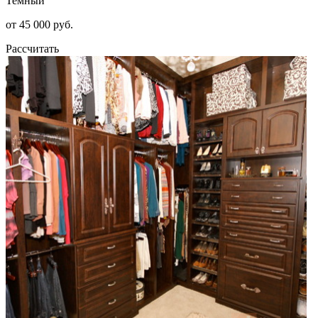
Темный
от 45 000 руб.
Рассчитать