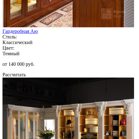
Гардеробная Аю
Стиль:
Классический
Цвет:
Темный
от 140 000 руб.
Рассчитать