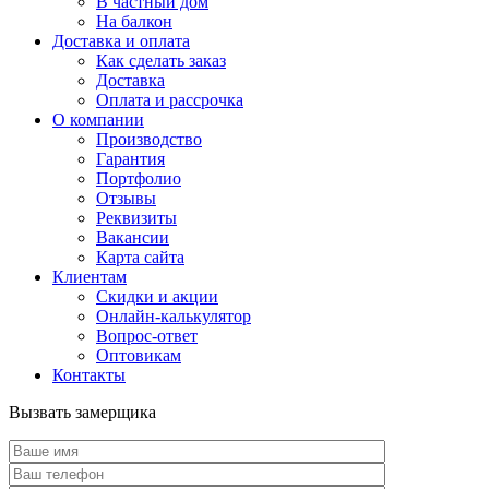
В частный дом
На балкон
Доставка и оплата
Как сделать заказ
Доставка
Оплата и рассрочка
О компании
Производство
Гарантия
Портфолио
Отзывы
Реквизиты
Вакансии
Карта сайта
Клиентам
Скидки и акции
Онлайн-калькулятор
Вопрос-ответ
Оптовикам
Контакты
Вызвать замерщика