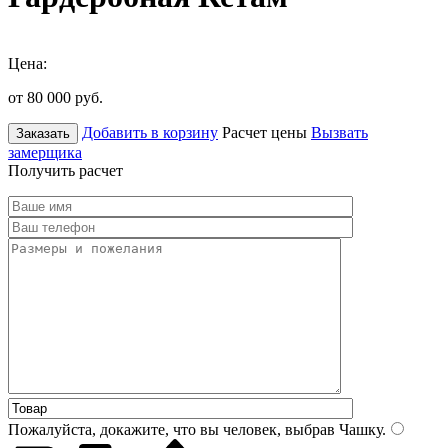
Цена:
от 80 000
руб.
Добавить в корзину
Расчет цены
Вызвать
Заказать
замерщика
Получить расчет
Пожалуйста, докажите, что вы человек, выбрав
Чашку
.