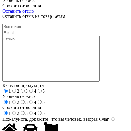
Уровень сервиса
Срок изготовления
Оставить отзыв
Оставить отзыв на товар Кетам
Качество продукции
1
2
3
4
5
Уровень сервиса
1
2
3
4
5
Срок изготовления
1
2
3
4
5
Пожалуйста, докажите, что вы человек, выбрав
Флаг
.