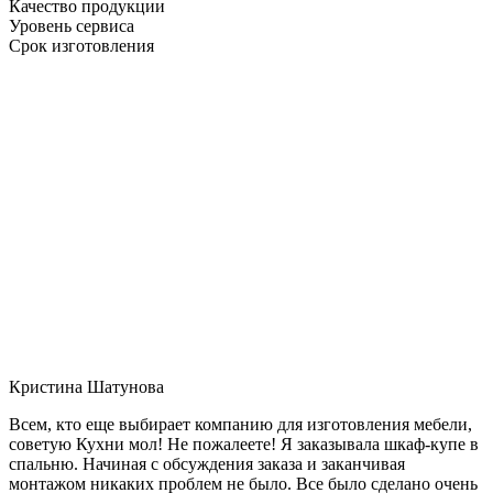
Качество продукции
Уровень сервиса
Срок изготовления
Кристина Шатунова
Всем, кто еще выбирает компанию для изготовления мебели,
советую Кухни мол! Не пожалеете! Я заказывала шкаф-купе в
спальню. Начиная с обсуждения заказа и заканчивая
монтажом никаких проблем не было. Все было сделано очень