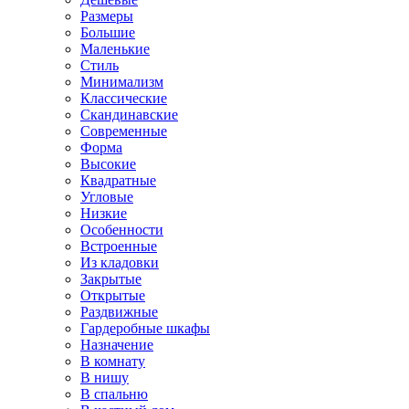
Размеры
Большие
Маленькие
Стиль
Минимализм
Классические
Скандинавские
Современные
Форма
Высокие
Квадратные
Угловые
Низкие
Особенности
Встроенные
Из кладовки
Закрытые
Открытые
Раздвижные
Гардеробные шкафы
Назначение
В комнату
В нишу
В спальню