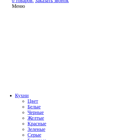
0 товаров.
Заказать звонок
Меню
Кухни
Цвет
Белые
Черные
Желтые
Красные
Зеленые
Серые