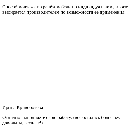
Способ монтажа и крепёж мебели по индивидуальному заказу
выбирается производителем по возможности её применения.
Ирина Криворотова
Отлично выполняете свою работу:) все остались более чем
довольны, респект!)