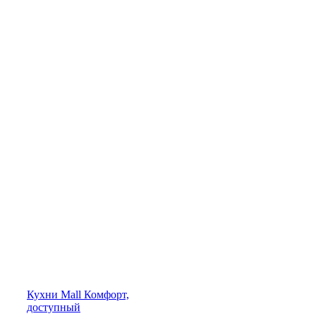
Кухни
Mall
Комфорт,
доступный