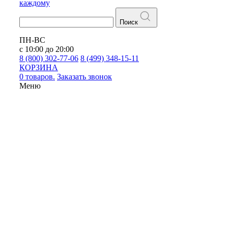
каждому
Поиск
ПН-ВС
с 10:00 до 20:00
8 (800) 302-77-06
8 (499) 348-15-11
КОРЗИНА
0 товаров.
Заказать звонок
Меню