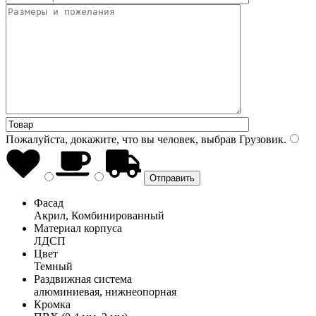
Пожалуйста, докажите, что вы человек, выбрав
Грузовик
.
Фасад
Акрил, Комбинированный
Материал корпуса
ЛДСП
Цвет
Темный
Раздвижная система
алюминиевая, нижнеопорная
Кромка