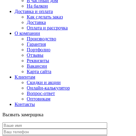
В частный дом
На балкон
Доставка и оплата
Как сделать заказ
Доставка
Оплата и рассрочка
О компании
Производство
Гарантия
Портфолио
Отзывы
Реквизиты
Вакансии
Карта сайта
Клиентам
Скидки и акции
Онлайн-калькулятор
Вопрос-ответ
Оптовикам
Контакты
Вызвать замерщика