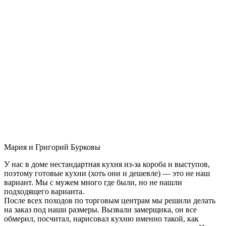
Мария и Григорий Бурковы
У нас в доме нестандартная кухня из-за короба и выступов,
поэтому готовые кухни (хоть они и дешевле) — это не наш
вариант. Мы с мужем много где были, но не нашли
подходящего варианта.
После всех походов по торговым центрам мы решили делать
на заказ под наши размеры. Вызвали замерщика, он все
обмерил, посчитал, нарисовал кухню именно такой, как