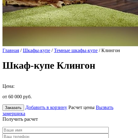
Главная
/
Шкафы-купе
/
Темные шкафы-купе
/ Клингон
Шкаф-купе Клингон
Цена:
от 60 000
руб.
Добавить в корзину
Расчет цены
Вызвать
Заказать
замерщика
Получить расчет