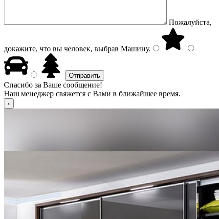
Пожалуйста,
докажите, что вы человек, выбрав
Машину
.
Спасибо за Ваше сообщение!
Наш менеджер свяжется с Вами в ближайшее время.