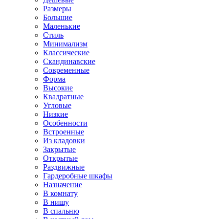
Размеры
Большие
Маленькие
Стиль
Минимализм
Классические
Скандинавские
Современные
Форма
Высокие
Квадратные
Угловые
Низкие
Особенности
Встроенные
Из кладовки
Закрытые
Открытые
Раздвижные
Гардеробные шкафы
Назначение
В комнату
В нишу
В спальню