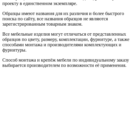
проекту в единственном экземпляре.
Образцы имеют названия для их различия и более быстрого
поиска по сайту, все названия образцов не являются
зарегистрированным товарным знаком.
Все мебельные изделия могут отличаться от представленных
образцов по цвету, размеру, комплектации, фурнитуре, а также
способами монтажа и производителями комплектующих и
фурнитуры.
Способ монтажа и крепёж мебели по индивидуальному заказу
выбирается производителем по возможности её применения.