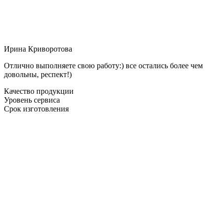
Ирина Криворотова
Отлично выполняете свою работу:) все остались более чем
довольны, респект!)
Качество продукции
Уровень сервиса
Срок изготовления