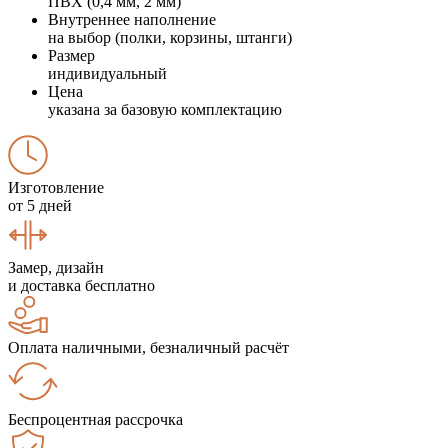
ПВХ (0,4 мм, 2 мм)
Внутреннее наполнение
на выбор (полки, корзины, штанги)
Размер
индивидуальный
Цена
указана за базовую комплектацию
Изготовление
от 5 дней
Замер, дизайн
и доставка бесплатно
Оплата наличными, безналичный расчёт
Беспроцентная рассрочка