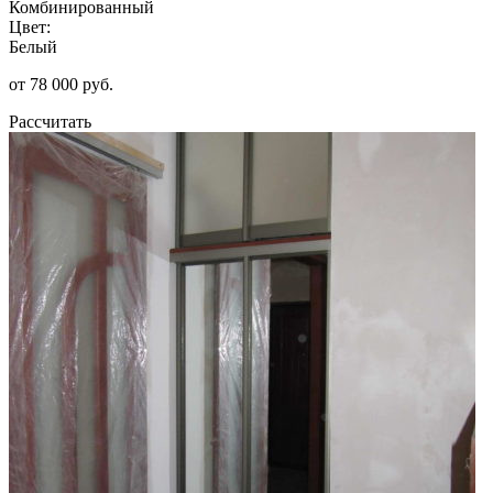
Комбинированный
Цвет:
Белый
от 78 000 руб.
Рассчитать