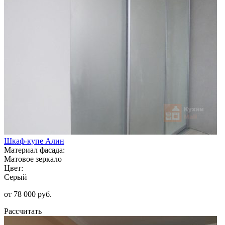
Шкаф-купе Алин
Материал фасада:
Матовое зеркало
Цвет:
Серый
от 78 000 руб.
Рассчитать