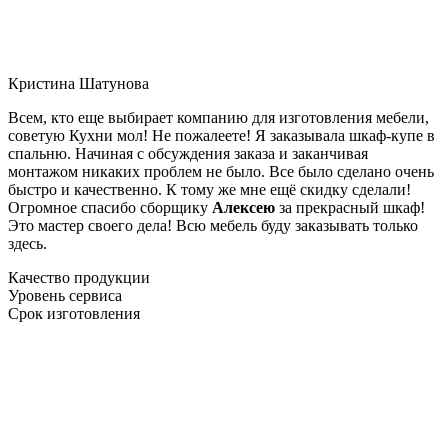
Кристина Шатунова
Всем, кто еще выбирает компанию для изготовления мебели,
советую Кухни мол! Не пожалеете! Я заказывала шкаф-купе в
спальню. Начиная с обсуждения заказа и заканчивая
монтажом никаких проблем не было. Все было сделано очень
быстро и качественно. К тому же мне ещё скидку сделали!
Огромное спасибо сборщику
Алексею
за прекрасный шкаф!
Это мастер своего дела! Всю мебель буду заказывать только
здесь.
Качество продукции
Уровень сервиса
Срок изготовления