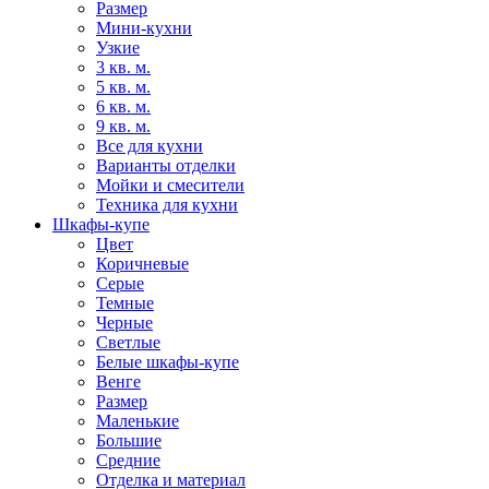
Размер
Мини-кухни
Узкие
3 кв. м.
5 кв. м.
6 кв. м.
9 кв. м.
Все для кухни
Варианты отделки
Мойки и смесители
Техника для кухни
Шкафы-купе
Цвет
Коричневые
Серые
Темные
Черные
Светлые
Белые шкафы-купе
Венге
Размер
Маленькие
Большие
Средние
Отделка и материал