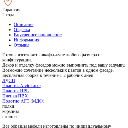
Гарантия
2 года
Описание
Отделка
Внутреннее наполнение
Информация
Отзывы
Готовы изготовить шкафы-купе любого размера и
конфигурации.
Декор и отделку фасадов можно выполнить под вашу задумку.
Возможно сочетание нескольких цветов в одном фасаде.
Бесплатная сборка в течение 1-2 рабочих дней.
ЛДСП
Пластик Alvic Luxe
Пластик HPL
Пленка ПВХ
Полотно АГТ (МДФ)
полки
корзины
штанги
Все образцы мебели изготовлены по индивидуальному