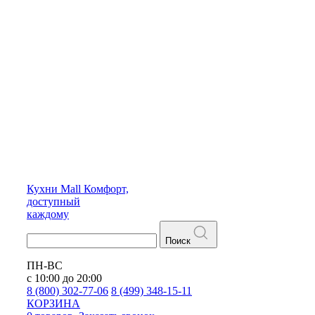
Кухни
Mall
Комфорт,
доступный
каждому
Поиск
ПН-ВС
с 10:00 до 20:00
8 (800) 302-77-06
8 (499) 348-15-11
КОРЗИНА