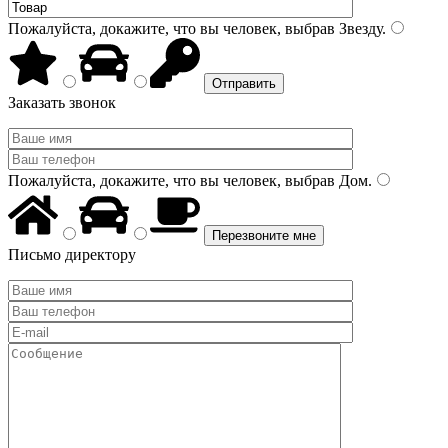
Пожалуйста, докажите, что вы человек, выбрав
Звезду
.
Заказать звонок
Пожалуйста, докажите, что вы человек, выбрав
Дом
.
Письмо директору