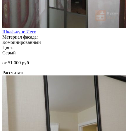
Шкаф-купе Иего
Материал фасада:
Комбинированный
Цвет:
Серый
от 51 000 руб.
Рассчитать