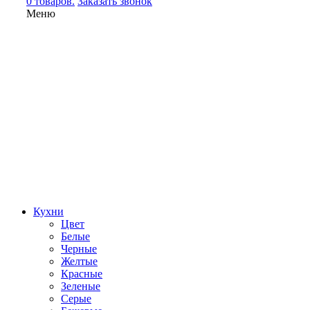
0 товаров.
Заказать звонок
Меню
Кухни
Цвет
Белые
Черные
Желтые
Красные
Зеленые
Серые