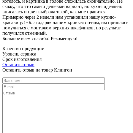
хотелось, и картинка в голове сложилась окончательно. Не
скажу, что это самый дешевый вариант, но кухня идеально
вписалась и цвет выбрала такой, как мне нравится.
Примерно через 2 недели нам установили нашу кухню-
красавицу! «Благодаря» нашим кривым стенам, им пришлось
помучиться с монтажом верхних шкафчиков, но результат
получился отменный.
Большое всем спасибо! Рекомендую!
Качество продукции
Уровень сервиса
Срок изготовления
Оставить отзыв
Оставить отзыв на товар Клингон