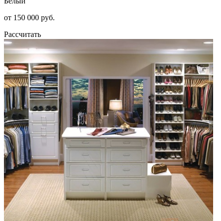
Белый
от 150 000 руб.
Рассчитать