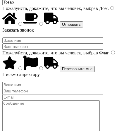
Пожалуйста, докажите, что вы человек, выбрав
Дом
.
Заказать звонок
Пожалуйста, докажите, что вы человек, выбрав
Флаг
.
Письмо директору