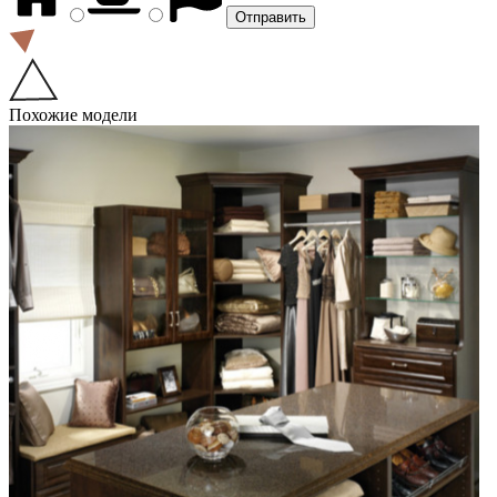
Похожие модели