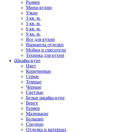
Размер
Мини-кухни
Узкие
3 кв. м.
5 кв. м.
6 кв. м.
9 кв. м.
Все для кухни
Варианты отделки
Мойки и смесители
Техника для кухни
Шкафы-купе
Цвет
Коричневые
Серые
Темные
Черные
Светлые
Белые шкафы-купе
Венге
Размер
Маленькие
Большие
Средние
Отделка и материал