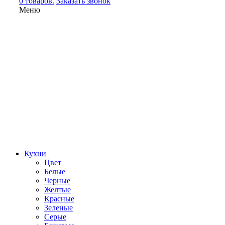
0 товаров.
Заказать звонок
Меню
Кухни
Цвет
Белые
Черные
Желтые
Красные
Зеленые
Серые