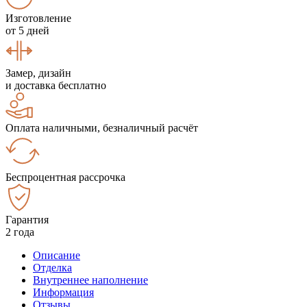
Изготовление
от 5 дней
Замер, дизайн
и доставка бесплатно
Оплата наличными, безналичный расчёт
Беспроцентная рассрочка
Гарантия
2 года
Описание
Отделка
Внутреннее наполнение
Информация
Отзывы