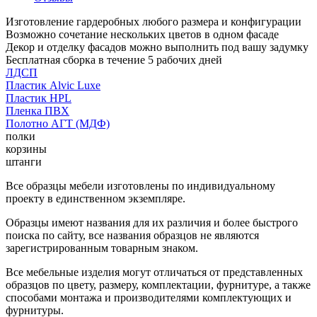
Изготовление гардеробных любого размера и конфигурации
Возможно сочетание нескольких цветов в одном фасаде
Декор и отделку фасадов можно выполнить под вашу задумку
Бесплатная сборка в течение 5 рабочих дней
ЛДСП
Пластик Alvic Luxe
Пластик HPL
Пленка ПВХ
Полотно АГТ (МДФ)
полки
корзины
штанги
Все образцы мебели изготовлены по индивидуальному
проекту в единственном экземпляре.
Образцы имеют названия для их различия и более быстрого
поиска по сайту, все названия образцов не являются
зарегистрированным товарным знаком.
Все мебельные изделия могут отличаться от представленных
образцов по цвету, размеру, комплектации, фурнитуре, а также
способами монтажа и производителями комплектующих и
фурнитуры.