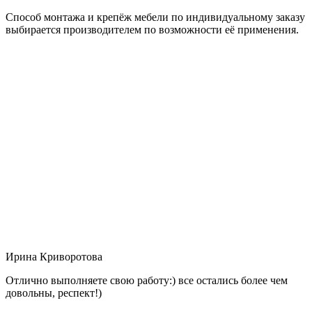
Способ монтажа и крепёж мебели по индивидуальному заказу
выбирается производителем по возможности её применения.
Ирина Криворотова
Отлично выполняете свою работу:) все остались более чем
довольны, респект!)