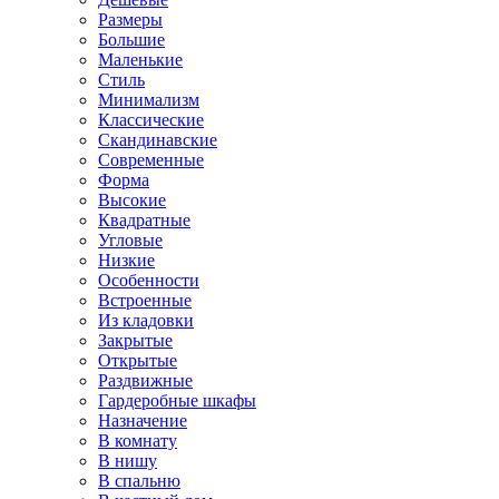
Размеры
Большие
Маленькие
Стиль
Минимализм
Классические
Скандинавские
Современные
Форма
Высокие
Квадратные
Угловые
Низкие
Особенности
Встроенные
Из кладовки
Закрытые
Открытые
Раздвижные
Гардеробные шкафы
Назначение
В комнату
В нишу
В спальню