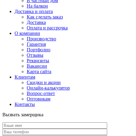
В частный дом
На балкон
Доставка и оплата
Как сделать заказ
Доставка
Оплата и рассрочка
О компании
Производство
Гарантия
Портфолио
Отзывы
Реквизиты
Вакансии
Карта сайта
Клиентам
Скидки и акции
Онлайн-калькулятор
Вопрос-ответ
Оптовикам
Контакты
Вызвать замерщика