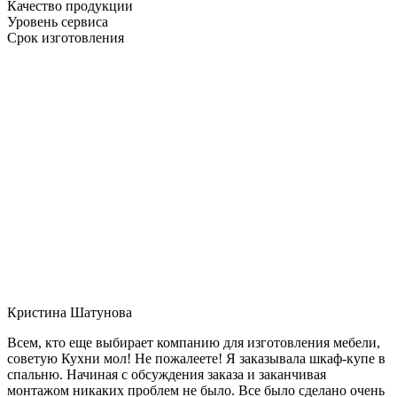
Качество продукции
Уровень сервиса
Срок изготовления
Кристина Шатунова
Всем, кто еще выбирает компанию для изготовления мебели,
советую Кухни мол! Не пожалеете! Я заказывала шкаф-купе в
спальню. Начиная с обсуждения заказа и заканчивая
монтажом никаких проблем не было. Все было сделано очень