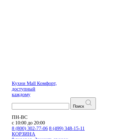
Кухни
Mall
Комфорт,
доступный
каждому
Поиск
ПН-ВС
с 10:00 до 20:00
8 (800) 302-77-06
8 (499) 348-15-11
КОРЗИНА