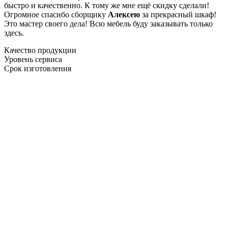
быстро и качественно. К тому же мне ещё скидку сделали!
Огромное спасибо сборщику
Алексею
за прекрасный шкаф!
Это мастер своего дела! Всю мебель буду заказывать только
здесь.
Качество продукции
Уровень сервиса
Срок изготовления