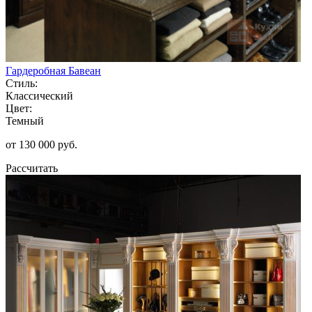
Гардеробная Бавеан
Стиль:
Классический
Цвет:
Темный
от 130 000 руб.
Рассчитать