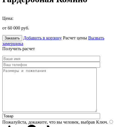
Цена:
от 60 000
руб.
Добавить в корзину
Расчет цены
Вызвать
Заказать
замерщика
Получить расчет
Пожалуйста, докажите, что вы человек, выбрав
Ключ
.