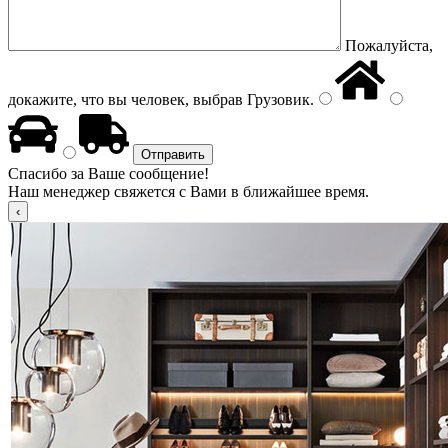
Пожалуйста,
докажите, что вы человек, выбрав
Грузовик
.
Спасибо за Ваше сообщение!
Наш менеджер свяжется с Вами в ближайшее время.