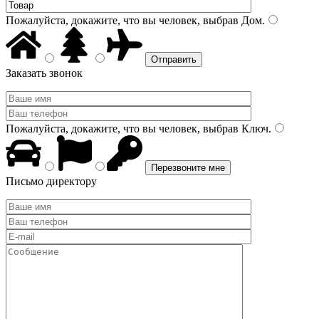
Пожалуйста, докажите, что вы человек, выбрав
Дом
.
Заказать звонок
Пожалуйста, докажите, что вы человек, выбрав
Ключ
.
Письмо директору