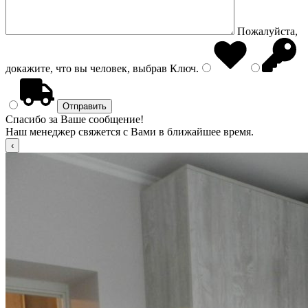
Пожалуйста,
докажите, что вы человек, выбрав
Ключ
.
Спасибо за Ваше сообщение!
Наш менеджер свяжется с Вами в ближайшее время.