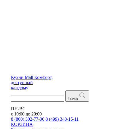
Кухни
Mall
Комфорт,
доступный
каждому
Поиск
ПН-ВС
с 10:00 до 20:00
8 (800) 302-77-06
8 (499) 348-15-11
КОРЗИНА