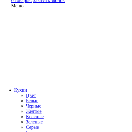
0 товаров.
Заказать звонок
Меню
Кухни
Цвет
Белые
Черные
Желтые
Красные
Зеленые
Серые