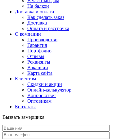
В частный дом
На балкон
Доставка и оплата
Как сделать заказ
Доставка
Оплата и рассрочка
О компании
Производство
Гарантия
Портфолио
Отзывы
Реквизиты
Вакансии
Карта сайта
Клиентам
Скидки и акции
Онлайн-калькулятор
Вопрос-ответ
Оптовикам
Контакты
Вызвать замерщика