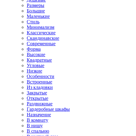
Размеры
Большие
Маленькие
Стиль
Минимализм
Классические
Скандинавские
Современные
Форма
Высокие
Квадратные
Угловые
Низкие
Особенности
Встроенные
Из кладовки
Закрытые
Открытые
Раздвижные
Гардеробные шкафы
Назначение
В комнату
В нишу
В спальню