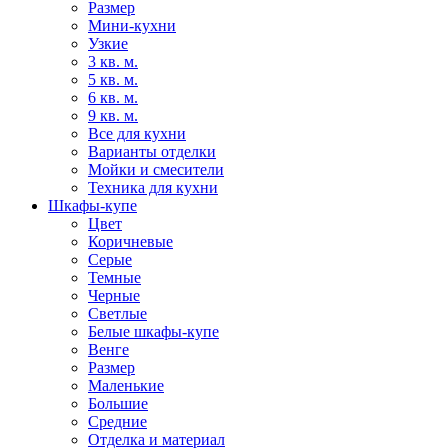
Размер
Мини-кухни
Узкие
3 кв. м.
5 кв. м.
6 кв. м.
9 кв. м.
Все для кухни
Варианты отделки
Мойки и смесители
Техника для кухни
Шкафы-купе
Цвет
Коричневые
Серые
Темные
Черные
Светлые
Белые шкафы-купе
Венге
Размер
Маленькие
Большие
Средние
Отделка и материал