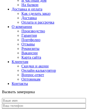
В частный дом
На балкон
Доставка и оплата
Как сделать заказ
Доставка
Оплата и рассрочка
О компании
Производство
Гарантия
Портфолио
Отзывы
Реквизиты
Вакансии
Карта сайта
Клиентам
Скидки и акции
Онлайн-калькулятор
Вопрос-ответ
Оптовикам
Контакты
Вызвать замерщика