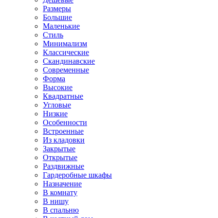
Размеры
Большие
Маленькие
Стиль
Минимализм
Классические
Скандинавские
Современные
Форма
Высокие
Квадратные
Угловые
Низкие
Особенности
Встроенные
Из кладовки
Закрытые
Открытые
Раздвижные
Гардеробные шкафы
Назначение
В комнату
В нишу
В спальню