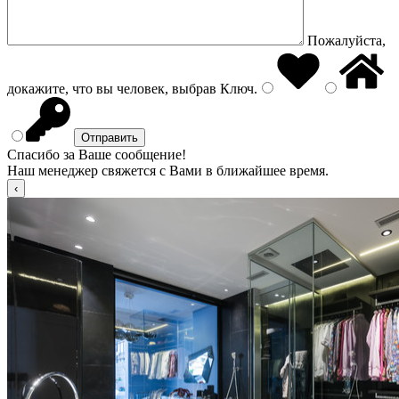
Пожалуйста,
докажите, что вы человек, выбрав
Ключ
.
Спасибо за Ваше сообщение!
Наш менеджер свяжется с Вами в ближайшее время.