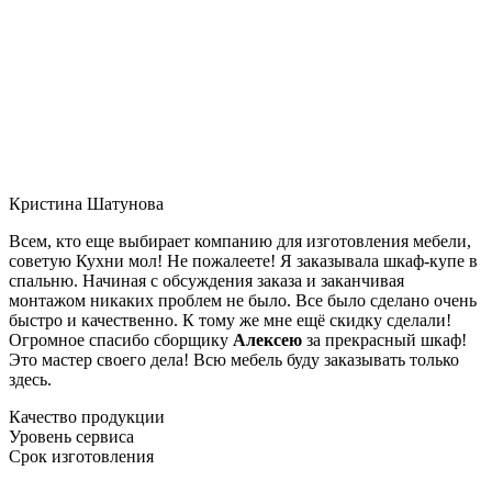
Кристина Шатунова
Всем, кто еще выбирает компанию для изготовления мебели,
советую Кухни мол! Не пожалеете! Я заказывала шкаф-купе в
спальню. Начиная с обсуждения заказа и заканчивая
монтажом никаких проблем не было. Все было сделано очень
быстро и качественно. К тому же мне ещё скидку сделали!
Огромное спасибо сборщику
Алексею
за прекрасный шкаф!
Это мастер своего дела! Всю мебель буду заказывать только
здесь.
Качество продукции
Уровень сервиса
Срок изготовления