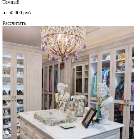
Темный
от 50 000 руб.
Рассчитать