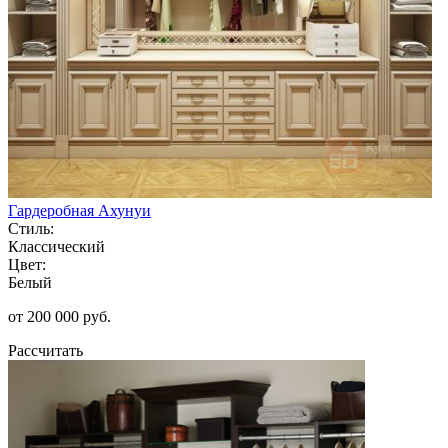
Гардеробная Ахунуи
Стиль:
Классический
Цвет:
Белый
от 200 000 руб.
Рассчитать