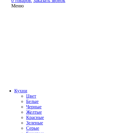
0 товаров.
Заказать звонок
Меню
Кухни
Цвет
Белые
Черные
Желтые
Красные
Зеленые
Серые