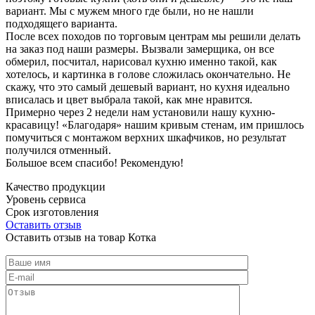
вариант. Мы с мужем много где были, но не нашли
подходящего варианта.
После всех походов по торговым центрам мы решили делать
на заказ под наши размеры. Вызвали замерщика, он все
обмерил, посчитал, нарисовал кухню именно такой, как
хотелось, и картинка в голове сложилась окончательно. Не
скажу, что это самый дешевый вариант, но кухня идеально
вписалась и цвет выбрала такой, как мне нравится.
Примерно через 2 недели нам установили нашу кухню-
красавицу! «Благодаря» нашим кривым стенам, им пришлось
помучиться с монтажом верхних шкафчиков, но результат
получился отменный.
Большое всем спасибо! Рекомендую!
Качество продукции
Уровень сервиса
Срок изготовления
Оставить отзыв
Оставить отзыв на товар Котка