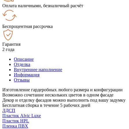
Оплата наличными, безналичный расчёт
Беспроцентная рассрочка
Гарантия
2 года
Описание
Отделка
Внутреннее наполнение
Информация
Отзывы
Изготовление гардеробных любого размера и конфигурации
Возможно сочетание нескольких цветов в одном фасаде
Декор и отделку фасадов можно выполнить под вашу задумку
Бесплатная сборка в течение 5 рабочих дней
ЛДСП
Пластик Alvic Luxe
Пластик HPL
Пленка ПВХ