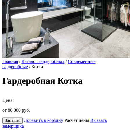
Главная
/
Каталог гардеробных
/
Современные
гардеробные
/ Котка
Гардеробная Котка
Цена:
от 80 000
руб.
Добавить в корзину
Расчет цены
Вызвать
Заказать
замерщика