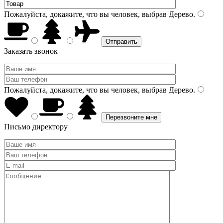
Пожалуйста, докажите, что вы человек, выбрав
Дерево
.
Заказать звонок
Пожалуйста, докажите, что вы человек, выбрав
Дерево
.
Письмо директору