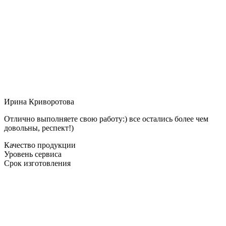
Ирина Криворотова
Отлично выполняете свою работу:) все остались более чем
довольны, респект!)
Качество продукции
Уровень сервиса
Срок изготовления