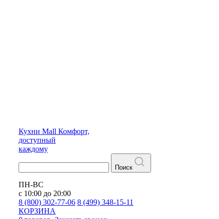
Кухни
Mall
Комфорт,
доступный
каждому
Поиск
ПН-ВС
с 10:00 до 20:00
8 (800) 302-77-06
8 (499) 348-15-11
КОРЗИНА