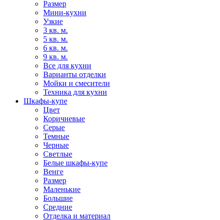
Размер
Мини-кухни
Узкие
3 кв. м.
5 кв. м.
6 кв. м.
9 кв. м.
Все для кухни
Варианты отделки
Мойки и смесители
Техника для кухни
Шкафы-купе
Цвет
Коричневые
Серые
Темные
Черные
Светлые
Белые шкафы-купе
Венге
Размер
Маленькие
Большие
Средние
Отделка и материал