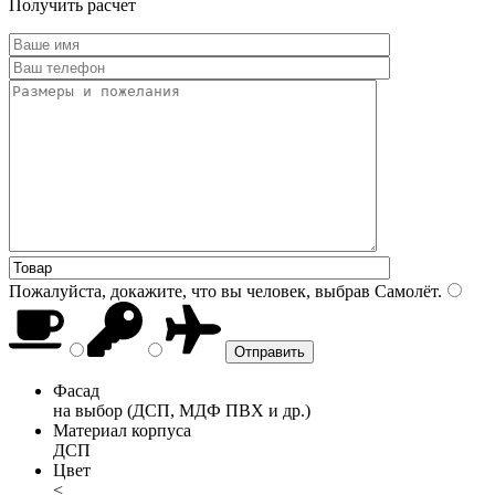
Получить расчет
Пожалуйста, докажите, что вы человек, выбрав
Самолёт
.
Фасад
на выбор (ДСП, МДФ ПВХ и др.)
Материал корпуса
ДСП
Цвет
<