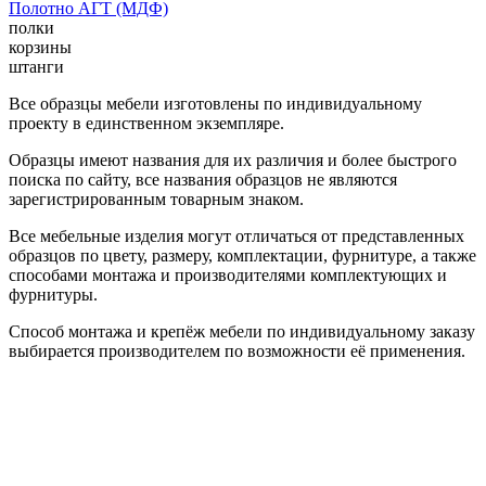
Полотно АГТ (МДФ)
полки
корзины
штанги
Все образцы мебели изготовлены по индивидуальному
проекту в единственном экземпляре.
Образцы имеют названия для их различия и более быстрого
поиска по сайту, все названия образцов не являются
зарегистрированным товарным знаком.
Все мебельные изделия могут отличаться от представленных
образцов по цвету, размеру, комплектации, фурнитуре, а также
способами монтажа и производителями комплектующих и
фурнитуры.
Способ монтажа и крепёж мебели по индивидуальному заказу
выбирается производителем по возможности её применения.