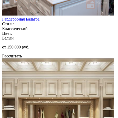
Гардеробная Бальтра
Стиль:
Классический
Цвет:
Белый
от 150 000 руб.
Рассчитать