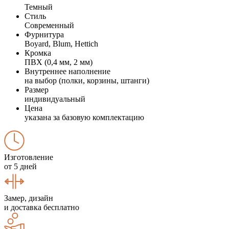
Темный
Стиль
Современный
Фурнитура
Boyard, Blum, Hettich
Кромка
ПВХ (0,4 мм, 2 мм)
Внутреннее наполнение
на выбор (полки, корзины, штанги)
Размер
индивидуальный
Цена
указана за базовую комплектацию
Изготовление
от 5 дней
Замер, дизайн
и доставка бесплатно