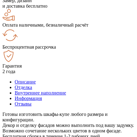
Замер, дизайн
и доставка бесплатно
Оплата наличными, безналичный расчёт
Беспроцентная рассрочка
Гарантия
2 года
Описание
Отделка
Внутреннее наполнение
Информация
Отзывы
Готовы изготовить шкафы-купе любого размера и
конфигурации.
Декор и отделку фасадов можно выполнить под вашу задумку.
Возможно сочетание нескольких цветов в одном фасаде.
Бесплатная сборка в течение 1-2 рабочих дней.