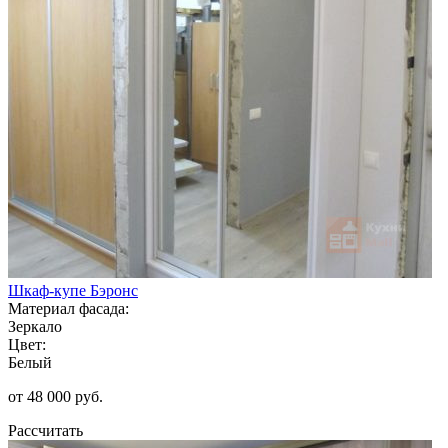
Шкаф-купе Бэронс
Материал фасада:
Зеркало
Цвет:
Белый
от 48 000 руб.
Рассчитать