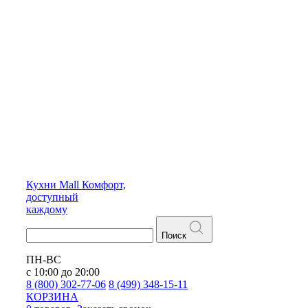
Кухни
Mall
Комфорт,
доступный
каждому
Поиск
ПН-ВС
с 10:00 до 20:00
8 (800) 302-77-06
8 (499) 348-15-11
КОРЗИНА