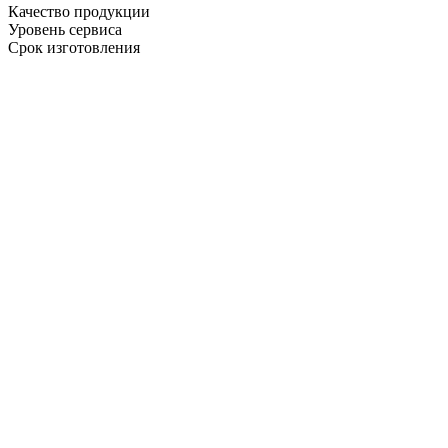
Качество продукции
Уровень сервиса
Срок изготовления