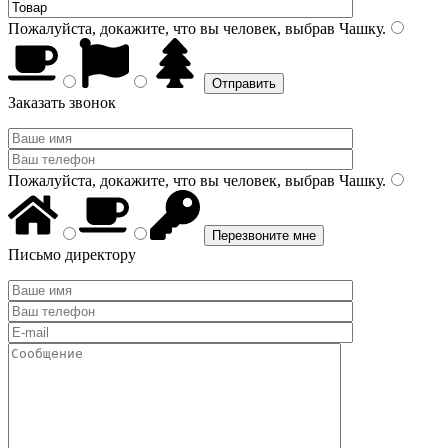
Пожалуйста, докажите, что вы человек, выбрав
Чашку
.
Заказать звонок
Пожалуйста, докажите, что вы человек, выбрав
Чашку
.
Письмо директору