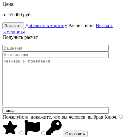
Цена:
от 55 000
руб.
Добавить в корзину
Расчет цены
Вызвать
Заказать
замерщика
Получить расчет
Пожалуйста, докажите, что вы человек, выбрав
Ключ
.