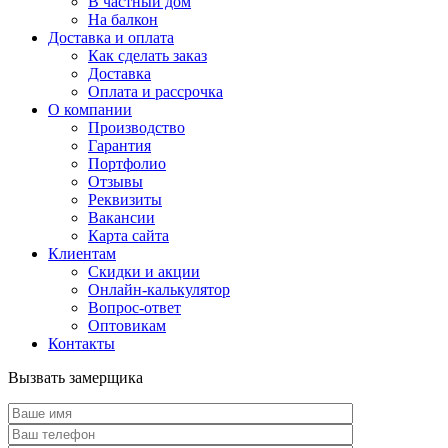
В частный дом
На балкон
Доставка и оплата
Как сделать заказ
Доставка
Оплата и рассрочка
О компании
Производство
Гарантия
Портфолио
Отзывы
Реквизиты
Вакансии
Карта сайта
Клиентам
Скидки и акции
Онлайн-калькулятор
Вопрос-ответ
Оптовикам
Контакты
Вызвать замерщика