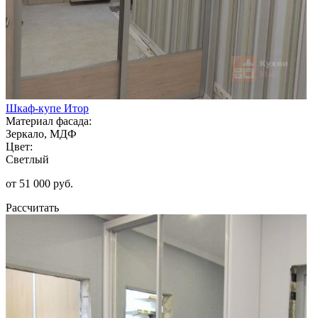
Шкаф-купе Итор
Материал фасада:
Зеркало, МДФ
Цвет:
Светлый
от 51 000 руб.
Рассчитать