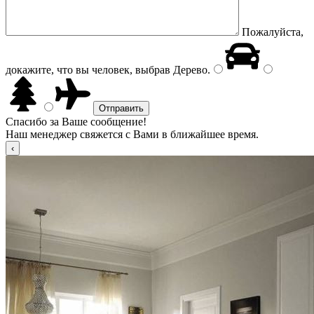
Пожалуйста,
докажите, что вы человек, выбрав
Дерево
.
Спасибо за Ваше сообщение!
Наш менеджер свяжется с Вами в ближайшее время.