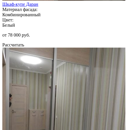
Шкаф-купе Даран
Материал фасада:
Комбинированный
Цвет:
Белый
от 78 000 руб.
Рассчитать