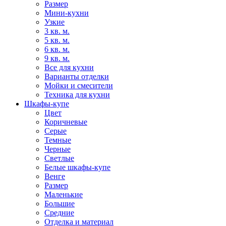
Размер
Мини-кухни
Узкие
3 кв. м.
5 кв. м.
6 кв. м.
9 кв. м.
Все для кухни
Варианты отделки
Мойки и смесители
Техника для кухни
Шкафы-купе
Цвет
Коричневые
Серые
Темные
Черные
Светлые
Белые шкафы-купе
Венге
Размер
Маленькие
Большие
Средние
Отделка и материал