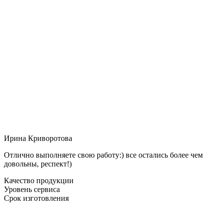
Ирина Криворотова
Отлично выполняете свою работу:) все остались более чем
довольны, респект!)
Качество продукции
Уровень сервиса
Срок изготовления