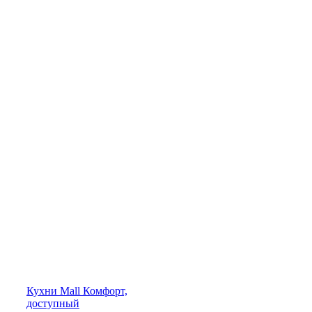
Кухни
Mall
Комфорт,
доступный