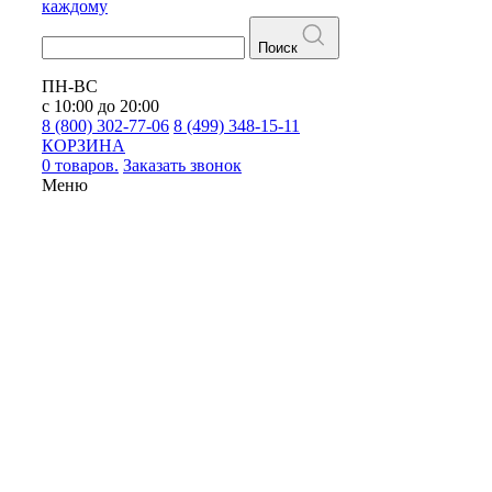
каждому
Поиск
ПН-ВС
с 10:00 до 20:00
8 (800) 302-77-06
8 (499) 348-15-11
КОРЗИНА
0 товаров.
Заказать звонок
Меню