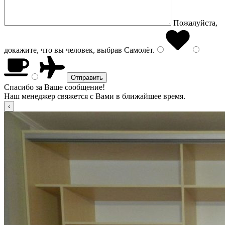
Пожалуйста,
докажите, что вы человек, выбрав
Самолёт
.
Спасибо за Ваше сообщение!
Наш менеджер свяжется с Вами в ближайшее время.