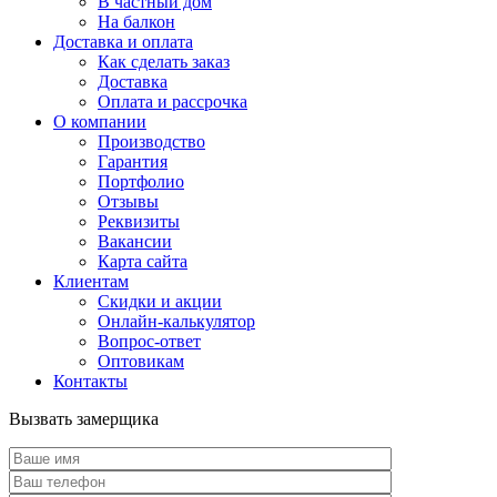
В частный дом
На балкон
Доставка и оплата
Как сделать заказ
Доставка
Оплата и рассрочка
О компании
Производство
Гарантия
Портфолио
Отзывы
Реквизиты
Вакансии
Карта сайта
Клиентам
Скидки и акции
Онлайн-калькулятор
Вопрос-ответ
Оптовикам
Контакты
Вызвать замерщика