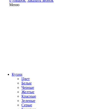
0 товаров.
Заказать звонок
Меню
Кухни
Цвет
Белые
Черные
Желтые
Красные
Зеленые
Серые