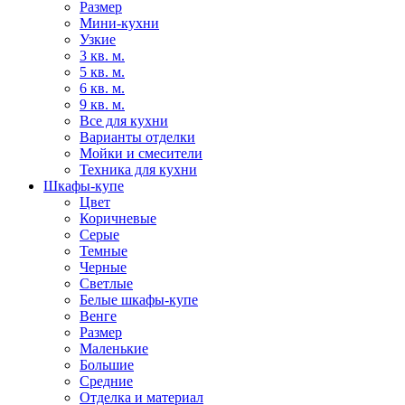
Размер
Мини-кухни
Узкие
3 кв. м.
5 кв. м.
6 кв. м.
9 кв. м.
Все для кухни
Варианты отделки
Мойки и смесители
Техника для кухни
Шкафы-купе
Цвет
Коричневые
Серые
Темные
Черные
Светлые
Белые шкафы-купе
Венге
Размер
Маленькие
Большие
Средние
Отделка и материал