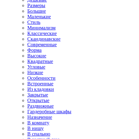
Размеры
Большие
Маленькие
Стиль
Минимализм
Классические
Скандинавские
Современные
Форма
Высокие
Квадратные
Угловые
Низкие
Особенности
Встроенные
Из кладовки
Закрытые
Открытые
Раздвижные
Гардеробные шкафы
Назначение
В комнату
В нишу
В спальню