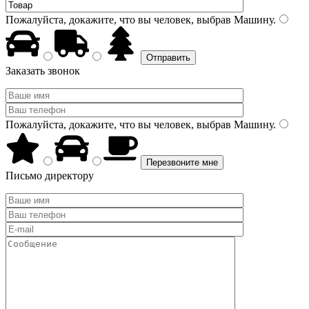
Пожалуйста, докажите, что вы человек, выбрав
Машину
.
Заказать звонок
Пожалуйста, докажите, что вы человек, выбрав
Машину
.
Письмо директору