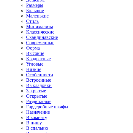
Размеры
Большие
Маленькие
Стиль
Минимализм
Классические
Скандинавские
Современные
Форма
Высокие
Квадратные
Угловые
Низкие
Особенности
Встроенные
Из кладовки
Закрытые
Открытые
Раздвижные
Гардеробные шкафы
Назначение
В комнату
В нишу
В спальню