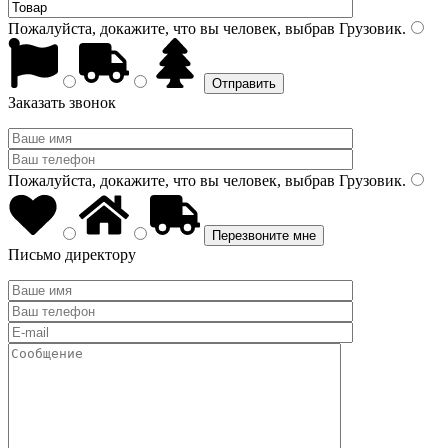
Пожалуйста, докажите, что вы человек, выбрав
Грузовик
.
Заказать звонок
Пожалуйста, докажите, что вы человек, выбрав
Грузовик
.
Письмо директору