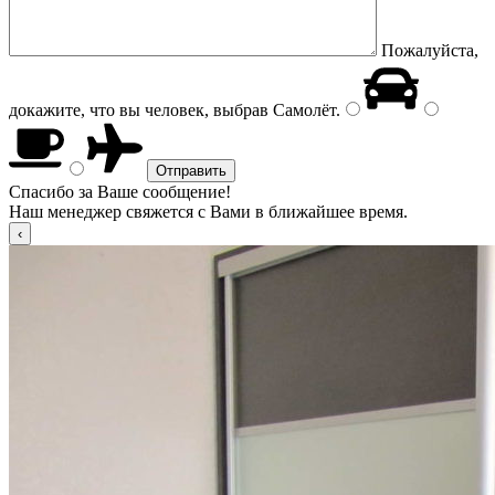
Пожалуйста,
докажите, что вы человек, выбрав
Самолёт
.
Спасибо за Ваше сообщение!
Наш менеджер свяжется с Вами в ближайшее время.