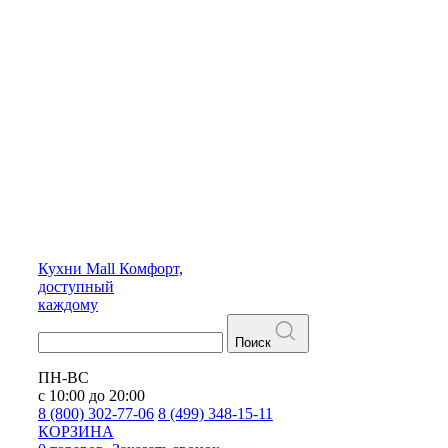
Кухни
Mall
Комфорт,
доступный
каждому
Поиск
ПН-ВС
с 10:00 до 20:00
8 (800) 302-77-06
8 (499) 348-15-11
КОРЗИНА