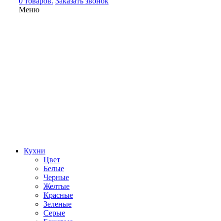
0 товаров.
Заказать звонок
Меню
Кухни
Цвет
Белые
Черные
Желтые
Красные
Зеленые
Серые