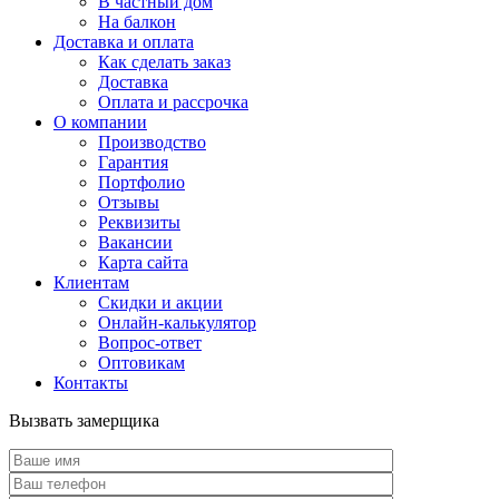
В частный дом
На балкон
Доставка и оплата
Как сделать заказ
Доставка
Оплата и рассрочка
О компании
Производство
Гарантия
Портфолио
Отзывы
Реквизиты
Вакансии
Карта сайта
Клиентам
Скидки и акции
Онлайн-калькулятор
Вопрос-ответ
Оптовикам
Контакты
Вызвать замерщика