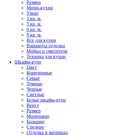
Размер
Мини-кухни
Узкие
3 кв. м.
5 кв. м.
6 кв. м.
9 кв. м.
Все для кухни
Варианты отделки
Мойки и смесители
Техника для кухни
Шкафы-купе
Цвет
Коричневые
Серые
Темные
Черные
Светлые
Белые шкафы-купе
Венге
Размер
Маленькие
Большие
Средние
Отделка и материал