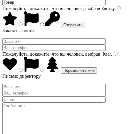
Пожалуйста, докажите, что вы человек, выбрав
Звезду
.
Заказать звонок
Пожалуйста, докажите, что вы человек, выбрав
Флаг
.
Письмо директору