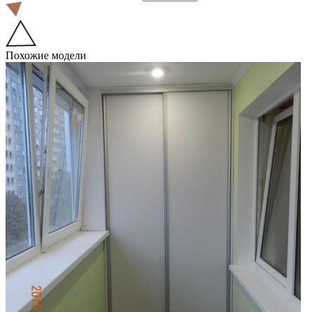
Похожие модели