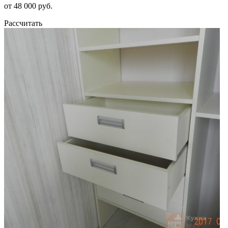
от 48 000 руб.
Рассчитать