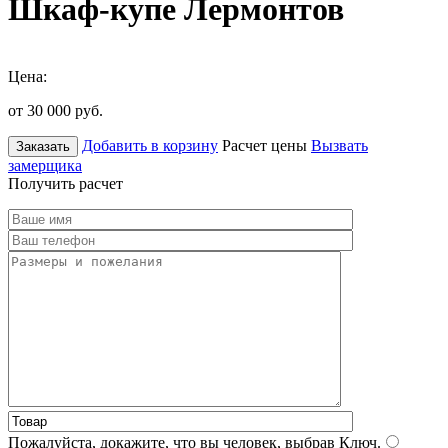
Шкаф-купе Лермонтов
Цена:
от 30 000
руб.
Добавить в корзину
Расчет цены
Вызвать
Заказать
замерщика
Получить расчет
Пожалуйста, докажите, что вы человек, выбрав
Ключ
.