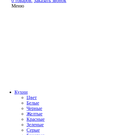
0 товаров.
Заказать звонок
Меню
Кухни
Цвет
Белые
Черные
Желтые
Красные
Зеленые
Серые