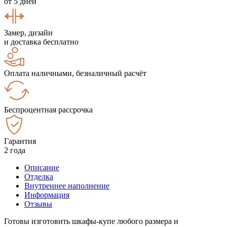
от 5 дней
Замер, дизайн
и доставка бесплатно
Оплата наличными, безналичный расчёт
Беспроцентная рассрочка
Гарантия
2 года
Описание
Отделка
Внутреннее наполнение
Информация
Отзывы
Готовы изготовить шкафы-купе любого размера и