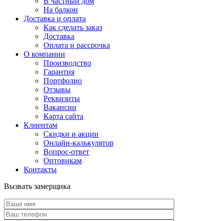
В частный дом
На балкон
Доставка и оплата
Как сделать заказ
Доставка
Оплата и рассрочка
О компании
Производство
Гарантия
Портфолио
Отзывы
Реквизиты
Вакансии
Карта сайта
Клиентам
Скидки и акции
Онлайн-калькулятор
Вопрос-ответ
Оптовикам
Контакты
Вызвать замерщика