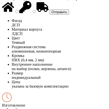
Фасад
ДСП
Материал корпуса
ЛДСП
Цвет
Темный
Раздвижная система
алюминиевая, нижнеопорная
Кромка
ПВХ (0,4 мм, 2 мм)
Внутреннее наполнение
на выбор (полки, корзины, штанги)
Размер
индивидуальный
Цена
указана за базовую комплектацию
Изготовление