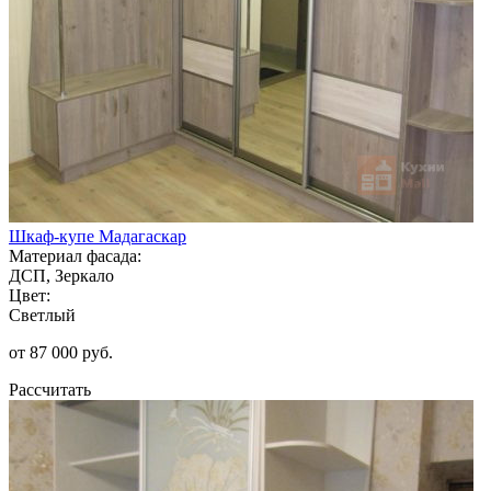
Шкаф-купе Мадагаскар
Материал фасада:
ДСП, Зеркало
Цвет:
Светлый
от 87 000 руб.
Рассчитать