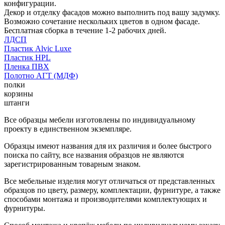
конфигурации.
Декор и отделку фасадов можно выполнить под вашу задумку.
Возможно сочетание нескольких цветов в одном фасаде.
Бесплатная сборка в течение 1-2 рабочих дней.
ЛДСП
Пластик Alvic Luxe
Пластик HPL
Пленка ПВХ
Полотно АГТ (МДФ)
полки
корзины
штанги
Все образцы мебели изготовлены по индивидуальному
проекту в единственном экземпляре.
Образцы имеют названия для их различия и более быстрого
поиска по сайту, все названия образцов не являются
зарегистрированным товарным знаком.
Все мебельные изделия могут отличаться от представленных
образцов по цвету, размеру, комплектации, фурнитуре, а также
способами монтажа и производителями комплектующих и
фурнитуры.