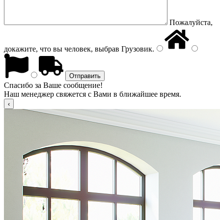
Пожалуйста,
докажите, что вы человек, выбрав
Грузовик
.
Спасибо за Ваше сообщение!
Наш менеджер свяжется с Вами в ближайшее время.