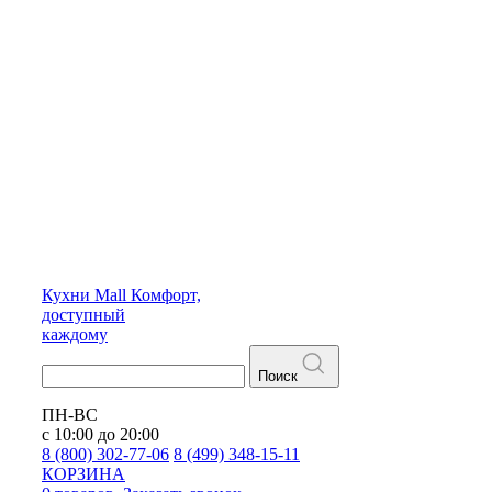
Кухни
Mall
Комфорт,
доступный
каждому
Поиск
ПН-ВС
с 10:00 до 20:00
8 (800) 302-77-06
8 (499) 348-15-11
КОРЗИНА