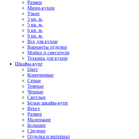
Размер
Мини-кухни
Узкие
3 кв. м.
5 кв. м.
6 кв. м.
9 кв. м.
Все для кухни
Варианты отделки
Мойки и смесители
Техника для кухни
Шкафы-купе
Цвет
Коричневые
Серые
Темные
Черные
Светлые
Белые шкафы-купе
Венге
Размер
Маленькие
Большие
Средние
Отделка и материал