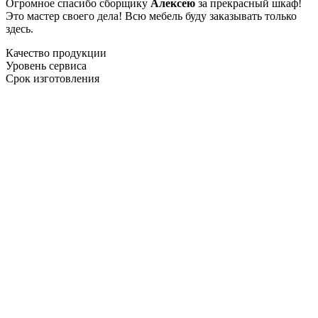
Огромное спасибо сборщику
Алексею
за прекрасный шкаф!
Это мастер своего дела! Всю мебель буду заказывать только
здесь.
Качество продукции
Уровень сервиса
Срок изготовления