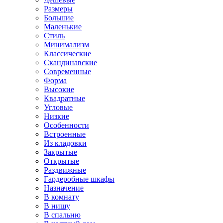
Размеры
Большие
Маленькие
Стиль
Минимализм
Классические
Скандинавские
Современные
Форма
Высокие
Квадратные
Угловые
Низкие
Особенности
Встроенные
Из кладовки
Закрытые
Открытые
Раздвижные
Гардеробные шкафы
Назначение
В комнату
В нишу
В спальню