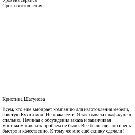
Уровень сервиса
Срок изготовления
Кристина Шатунова
Всем, кто еще выбирает компанию для изготовления мебели,
советую Кухни мол! Не пожалеете! Я заказывала шкаф-купе в
спальню. Начиная с обсуждения заказа и заканчивая
монтажом никаких проблем не было. Все было сделано очень
быстро и качественно. К тому же мне ещё скидку сделали!