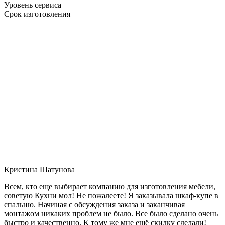
Уровень сервиса
Срок изготовления
Кристина Шатунова
Всем, кто еще выбирает компанию для изготовления мебели,
советую Кухни мол! Не пожалеете! Я заказывала шкаф-купе в
спальню. Начиная с обсуждения заказа и заканчивая
монтажом никаких проблем не было. Все было сделано очень
быстро и качественно. К тому же мне ещё скидку сделали!