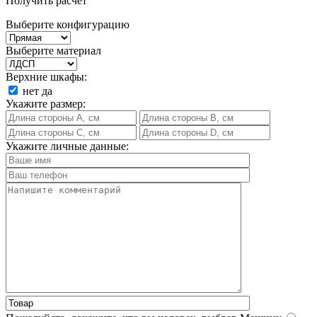
Получить расчет
Выберите конфигурацию
Выберите материал
Верхние шкафы:
нет
да
Укажите размер:
Укажите личные данные: