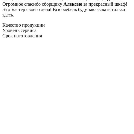
Огромное спасибо сборщику
Алексею
за прекрасный шкаф!
Это мастер своего дела! Всю мебель буду заказывать только
здесь.
Качество продукции
Уровень сервиса
Срок изготовления