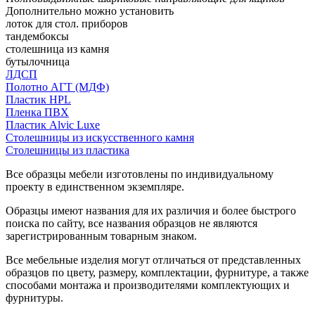
Дополнительно можно установить
лоток для стол. приборов
тандембоксы
столешница из камня
бутылочница
ЛДСП
Полотно АГТ (МДФ)
Пластик HPL
Пленка ПВХ
Пластик Alvic Luxe
Столешницы из искусственного камня
Столешницы из пластика
Все образцы мебели изготовлены по индивидуальному
проекту в единственном экземпляре.
Образцы имеют названия для их различия и более быстрого
поиска по сайту, все названия образцов не являются
зарегистрированным товарным знаком.
Все мебельные изделия могут отличаться от представленных
образцов по цвету, размеру, комплектации, фурнитуре, а также
способами монтажа и производителями комплектующих и
фурнитуры.