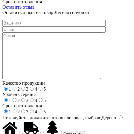
Срок изготовления
Оставить отзыв
Оставить отзыв на товар Лесная голубика
Качество продукции
1
2
3
4
5
Уровень сервиса
1
2
3
4
5
Срок изготовления
1
2
3
4
5
Пожалуйста, докажите, что вы человек, выбрав
Дерево
.