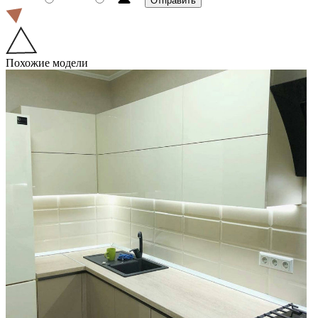
Похожие модели