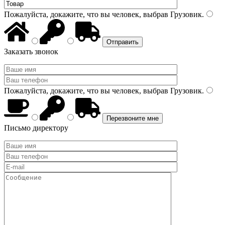
Пожалуйста, докажите, что вы человек, выбрав
Грузовик
.
Заказать звонок
Пожалуйста, докажите, что вы человек, выбрав
Грузовик
.
Письмо директору