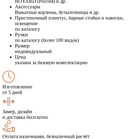
BOYARD (Россия) и др.
Аксессуары
Выкатные корзины, бутылочницы и др.
Пристеночный плинтус, барные стойки и навески,
освещение
по каталогу
Ручки
по каталогу (более 100 видов)
Размер
индивидуальный
Цена
указана за базовую комплектацию
Изготовление
от 5 дней
Замер, дизайн
и доставка бесплатно
Оплата наличными, безналичный расчёт