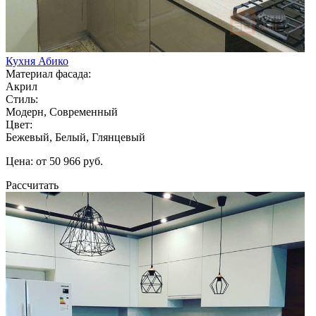
Кухня Абико
Материал фасада:
Акрил
Стиль:
Модерн, Современный
Цвет:
Бежевый, Белый, Глянцевый
Цена: от 50 966 руб.
Рассчитать