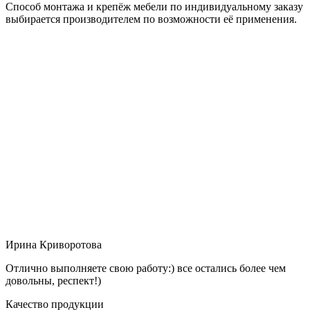
Способ монтажа и крепёж мебели по индивидуальному заказу
выбирается производителем по возможности её применения.
Ирина Криворотова
Отлично выполняете свою работу:) все остались более чем
довольны, респект!)
Качество продукции