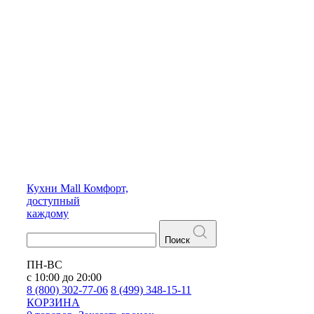
Кухни
Mall
Комфорт,
доступный
каждому
Поиск
ПН-ВС
с 10:00 до 20:00
8 (800) 302-77-06
8 (499) 348-15-11
КОРЗИНА