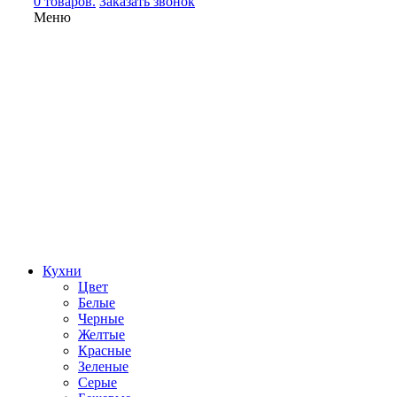
0 товаров.
Заказать звонок
Меню
Кухни
Цвет
Белые
Черные
Желтые
Красные
Зеленые
Серые