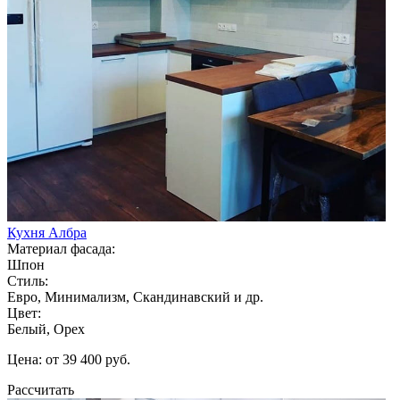
Кухня Албра
Материал фасада:
Шпон
Стиль:
Евро, Минимализм, Скандинавский и др.
Цвет:
Белый, Орех
Цена: от 39 400 руб.
Рассчитать