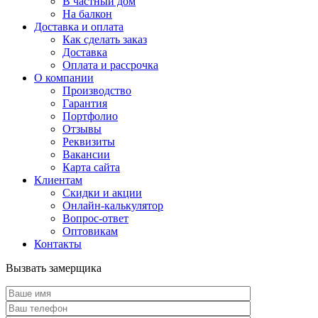
В частный дом
На балкон
Доставка и оплата
Как сделать заказ
Доставка
Оплата и рассрочка
О компании
Производство
Гарантия
Портфолио
Отзывы
Реквизиты
Вакансии
Карта сайта
Клиентам
Скидки и акции
Онлайн-калькулятор
Вопрос-ответ
Оптовикам
Контакты
Вызвать замерщика