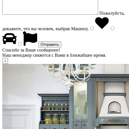
Пожалуйста,
докажите, что вы человек, выбрав
Машину
.
Спасибо за Ваше сообщение!
Наш менеджер свяжется с Вами в ближайшее время.