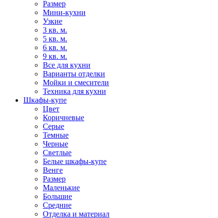
Размер
Мини-кухни
Узкие
3 кв. м.
5 кв. м.
6 кв. м.
9 кв. м.
Все для кухни
Варианты отделки
Мойки и смесители
Техника для кухни
Шкафы-купе
Цвет
Коричневые
Серые
Темные
Черные
Светлые
Белые шкафы-купе
Венге
Размер
Маленькие
Большие
Средние
Отделка и материал