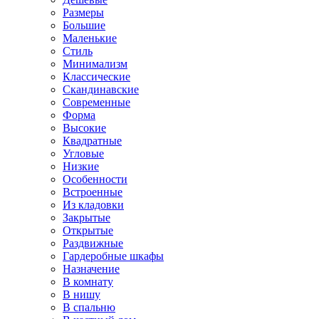
Размеры
Большие
Маленькие
Стиль
Минимализм
Классические
Скандинавские
Современные
Форма
Высокие
Квадратные
Угловые
Низкие
Особенности
Встроенные
Из кладовки
Закрытые
Открытые
Раздвижные
Гардеробные шкафы
Назначение
В комнату
В нишу
В спальню