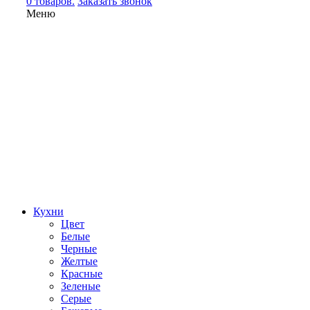
0 товаров.
Заказать звонок
Меню
Кухни
Цвет
Белые
Черные
Желтые
Красные
Зеленые
Серые