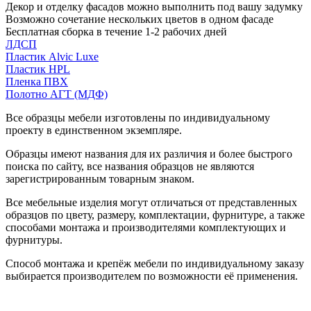
Декор и отделку фасадов можно выполнить под вашу задумку
Возможно сочетание нескольких цветов в одном фасаде
Бесплатная сборка в течение 1-2 рабочих дней
ЛДСП
Пластик Alvic Luxe
Пластик HPL
Пленка ПВХ
Полотно АГТ (МДФ)
Все образцы мебели изготовлены по индивидуальному
проекту в единственном экземпляре.
Образцы имеют названия для их различия и более быстрого
поиска по сайту, все названия образцов не являются
зарегистрированным товарным знаком.
Все мебельные изделия могут отличаться от представленных
образцов по цвету, размеру, комплектации, фурнитуре, а также
способами монтажа и производителями комплектующих и
фурнитуры.
Способ монтажа и крепёж мебели по индивидуальному заказу
выбирается производителем по возможности её применения.