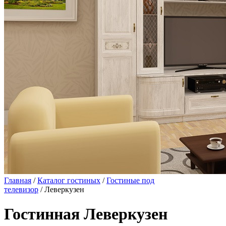
Главная
/
Каталог гостиных
/
Гостиные под
телевизор
/ Леверкузен
Гостинная Леверкузен