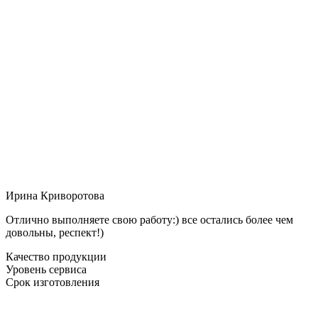
Ирина Криворотова
Отлично выполняете свою работу:) все остались более чем
довольны, респект!)
Качество продукции
Уровень сервиса
Срок изготовления