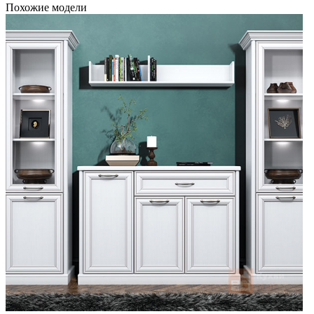
Похожие модели