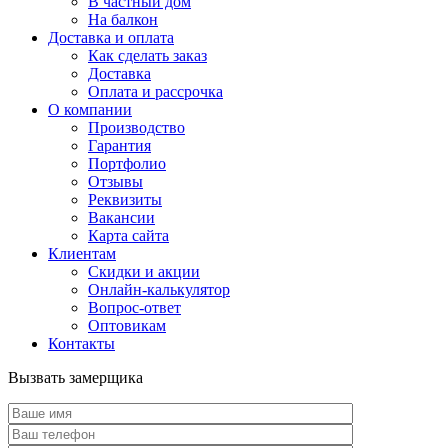
В частный дом
На балкон
Доставка и оплата
Как сделать заказ
Доставка
Оплата и рассрочка
О компании
Производство
Гарантия
Портфолио
Отзывы
Реквизиты
Вакансии
Карта сайта
Клиентам
Скидки и акции
Онлайн-калькулятор
Вопрос-ответ
Оптовикам
Контакты
Вызвать замерщика