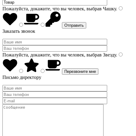
Пожалуйста, докажите, что вы человек, выбрав
Чашку
.
Заказать звонок
Пожалуйста, докажите, что вы человек, выбрав
Звезду
.
Письмо директору