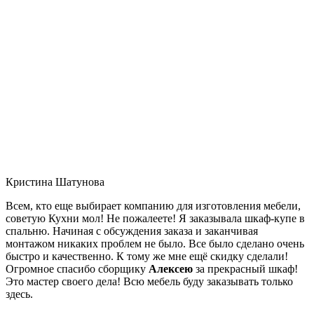
Кристина Шатунова
Всем, кто еще выбирает компанию для изготовления мебели,
советую Кухни мол! Не пожалеете! Я заказывала шкаф-купе в
спальню. Начиная с обсуждения заказа и заканчивая
монтажом никаких проблем не было. Все было сделано очень
быстро и качественно. К тому же мне ещё скидку сделали!
Огромное спасибо сборщику
Алексею
за прекрасный шкаф!
Это мастер своего дела! Всю мебель буду заказывать только
здесь.