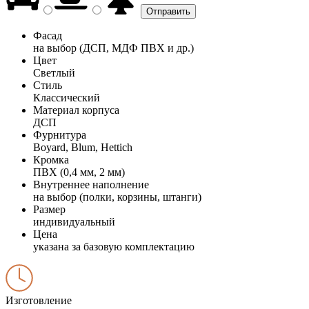
Фасад
на выбор (ДСП, МДФ ПВХ и др.)
Цвет
Светлый
Стиль
Классический
Материал корпуса
ДСП
Фурнитура
Boyard, Blum, Hettich
Кромка
ПВХ (0,4 мм, 2 мм)
Внутреннее наполнение
на выбор (полки, корзины, штанги)
Размер
индивидуальный
Цена
указана за базовую комплектацию
Изготовление