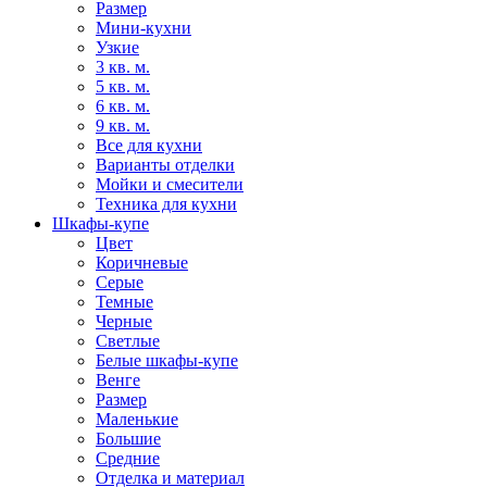
Размер
Мини-кухни
Узкие
3 кв. м.
5 кв. м.
6 кв. м.
9 кв. м.
Все для кухни
Варианты отделки
Мойки и смесители
Техника для кухни
Шкафы-купе
Цвет
Коричневые
Серые
Темные
Черные
Светлые
Белые шкафы-купе
Венге
Размер
Маленькие
Большие
Средние
Отделка и материал