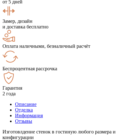
от 5 дней
Замер, дизайн
и доставка бесплатно
Оплата наличными, безналичный расчёт
Беспроцентная рассрочка
Гарантия
2 года
Описание
Отделка
Информация
Отзывы
Изготовлдение стенок в гостиную любого размера и
конфигурации