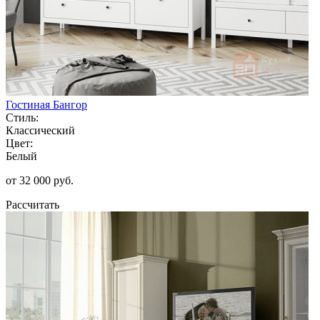
Гостиная Бангор
Стиль:
Классический
Цвет:
Белый
от 32 000 руб.
Рассчитать