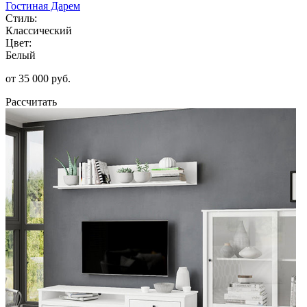
Гостиная Дарем
Стиль:
Классический
Цвет:
Белый
от 35 000 руб.
Рассчитать