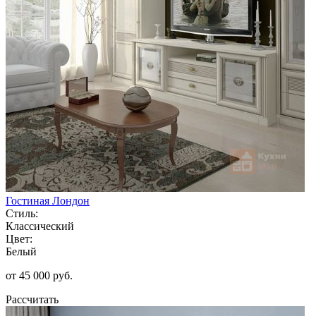
Гостиная Лондон
Стиль:
Классический
Цвет:
Белый
от 45 000 руб.
Рассчитать