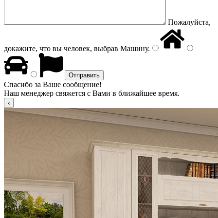
Пожалуйста,
докажите, что вы человек, выбрав
Машину
.
Спасибо за Ваше сообщение!
Наш менеджер свяжется с Вами в ближайшее время.