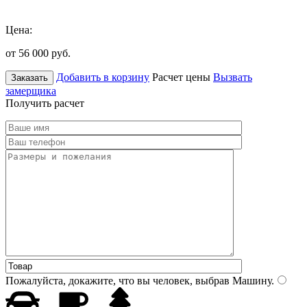
Цена:
от 56 000
руб.
Добавить в корзину
Расчет цены
Вызвать
Заказать
замерщика
Получить расчет
Пожалуйста, докажите, что вы человек, выбрав
Машину
.