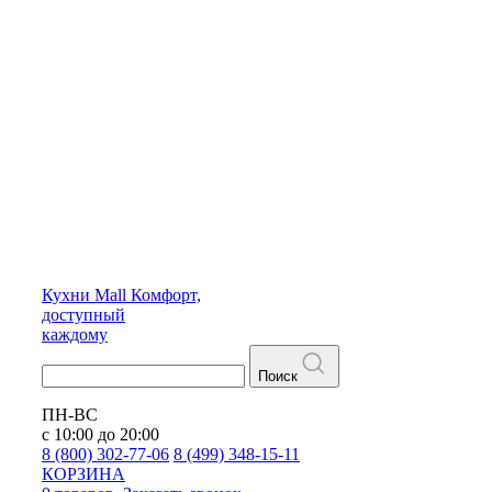
Кухни
Mall
Комфорт,
доступный
каждому
Поиск
ПН-ВС
с 10:00 до 20:00
8 (800) 302-77-06
8 (499) 348-15-11
КОРЗИНА