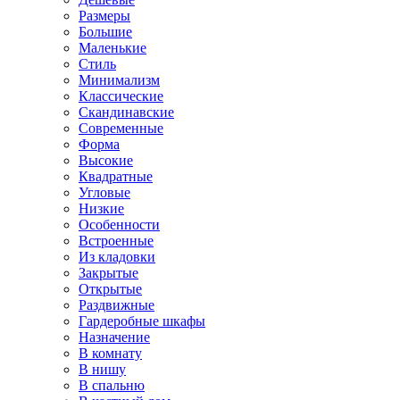
Размеры
Большие
Маленькие
Стиль
Минимализм
Классические
Скандинавские
Современные
Форма
Высокие
Квадратные
Угловые
Низкие
Особенности
Встроенные
Из кладовки
Закрытые
Открытые
Раздвижные
Гардеробные шкафы
Назначение
В комнату
В нишу
В спальню