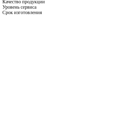
Качество продукции
Уровень сервиса
Срок изготовления