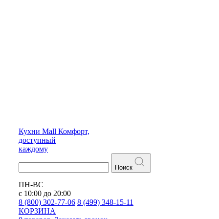
Кухни
Mall
Комфорт,
доступный
каждому
Поиск
ПН-ВС
с 10:00 до 20:00
8 (800) 302-77-06
8 (499) 348-15-11
КОРЗИНА