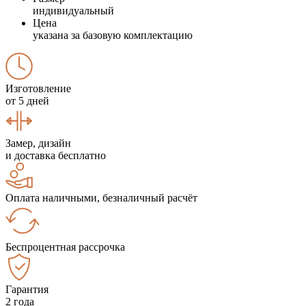
индивидуальный
Цена
указана за базовую комплектацию
Изготовление
от 5 дней
Замер, дизайн
и доставка бесплатно
Оплата наличными, безналичный расчёт
Беспроцентная рассрочка
Гарантия
2 года