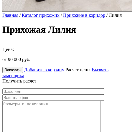
Главная
/
Каталог прихожих
/
Прихожие в коридор
/ Лилия
Прихожая Лилия
Цена:
от 90 000
руб.
Добавить в корзину
Расчет цены
Вызвать
Заказать
замерщика
Получить расчет