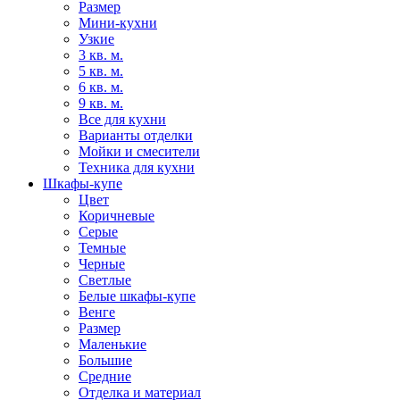
Размер
Мини-кухни
Узкие
3 кв. м.
5 кв. м.
6 кв. м.
9 кв. м.
Все для кухни
Варианты отделки
Мойки и смесители
Техника для кухни
Шкафы-купе
Цвет
Коричневые
Серые
Темные
Черные
Светлые
Белые шкафы-купе
Венге
Размер
Маленькие
Большие
Средние
Отделка и материал