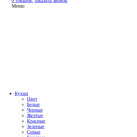
0 товаров.
Заказать звонок
Меню
Кухни
Цвет
Белые
Черные
Желтые
Красные
Зеленые
Серые