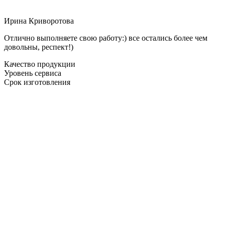
Ирина Криворотова
Отлично выполняете свою работу:) все остались более чем
довольны, респект!)
Качество продукции
Уровень сервиса
Срок изготовления