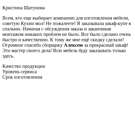
Кристина Шатунова
Всем, кто еще выбирает компанию для изготовления мебели,
советую Кухни мол! Не пожалеете! Я заказывала шкаф-купе в
спальню. Начиная с обсуждения заказа и заканчивая
монтажом никаких проблем не было. Все было сделано очень
быстро и качественно. К тому же мне ещё скидку сделали!
Огромное спасибо сборщику
Алексею
за прекрасный шкаф!
Это мастер своего дела! Всю мебель буду заказывать только
здесь.
Качество продукции
Уровень сервиса
Срок изготовления