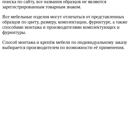
поиска по сайту, все названия образцов не являются
зарегистрированным товарным знаком.
Все мебельные изделия могут отличаться от представленных
образцов по цвету, размеру, комплектации, фурнитуре, а также
способами монтажа и производителями комплектующих и
фурнитуры.
Способ монтажа и крепёж мебели по индивидуальному заказу
выбирается производителем по возможности её применения.