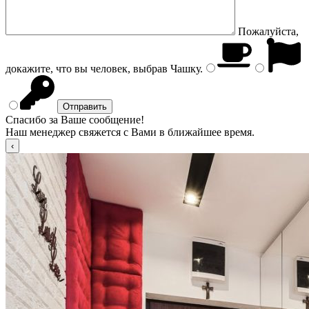
Пожалуйста,
докажите, что вы человек, выбрав
Чашку
.
Спасибо за Ваше сообщение!
Наш менеджер свяжется с Вами в ближайшее время.