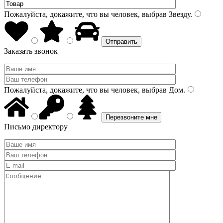
Пожалуйста, докажите, что вы человек, выбрав
Звезду
.
Заказать звонок
Пожалуйста, докажите, что вы человек, выбрав
Дом
.
Письмо директору