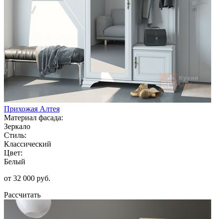
Прихожая Алтея
Материал фасада:
Зеркало
Стиль:
Классический
Цвет:
Белый
от 32 000 руб.
Рассчитать