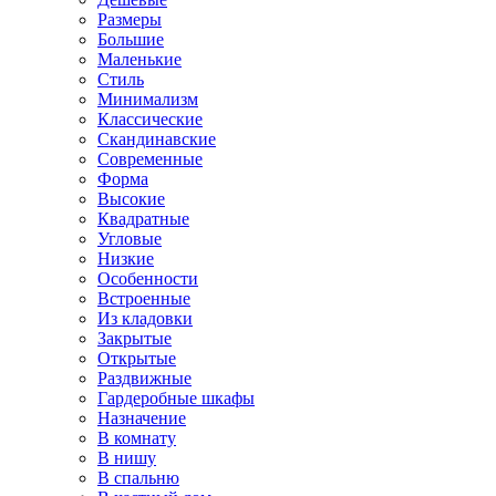
Размеры
Большие
Маленькие
Стиль
Минимализм
Классические
Скандинавские
Современные
Форма
Высокие
Квадратные
Угловые
Низкие
Особенности
Встроенные
Из кладовки
Закрытые
Открытые
Раздвижные
Гардеробные шкафы
Назначение
В комнату
В нишу
В спальню