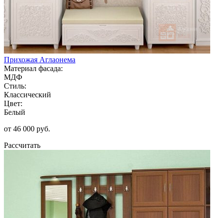
Прихожая Аглаонема
Материал фасада:
МДФ
Стиль:
Классический
Цвет:
Белый
от 46 000 руб.
Рассчитать