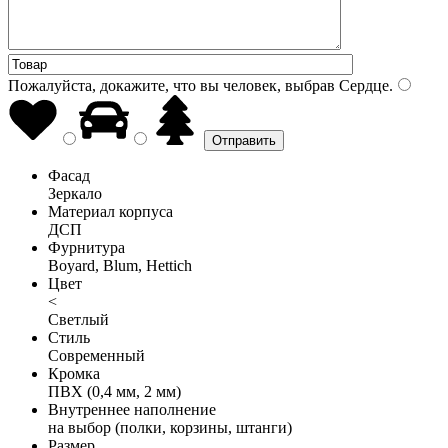
Пожалуйста, докажите, что вы человек, выбрав
Сердце
.
Фасад
Зеркало
Материал корпуса
ДСП
Фурнитура
Boyard, Blum, Hettich
Цвет
<
Светлый
Стиль
Современный
Кромка
ПВХ (0,4 мм, 2 мм)
Внутреннее наполнение
на выбор (полки, корзины, штанги)
Размер