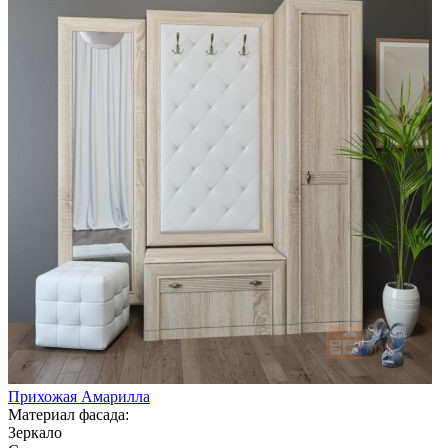
Прихожая Амарилла
Материал фасада:
Зеркало