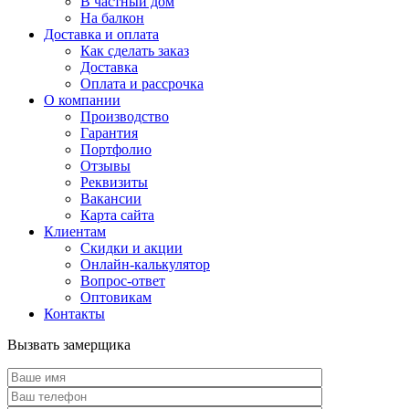
В частный дом
На балкон
Доставка и оплата
Как сделать заказ
Доставка
Оплата и рассрочка
О компании
Производство
Гарантия
Портфолио
Отзывы
Реквизиты
Вакансии
Карта сайта
Клиентам
Скидки и акции
Онлайн-калькулятор
Вопрос-ответ
Оптовикам
Контакты
Вызвать замерщика