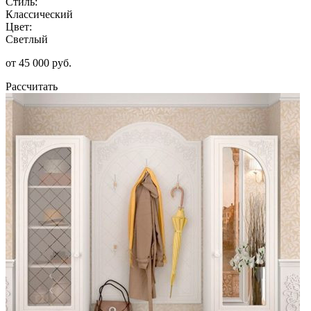
Стиль:
Классический
Цвет:
Светлый
от 45 000 руб.
Рассчитать