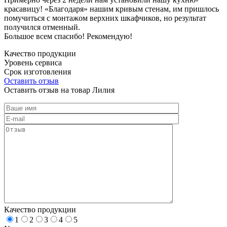
красавицу! «Благодаря» нашим кривым стенам, им пришлось
помучиться с монтажом верхних шкафчиков, но результат
получился отменный.
Большое всем спасибо! Рекомендую!
Качество продукции
Уровень сервиса
Срок изготовления
Оставить отзыв
Оставить отзыв на товар Лилия
Качество продукции
1
2
3
4
5