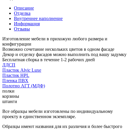
Описание
Отделка
Внутреннее наполнение
Информация
Отзывы
Изготовление мебели в прихожую любого размера и
конфигурации
Возможно сочетание нескольких цветов в одном фасаде
Декор и отделку фасадов можно выполнить под вашу задумку
Бесплатная сборка в течение 1-2 рабочих дней
ЛДСП
Пластик Alvic Luxe
Пластик HPL
Пленка ПВХ
Полотно АГТ (МДФ)
полки
корзины
штанги
Все образцы мебели изготовлены по индивидуальному
проекту в единственном экземпляре.
Образцы имеют названия для их различия и более быстрого