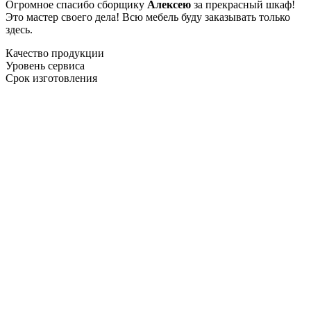
Огромное спасибо сборщику
Алексею
за прекрасный шкаф!
Это мастер своего дела! Всю мебель буду заказывать только
здесь.
Качество продукции
Уровень сервиса
Срок изготовления