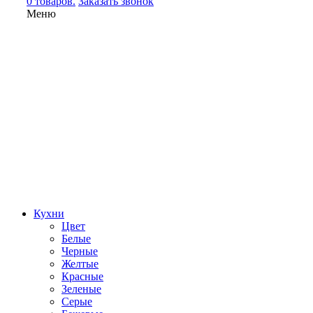
0 товаров.
Заказать звонок
Меню
Кухни
Цвет
Белые
Черные
Желтые
Красные
Зеленые
Серые