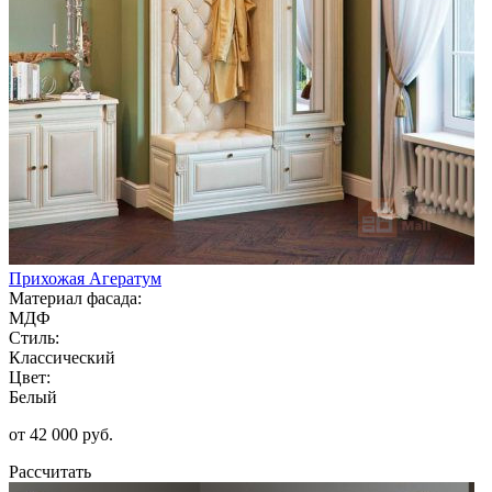
Прихожая Агератум
Материал фасада:
МДФ
Стиль:
Классический
Цвет:
Белый
от 42 000 руб.
Рассчитать