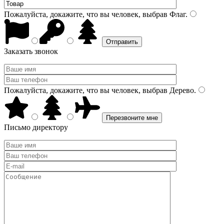
Пожалуйста, докажите, что вы человек, выбрав
Флаг
.
Заказать звонок
Пожалуйста, докажите, что вы человек, выбрав
Дерево
.
Письмо директору