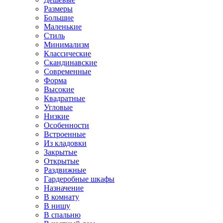
Размеры
Большие
Маленькие
Стиль
Минимализм
Классические
Скандинавские
Современные
Форма
Высокие
Квадратные
Угловые
Низкие
Особенности
Встроенные
Из кладовки
Закрытые
Открытые
Раздвижные
Гардеробные шкафы
Назначение
В комнату
В нишу
В спальню