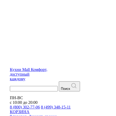
Кухни
Mall
Комфорт,
доступный
каждому
Поиск
ПН-ВС
с 10:00 до 20:00
8 (800) 302-77-06
8 (499) 348-15-11
КОРЗИНА