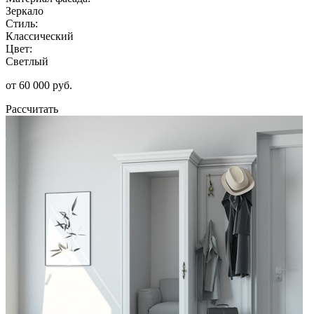
Зеркало
Стиль:
Классический
Цвет:
Светлый
от 60 000 руб.
Рассчитать