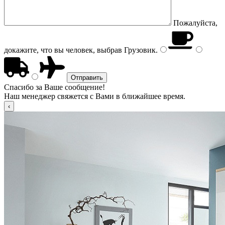
Пожалуйста,
докажите, что вы человек, выбрав
Грузовик
.
Спасибо за Ваше сообщение!
Наш менеджер свяжется с Вами в ближайшее время.