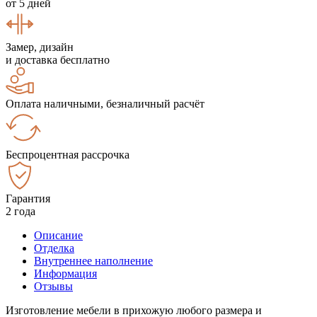
от 5 дней
Замер, дизайн
и доставка бесплатно
Оплата наличными, безналичный расчёт
Беспроцентная рассрочка
Гарантия
2 года
Описание
Отделка
Внутреннее наполнение
Информация
Отзывы
Изготовление мебели в прихожую любого размера и