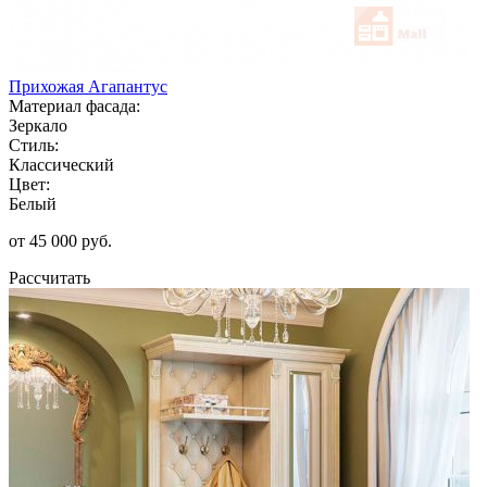
Прихожая Агапантус
Материал фасада:
Зеркало
Стиль:
Классический
Цвет:
Белый
от 45 000 руб.
Рассчитать