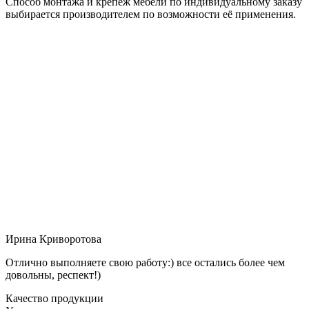
Способ монтажа и крепёж мебели по индивидуальному заказу
выбирается производителем по возможности её применения.
Ирина Криворотова
Отлично выполняете свою работу:) все остались более чем
довольны, респект!)
Качество продукции