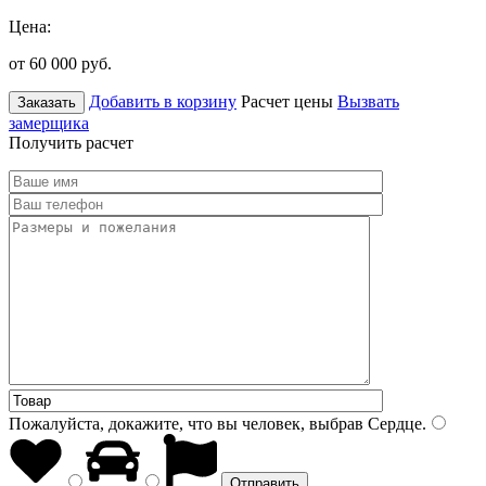
Цена:
от 60 000
руб.
Добавить в корзину
Расчет цены
Вызвать
Заказать
замерщика
Получить расчет
Пожалуйста, докажите, что вы человек, выбрав
Сердце
.