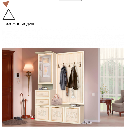
Похожие модели