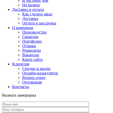
В частный дом
На балкон
Доставка и оплата
Как сделать заказ
Доставка
Оплата и рассрочка
О компании
Производство
Гарантия
Портфолио
Отзывы
Реквизиты
Вакансии
Карта сайта
Клиентам
Скидки и акции
Онлайн-калькулятор
Вопрос-ответ
Оптовикам
Контакты
Вызвать замерщика