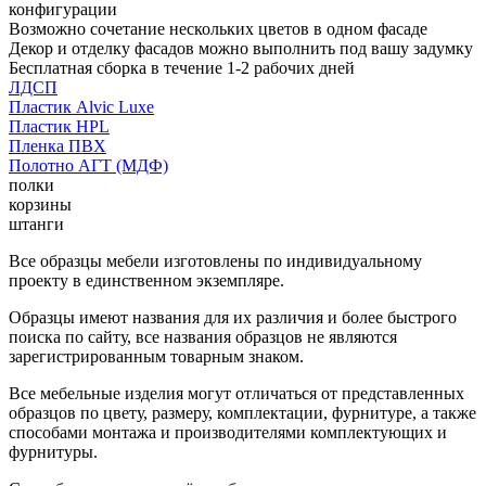
конфигурации
Возможно сочетание нескольких цветов в одном фасаде
Декор и отделку фасадов можно выполнить под вашу задумку
Бесплатная сборка в течение 1-2 рабочих дней
ЛДСП
Пластик Alvic Luxe
Пластик HPL
Пленка ПВХ
Полотно АГТ (МДФ)
полки
корзины
штанги
Все образцы мебели изготовлены по индивидуальному
проекту в единственном экземпляре.
Образцы имеют названия для их различия и более быстрого
поиска по сайту, все названия образцов не являются
зарегистрированным товарным знаком.
Все мебельные изделия могут отличаться от представленных
образцов по цвету, размеру, комплектации, фурнитуре, а также
способами монтажа и производителями комплектующих и
фурнитуры.