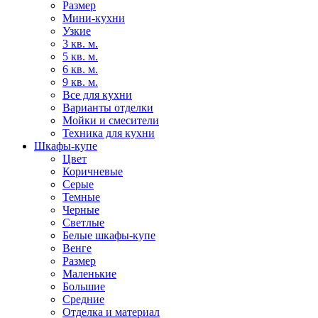
Размер
Мини-кухни
Узкие
3 кв. м.
5 кв. м.
6 кв. м.
9 кв. м.
Все для кухни
Варианты отделки
Мойки и смесители
Техника для кухни
Шкафы-купе
Цвет
Коричневые
Серые
Темные
Черные
Светлые
Белые шкафы-купе
Венге
Размер
Маленькие
Большие
Средние
Отделка и материал