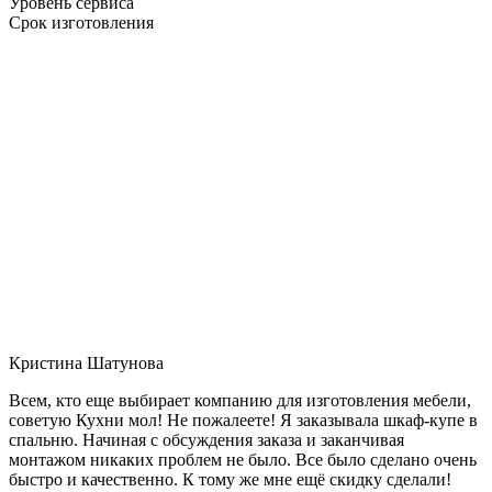
Уровень сервиса
Срок изготовления
Кристина Шатунова
Всем, кто еще выбирает компанию для изготовления мебели,
советую Кухни мол! Не пожалеете! Я заказывала шкаф-купе в
спальню. Начиная с обсуждения заказа и заканчивая
монтажом никаких проблем не было. Все было сделано очень
быстро и качественно. К тому же мне ещё скидку сделали!