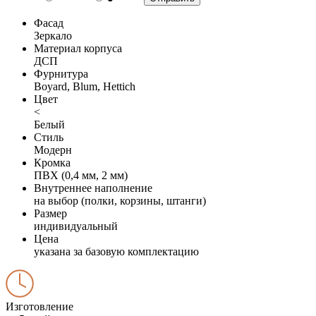
Фасад
Зеркало
Материал корпуса
ДСП
Фурнитура
Boyard, Blum, Hettich
Цвет
<
Белый
Стиль
Модерн
Кромка
ПВХ (0,4 мм, 2 мм)
Внутреннее наполнение
на выбор (полки, корзины, штанги)
Размер
индивидуальный
Цена
указана за базовую комплектацию
Изготовление