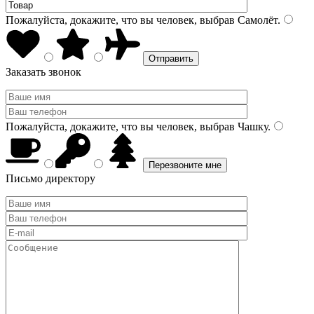
Пожалуйста, докажите, что вы человек, выбрав
Самолёт
.
Заказать звонок
Пожалуйста, докажите, что вы человек, выбрав
Чашку
.
Письмо директору