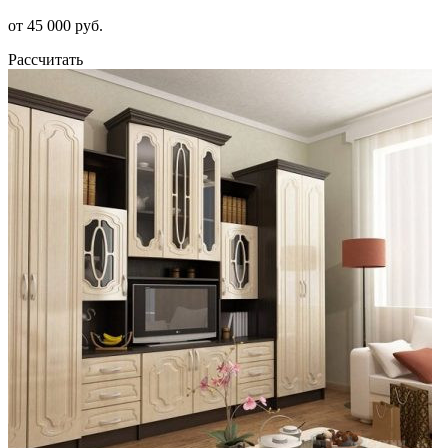
от 45 000 руб.
Рассчитать