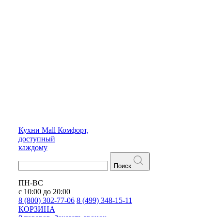
Кухни
Mall
Комфорт,
доступный
каждому
Поиск
ПН-ВС
с 10:00 до 20:00
8 (800) 302-77-06
8 (499) 348-15-11
КОРЗИНА