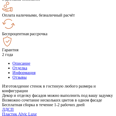
Оплата наличными, безналичный расчёт
Беспроцентная рассрочка
Гарантия
2 года
Описание
Отделка
Информация
Отзывы
Изготовлдение стенок в гостиную любого размера и
конфигурации
Декор и отделку фасадов можно выполнить под вашу задумку
Возможно сочетание нескольких цветов в одном фасаде
Бесплатная сборка в течение 1-2 рабочих дней
ЛДСП
Пластик Alvic Luxe