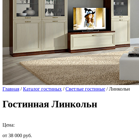
Главная
/
Каталог гостиных
/
Светлые гостиные
/ Линкольн
Гостинная Линкольн
Цена:
от 38 000
руб.