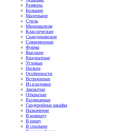
Размеры
Большие
Маленькие
Стиль
Минимализм
Классические
Скандинавские
Современные
Форма
Высокие
Квадратные
Угловые
Низкие
Особенности
Встроенные
Из кладовки
Закрытые
Открытые
Раздвижные
Гардеробные шкафы
Назначение
В комнату
В нишу
В спальню