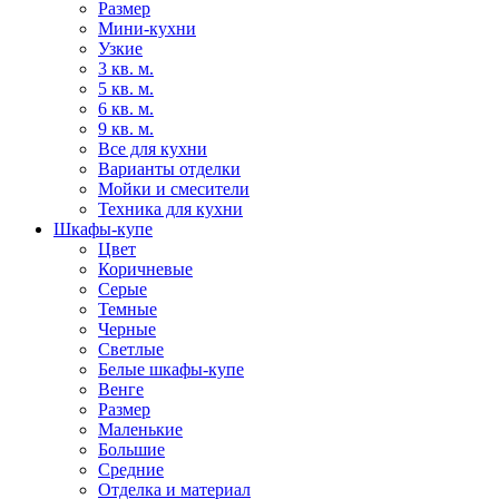
Размер
Мини-кухни
Узкие
3 кв. м.
5 кв. м.
6 кв. м.
9 кв. м.
Все для кухни
Варианты отделки
Мойки и смесители
Техника для кухни
Шкафы-купе
Цвет
Коричневые
Серые
Темные
Черные
Светлые
Белые шкафы-купе
Венге
Размер
Маленькие
Большие
Средние
Отделка и материал