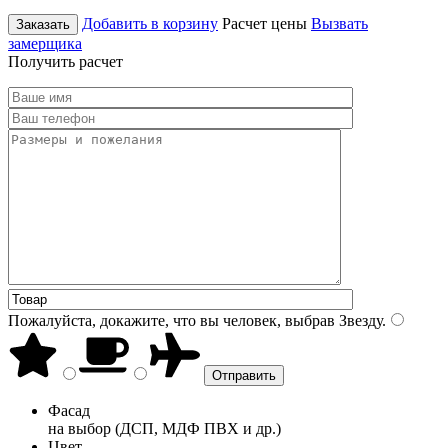
Добавить в корзину
Расчет цены
Вызвать
Заказать
замерщика
Получить расчет
Пожалуйста, докажите, что вы человек, выбрав
Звезду
.
Фасад
на выбор (ДСП, МДФ ПВХ и др.)
Цвет