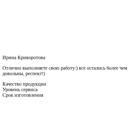
Ирина Криворотова
Отлично выполняете свою работу:) все остались более чем
довольны, респект!)
Качество продукции
Уровень сервиса
Срок изготовления