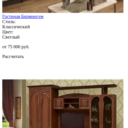
Гостиная Бирмингем
Стиль:
Классический
Цвет:
Светлый
от 75 000 руб.
Рассчитать