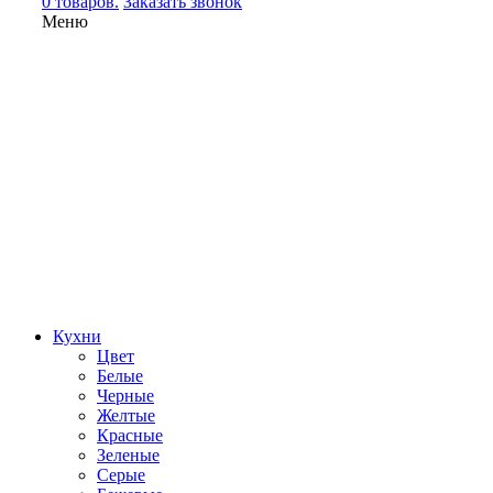
0 товаров.
Заказать звонок
Меню
Кухни
Цвет
Белые
Черные
Желтые
Красные
Зеленые
Серые