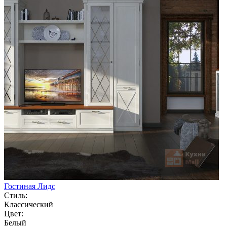
Гостиная Лидс
Стиль:
Классический
Цвет:
Белый