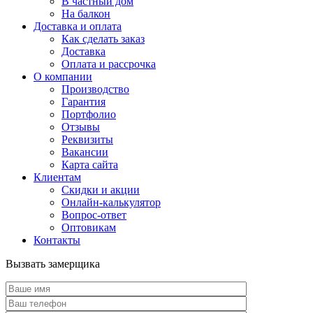
В частный дом
На балкон
Доставка и оплата
Как сделать заказ
Доставка
Оплата и рассрочка
О компании
Производство
Гарантия
Портфолио
Отзывы
Реквизиты
Вакансии
Карта сайта
Клиентам
Скидки и акции
Онлайн-калькулятор
Вопрос-ответ
Оптовикам
Контакты
Вызвать замерщика