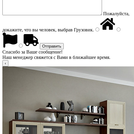
Пожалуйста,
докажите, что вы человек, выбрав
Грузовик
.
Спасибо за Ваше сообщение!
Наш менеджер свяжется с Вами в ближайшее время.