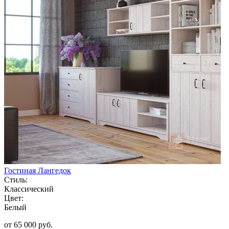
Гостиная Лангедок
Стиль:
Классический
Цвет:
Белый
от 65 000 руб.