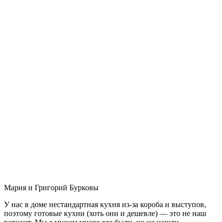
Мария и Григорий Бурковы
У нас в доме нестандартная кухня из-за короба и выступов,
поэтому готовые кухни (хоть они и дешевле) — это не наш