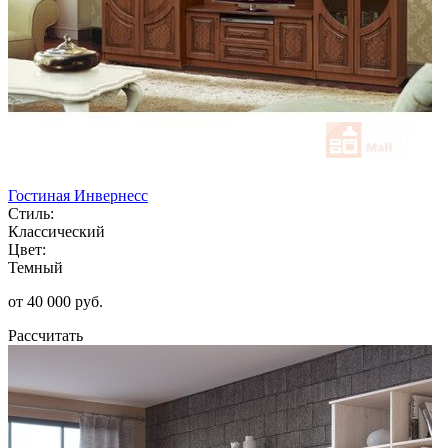
Гостиная Инвернесс
Стиль:
Классический
Цвет:
Темный
от 40 000 руб.
Рассчитать