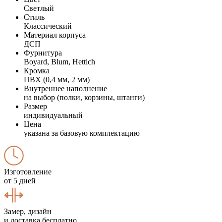
Светлый
Стиль
Классический
Материал корпуса
ДСП
Фурнитура
Boyard, Blum, Hettich
Кромка
ПВХ (0,4 мм, 2 мм)
Внутреннее наполнение
на выбор (полки, корзины, штанги)
Размер
индивидуальный
Цена
указана за базовую комплектацию
Изготовление
от 5 дней
Замер, дизайн
и доставка бесплатно