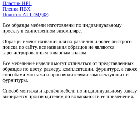
Пластик HPL
Пленка ПВХ
Полотно АГТ (МДФ)
Все образцы мебели изготовлены по индивидуальному
проекту в единственном экземпляре.
Образцы имеют названия для их различия и более быстрого
поиска по сайту, все названия образцов не являются
зарегистрированным товарным знаком.
Все мебельные изделия могут отличаться от представленных
образцов по цвету, размеру, комплектации, фурнитуре, а также
способами монтажа и производителями комплектующих и
фурнитуры.
Способ монтажа и крепёж мебели по индивидуальному заказу
выбирается производителем по возможности её применения.