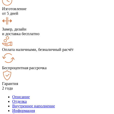
Изготовление
от 5 дней
Замер, дизайн
и доставка бесплатно
Оплата наличными, безналичный расчёт
Беспроцентная рассрочка
Гарантия
2 года
Описание
Отделка
Внутреннее наполнение
Информация