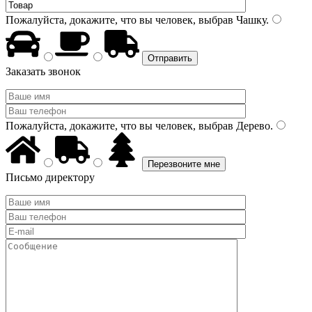
Пожалуйста, докажите, что вы человек, выбрав
Чашку
.
Заказать звонок
Пожалуйста, докажите, что вы человек, выбрав
Дерево
.
Письмо директору