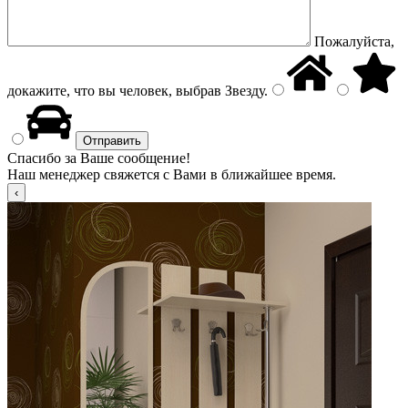
Пожалуйста,
докажите, что вы человек, выбрав
Звезду
.
Спасибо за Ваше сообщение!
Наш менеджер свяжется с Вами в ближайшее время.