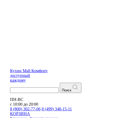
Кухни
Mall
Комфорт,
доступный
каждому
Поиск
ПН-ВС
с 10:00 до 20:00
8 (800) 302-77-06
8 (499) 348-15-11
КОРЗИНА