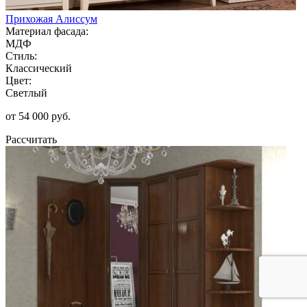
Прихожая Алиссум
Материал фасада:
МДФ
Стиль:
Классический
Цвет:
Светлый
от 54 000 руб.
Рассчитать