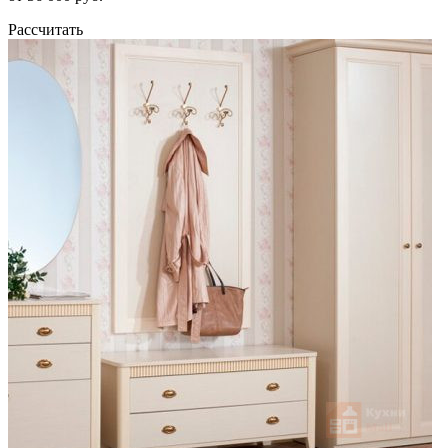
Рассчитать