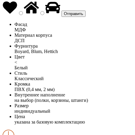
Фасад
МДФ
Материал корпуса
ДСП
Фурнитура
Boyard, Blum, Hettich
Цвет
<
Белый
Стиль
Классический
Кромка
ПВХ (0,4 мм, 2 мм)
Внутреннее наполнение
на выбор (полки, корзины, штанги)
Размер
индивидуальный
Цена
указана за базовую комплектацию