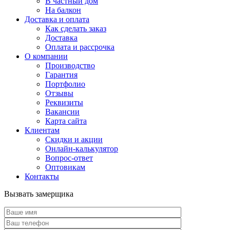
В частный дом
На балкон
Доставка и оплата
Как сделать заказ
Доставка
Оплата и рассрочка
О компании
Производство
Гарантия
Портфолио
Отзывы
Реквизиты
Вакансии
Карта сайта
Клиентам
Скидки и акции
Онлайн-калькулятор
Вопрос-ответ
Оптовикам
Контакты
Вызвать замерщика