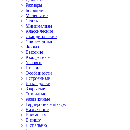
Размеры
Большие
Маленькие
Стиль
Минимализм
Классические
Скандинавские
Современные
Форма
Высокие
Квадратные
Угловые
Низкие
Особенности
Встроенные
Из кладовки
Закрытые
Открытые
Раздвижные
Гардеробные шкафы
Назначение
В комнату
В нишу
В спальню