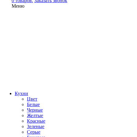
0 товаров.
Заказать звонок
Меню
Кухни
Цвет
Белые
Черные
Желтые
Красные
Зеленые
Серые