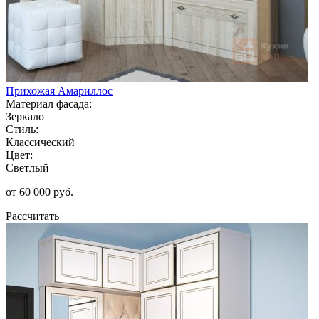
Прихожая Амариллос
Материал фасада:
Зеркало
Стиль:
Классический
Цвет:
Светлый
от 60 000 руб.
Рассчитать