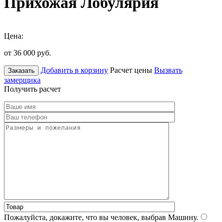
Прихожая Лобулярия
Цена:
от 36 000
руб.
Добавить в корзину
Расчет цены
Вызвать
Заказать
замерщика
Получить расчет
Пожалуйста, докажите, что вы человек, выбрав
Машину
.