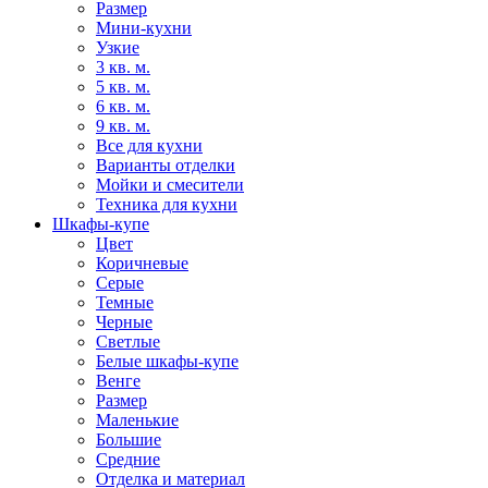
Размер
Мини-кухни
Узкие
3 кв. м.
5 кв. м.
6 кв. м.
9 кв. м.
Все для кухни
Варианты отделки
Мойки и смесители
Техника для кухни
Шкафы-купе
Цвет
Коричневые
Серые
Темные
Черные
Светлые
Белые шкафы-купе
Венге
Размер
Маленькие
Большие
Средние
Отделка и материал