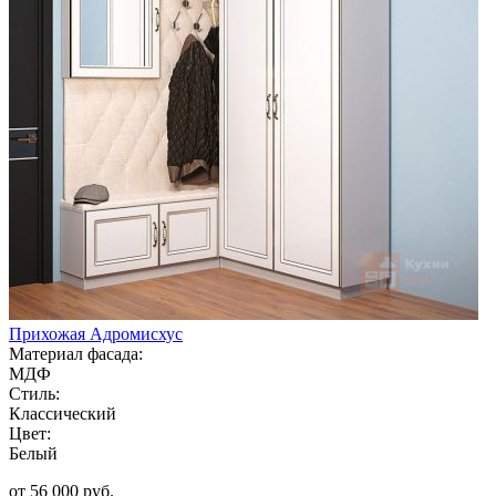
Прихожая Адромисхус
Материал фасада:
МДФ
Стиль:
Классический
Цвет:
Белый
от 56 000 руб.