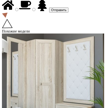
Похожие модели