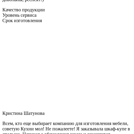
Качество продукции
Уровень сервиса
Срок изготовления
Кристина Шатунова
Всем, кто еще выбирает компанию для изготовления мебели,
советую Кухни мол! Не пожалеете! Я заказывала шкаф-купе в