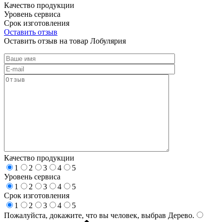
Качество продукции
Уровень сервиса
Срок изготовления
Оставить отзыв
Оставить отзыв на товар Лобулярия
Качество продукции
1
2
3
4
5
Уровень сервиса
1
2
3
4
5
Срок изготовления
1
2
3
4
5
Пожалуйста, докажите, что вы человек, выбрав
Дерево
.