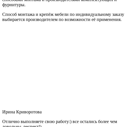
фурнитуры.
Способ монтажа и крепёж мебели по индивидуальному заказу
выбирается производителем по возможности её применения.
Ирина Криворотова
Отлично выполняете свою работу:) все остались более чем
довольны, респект!)