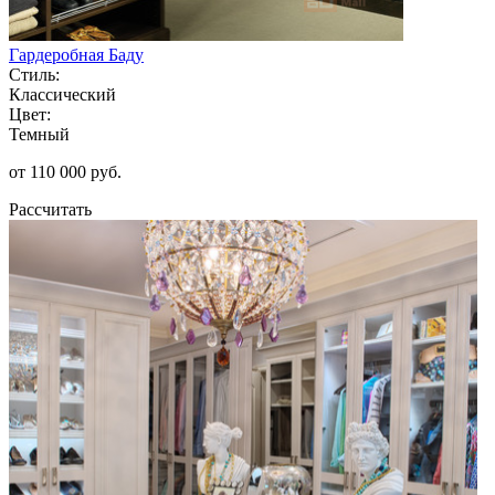
Гардеробная Баду
Стиль:
Классический
Цвет:
Темный
от 110 000 руб.
Рассчитать