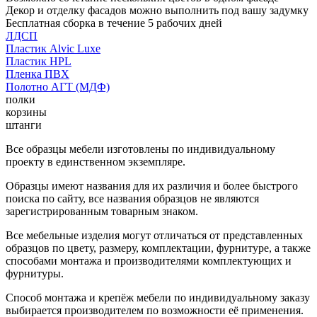
Декор и отделку фасадов можно выполнить под вашу задумку
Бесплатная сборка в течение 5 рабочих дней
ЛДСП
Пластик Alvic Luxe
Пластик HPL
Пленка ПВХ
Полотно АГТ (МДФ)
полки
корзины
штанги
Все образцы мебели изготовлены по индивидуальному
проекту в единственном экземпляре.
Образцы имеют названия для их различия и более быстрого
поиска по сайту, все названия образцов не являются
зарегистрированным товарным знаком.
Все мебельные изделия могут отличаться от представленных
образцов по цвету, размеру, комплектации, фурнитуре, а также
способами монтажа и производителями комплектующих и
фурнитуры.
Способ монтажа и крепёж мебели по индивидуальному заказу
выбирается производителем по возможности её применения.