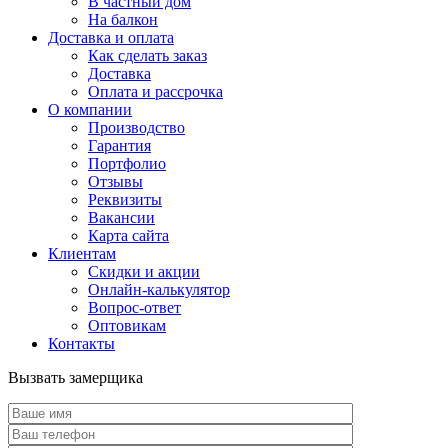
В частный дом
На балкон
Доставка и оплата
Как сделать заказ
Доставка
Оплата и рассрочка
О компании
Производство
Гарантия
Портфолио
Отзывы
Реквизиты
Вакансии
Карта сайта
Клиентам
Скидки и акции
Онлайн-калькулятор
Вопрос-ответ
Оптовикам
Контакты
Вызвать замерщика