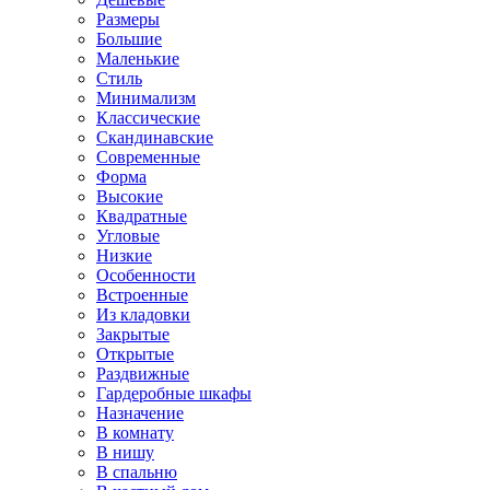
Размеры
Большие
Маленькие
Стиль
Минимализм
Классические
Скандинавские
Современные
Форма
Высокие
Квадратные
Угловые
Низкие
Особенности
Встроенные
Из кладовки
Закрытые
Открытые
Раздвижные
Гардеробные шкафы
Назначение
В комнату
В нишу
В спальню