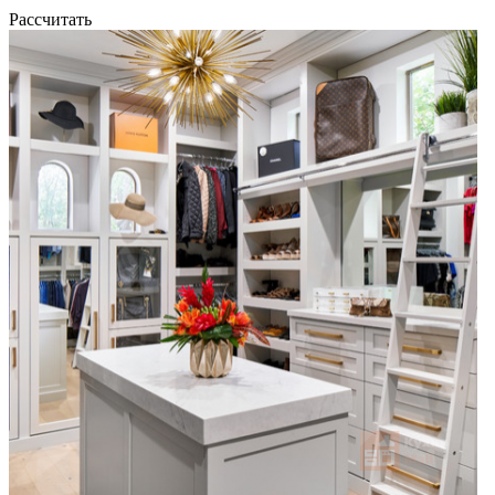
Рассчитать