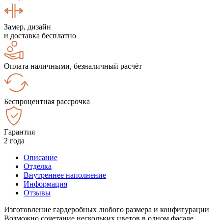
Замер, дизайн
и доставка бесплатно
Оплата наличными, безналичный расчёт
Беспроцентная рассрочка
Гарантия
2 года
Описание
Отделка
Внутреннее наполнение
Информация
Отзывы
Изготовление гардеробных любого размера и конфигурации
Возможно сочетание нескольких цветов в одном фасаде