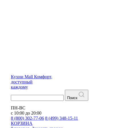
Кухни
Mall
Комфорт,
доступный
каждому
Поиск
ПН-ВС
с 10:00 до 20:00
8 (800) 302-77-06
8 (499) 348-15-11
КОРЗИНА