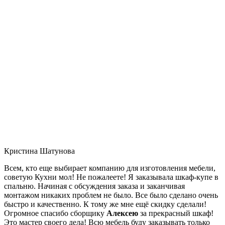
Кристина Шатунова
Всем, кто еще выбирает компанию для изготовления мебели,
советую Кухни мол! Не пожалеете! Я заказывала шкаф-купе в
спальню. Начиная с обсуждения заказа и заканчивая
монтажом никаких проблем не было. Все было сделано очень
быстро и качественно. К тому же мне ещё скидку сделали!
Огромное спасибо сборщику
Алексею
за прекрасный шкаф!
Это мастер своего дела! Всю мебель буду заказывать только