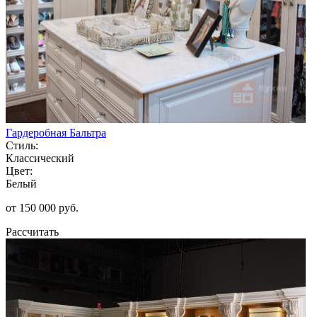
Гардеробная Бальтра
Стиль:
Классический
Цвет:
Белый
от 150 000 руб.
Рассчитать