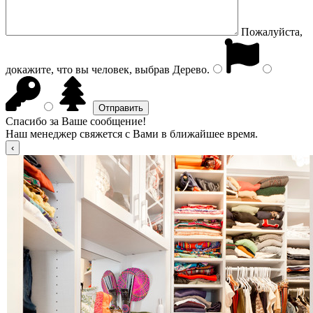
Пожалуйста,
докажите, что вы человек, выбрав
Дерево
.
Спасибо за Ваше сообщение!
Наш менеджер свяжется с Вами в ближайшее время.