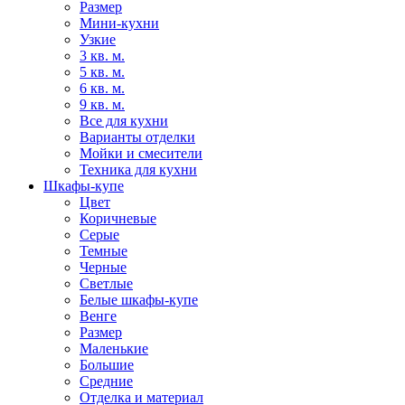
Размер
Мини-кухни
Узкие
3 кв. м.
5 кв. м.
6 кв. м.
9 кв. м.
Все для кухни
Варианты отделки
Мойки и смесители
Техника для кухни
Шкафы-купе
Цвет
Коричневые
Серые
Темные
Черные
Светлые
Белые шкафы-купе
Венге
Размер
Маленькие
Большие
Средние
Отделка и материал