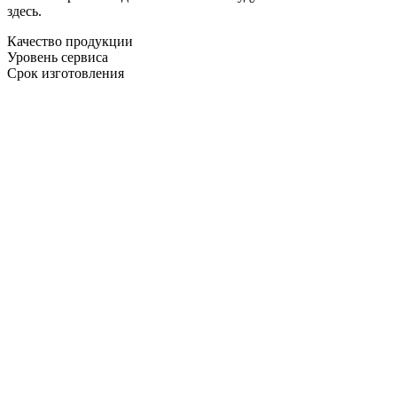
здесь.
Качество продукции
Уровень сервиса
Срок изготовления