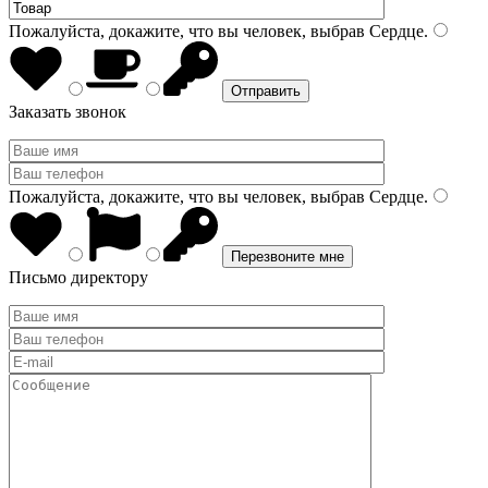
Пожалуйста, докажите, что вы человек, выбрав
Сердце
.
Заказать звонок
Пожалуйста, докажите, что вы человек, выбрав
Сердце
.
Письмо директору