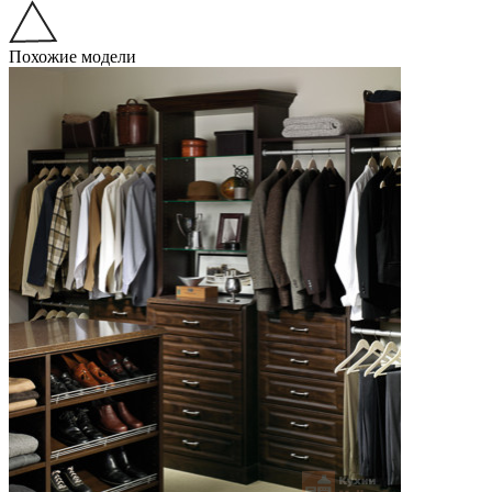
Похожие модели