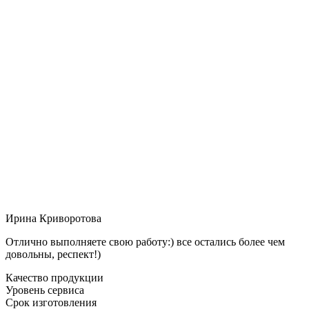
Ирина Криворотова
Отлично выполняете свою работу:) все остались более чем
довольны, респект!)
Качество продукции
Уровень сервиса
Срок изготовления