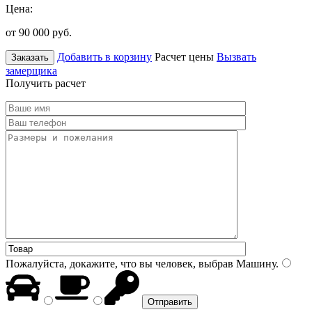
Цена:
от 90 000
руб.
Добавить в корзину
Расчет цены
Вызвать
Заказать
замерщика
Получить расчет
Пожалуйста, докажите, что вы человек, выбрав
Машину
.