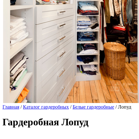
Главная
/
Каталог гардеробных
/
Белые гардеробные
/ Лопуд
Гардеробная Лопуд