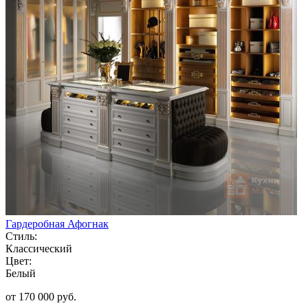
Гардеробная Афогнак
Стиль:
Классический
Цвет:
Белый
от 170 000 руб.