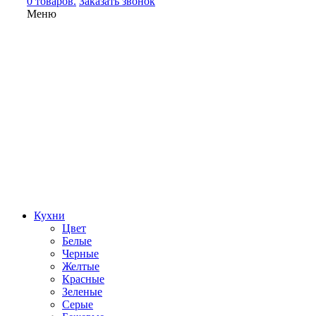
0 товаров.
Заказать звонок
Меню
Кухни
Цвет
Белые
Черные
Желтые
Красные
Зеленые
Серые