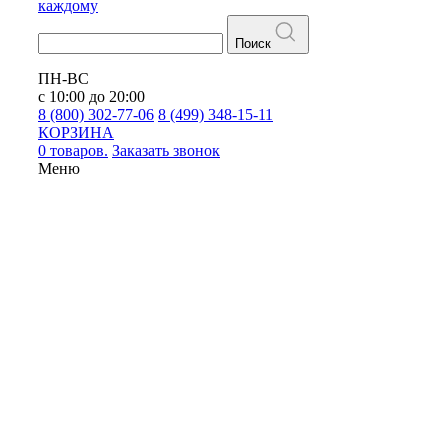
каждому
Поиск
ПН-ВС
с 10:00 до 20:00
8 (800) 302-77-06
8 (499) 348-15-11
КОРЗИНА
0 товаров.
Заказать звонок
Меню