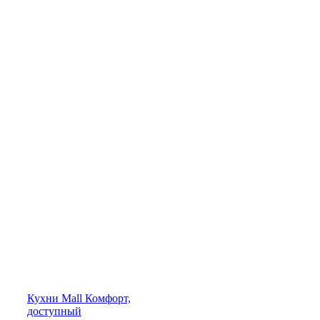
Кухни
Mall
Комфорт,
доступный