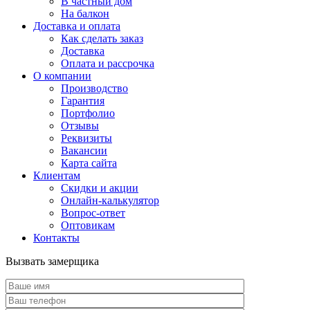
В частный дом
На балкон
Доставка и оплата
Как сделать заказ
Доставка
Оплата и рассрочка
О компании
Производство
Гарантия
Портфолио
Отзывы
Реквизиты
Вакансии
Карта сайта
Клиентам
Скидки и акции
Онлайн-калькулятор
Вопрос-ответ
Оптовикам
Контакты
Вызвать замерщика