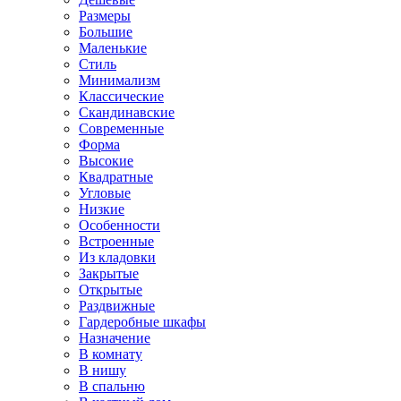
Размеры
Большие
Маленькие
Стиль
Минимализм
Классические
Скандинавские
Современные
Форма
Высокие
Квадратные
Угловые
Низкие
Особенности
Встроенные
Из кладовки
Закрытые
Открытые
Раздвижные
Гардеробные шкафы
Назначение
В комнату
В нишу
В спальню