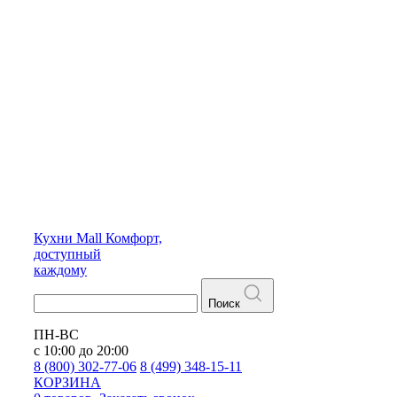
Кухни
Mall
Комфорт,
доступный
каждому
Поиск
ПН-ВС
с 10:00 до 20:00
8 (800) 302-77-06
8 (499) 348-15-11
КОРЗИНА