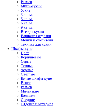
Размер
Мини-кухни
Узкие
3 кв. м.
5 кв. м.
6 кв. м.
9 кв. м.
Все для кухни
Варианты отделки
Мойки и смесители
Техника для кухни
Шкафы-купе
Цвет
Коричневые
Серые
Темные
Черные
Светлые
Белые шкафы-купе
Венге
Размер
Маленькие
Большие
Средние
Отделка и материал