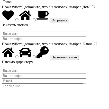
Пожалуйста, докажите, что вы человек, выбрав
Дом
.
Заказать звонок
Пожалуйста, докажите, что вы человек, выбрав
Ключ
.
Письмо директору