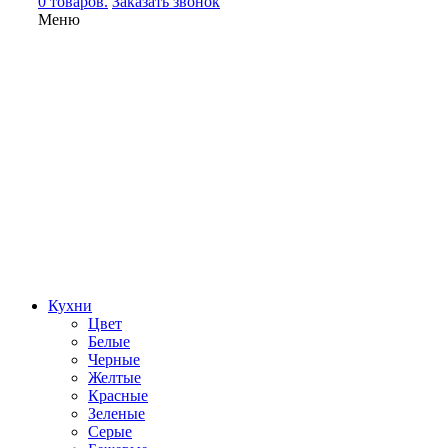
0 товаров.
Заказать звонок
Меню
Кухни
Цвет
Белые
Черные
Желтые
Красные
Зеленые
Серые