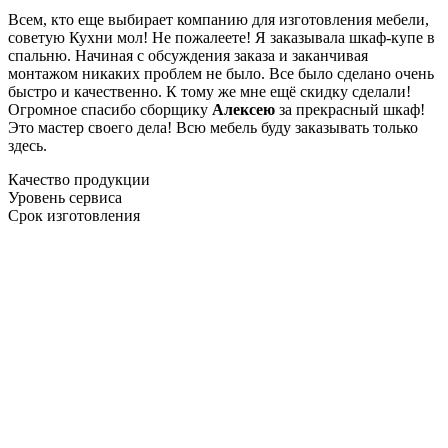
Всем, кто еще выбирает компанию для изготовления мебели,
советую Кухни мол! Не пожалеете! Я заказывала шкаф-купе в
спальню. Начиная с обсуждения заказа и заканчивая
монтажом никаких проблем не было. Все было сделано очень
быстро и качественно. К тому же мне ещё скидку сделали!
Огромное спасибо сборщику
Алексею
за прекрасный шкаф!
Это мастер своего дела! Всю мебель буду заказывать только
здесь.
Качество продукции
Уровень сервиса
Срок изготовления