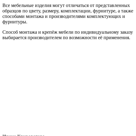
Все мебельные изделия могут отличаться от представленных
образцов по цвету, размеру, комплектации, фурнитуре, а также
способами монтажа и производителями комплектующих и
фурнитуры.
Способ монтажа и крепёж мебели по индивидуальному заказу
выбирается производителем по возможности её применения.