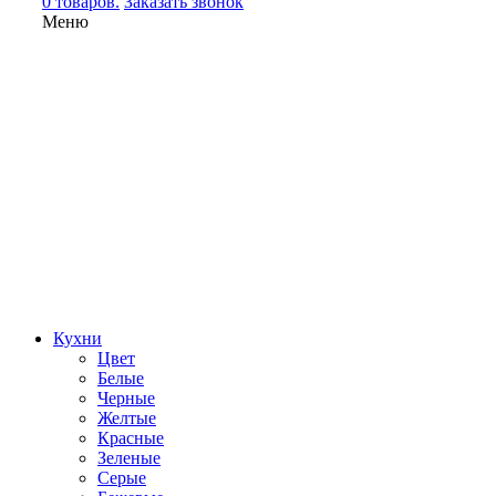
0 товаров.
Заказать звонок
Меню
Кухни
Цвет
Белые
Черные
Желтые
Красные
Зеленые
Серые