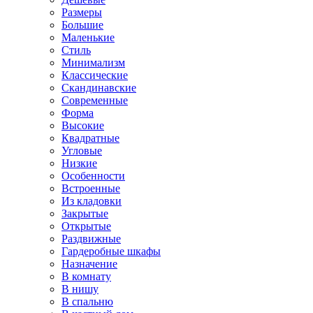
Размеры
Большие
Маленькие
Стиль
Минимализм
Классические
Скандинавские
Современные
Форма
Высокие
Квадратные
Угловые
Низкие
Особенности
Встроенные
Из кладовки
Закрытые
Открытые
Раздвижные
Гардеробные шкафы
Назначение
В комнату
В нишу
В спальню