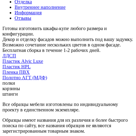
Отделка
Внутреннее наполнение
Информация
Отзывы
Готовы изготовить шкафы-купе любого размера и
конфигурации.
Декор и отделку фасадов можно выполнить под вашу задумку.
Возможно сочетание нескольких цветов в одном фасаде.
Бесплатная сборка в течение 1-2 рабочих дней.
ЛДСП
Пластик Alvic Luxe
Пластик HPL
Пленка ПВХ
Полотно АГТ (МДФ)
полки
корзины
штанги
Все образцы мебели изготовлены по индивидуальному
проекту в единственном экземпляре.
Образцы имеют названия для их различия и более быстрого
поиска по сайту, все названия образцов не являются
зарегистрированным товарным знаком.