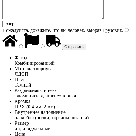
Пожалуйста, докажите, что вы человек, выбрав
Грузовик
.
Фасад
Комбинированный
Материал корпуса
ЛДСП
Цвет
Темный
Раздвижная система
алюминиевая, нижнеопорная
Кромка
ПВХ (0,4 мм, 2 мм)
Внутреннее наполнение
на выбор (полки, корзины, штанги)
Размер
индивидуальный
Цена