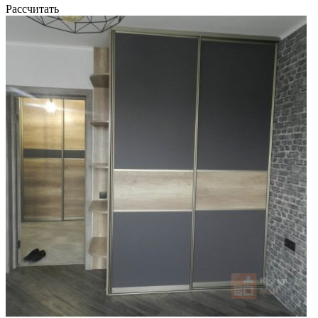
Рассчитать