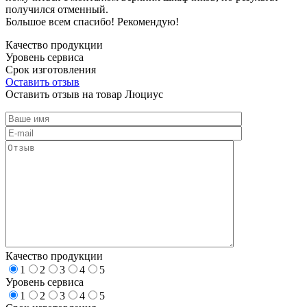
получился отменный.
Большое всем спасибо! Рекомендую!
Качество продукции
Уровень сервиса
Срок изготовления
Оставить отзыв
Оставить отзыв на товар Люциус
Качество продукции
1
2
3
4
5
Уровень сервиса
1
2
3
4
5