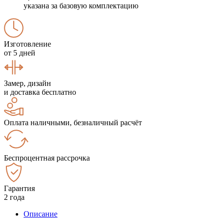
указана за базовую комплектацию
Изготовление
от 5 дней
Замер, дизайн
и доставка бесплатно
Оплата наличными, безналичный расчёт
Беспроцентная рассрочка
Гарантия
2 года
Описание