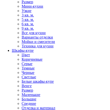
Размер
Мини-кухни
Узкие
3 кв. м.
5 кв. м.
6 кв. м.
9 кв. м.
Все для кухни
Варианты отделки
Мойки и смесители
Техника для кухни
Шкафы-купе
Цвет
Коричневые
Серые
Темные
Черные
Светлые
Белые шкафы-купе
Венге
Размер
Маленькие
Большие
Средние
Отделка и материал