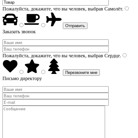
Пожалуйста, докажите, что вы человек, выбрав
Самолёт
.
Заказать звонок
Пожалуйста, докажите, что вы человек, выбрав
Сердце
.
Письмо директору