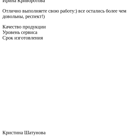
Ирина Криворотова
Отлично выполняете свою работу:) все остались более чем
довольны, респект!)
Качество продукции
Уровень сервиса
Срок изготовления
Кристина Шатунова