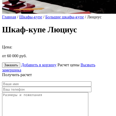
Главная
/
Шкафы-купе
/
Большие шкафы-купе
/ Люциус
Шкаф-купе Люциус
Цена:
от 60 000
руб.
Добавить в корзину
Расчет цены
Вызвать
Заказать
замерщика
Получить расчет