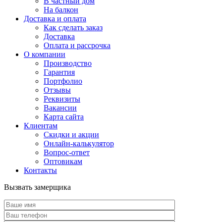
В частный дом
На балкон
Доставка и оплата
Как сделать заказ
Доставка
Оплата и рассрочка
О компании
Производство
Гарантия
Портфолио
Отзывы
Реквизиты
Вакансии
Карта сайта
Клиентам
Скидки и акции
Онлайн-калькулятор
Вопрос-ответ
Оптовикам
Контакты
Вызвать замерщика