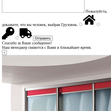
Пожалуйста,
докажите, что вы человек, выбрав
Грузовик
.
Спасибо за Ваше сообщение!
Наш менеджер свяжется с Вами в ближайшее время.