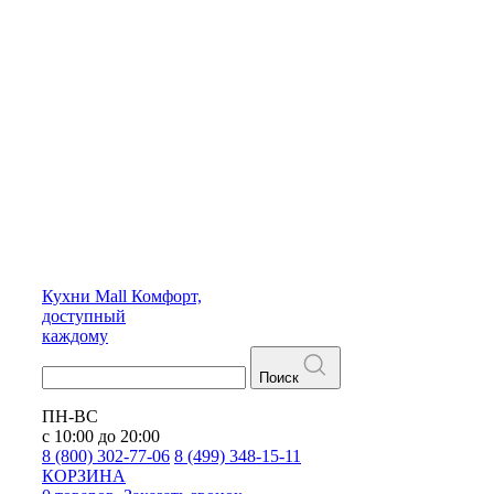
Кухни
Mall
Комфорт,
доступный
каждому
Поиск
ПН-ВС
с 10:00 до 20:00
8 (800) 302-77-06
8 (499) 348-15-11
КОРЗИНА