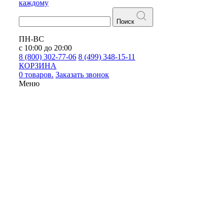
каждому
Поиск
ПН-ВС
с 10:00 до 20:00
8 (800) 302-77-06
8 (499) 348-15-11
КОРЗИНА
0 товаров.
Заказать звонок
Меню