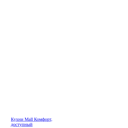
Кухни
Mall
Комфорт,
доступный