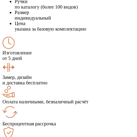
Ручки
по каталогу (более 100 видов)
Размер
индивидуальный
Цена
указана за базовую комплектацию
Изготовление
от 5 дней
Замер, дизайн
и доставка бесплатно
Оплата наличными, безналичный расчёт
Беспроцентная рассрочка