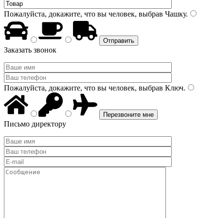
Пожалуйста, докажите, что вы человек, выбрав
Чашку
.
Заказать звонок
Пожалуйста, докажите, что вы человек, выбрав
Ключ
.
Письмо директору