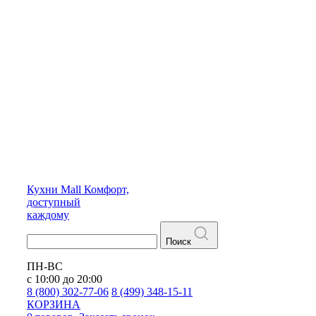
Кухни
Mall
Комфорт,
доступный
каждому
Поиск
ПН-ВС
с 10:00 до 20:00
8 (800) 302-77-06
8 (499) 348-15-11
КОРЗИНА