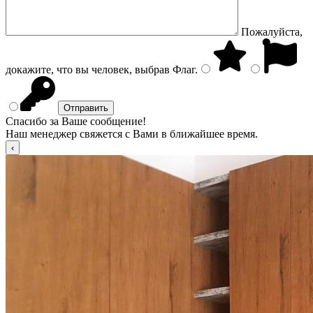
Пожалуйста,
докажите, что вы человек, выбрав
Флаг
.
Спасибо за Ваше сообщение!
Наш менеджер свяжется с Вами в ближайшее время.