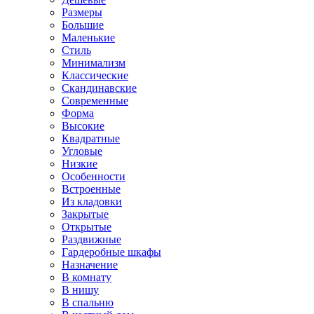
Размеры
Большие
Маленькие
Стиль
Минимализм
Классические
Скандинавские
Современные
Форма
Высокие
Квадратные
Угловые
Низкие
Особенности
Встроенные
Из кладовки
Закрытые
Открытые
Раздвижные
Гардеробные шкафы
Назначение
В комнату
В нишу
В спальню