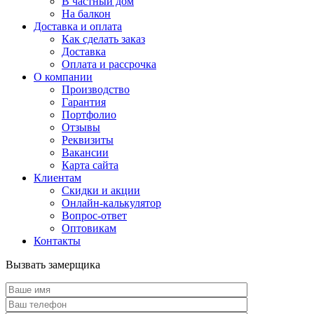
В частный дом
На балкон
Доставка и оплата
Как сделать заказ
Доставка
Оплата и рассрочка
О компании
Производство
Гарантия
Портфолио
Отзывы
Реквизиты
Вакансии
Карта сайта
Клиентам
Скидки и акции
Онлайн-калькулятор
Вопрос-ответ
Оптовикам
Контакты
Вызвать замерщика