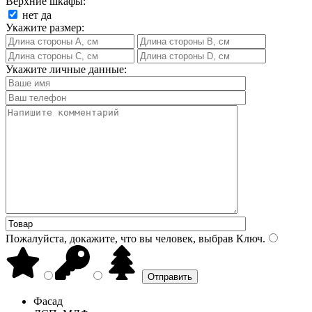
Верхние шкафы:
нет
да
Укажите размер:
Укажите личные данные:
Пожалуйста, докажите, что вы человек, выбрав
Ключ
.
Фасад