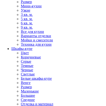
Размер
Мини-кухни
Узкие
3 кв. м.
5 кв. м.
6 кв. м.
9 кв. м.
Все для кухни
Варианты отделки
Мойки и смесители
Техника для кухни
Шкафы-купе
Цвет
Коричневые
Серые
Темные
Черные
Светлые
Белые шкафы-купе
Венге
Размер
Маленькие
Большие
Средние
Отделка и материал