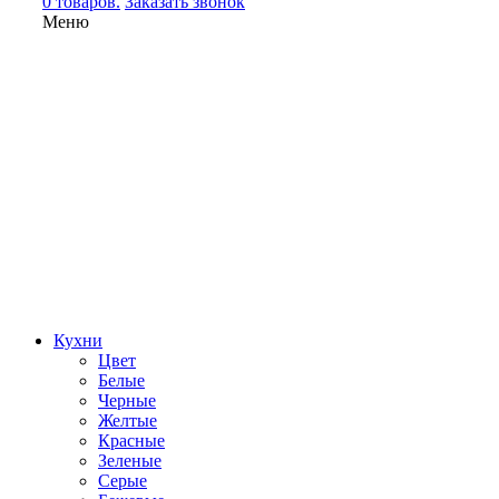
0 товаров.
Заказать звонок
Меню
Кухни
Цвет
Белые
Черные
Желтые
Красные
Зеленые
Серые