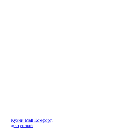
Кухни
Mall
Комфорт,
доступный