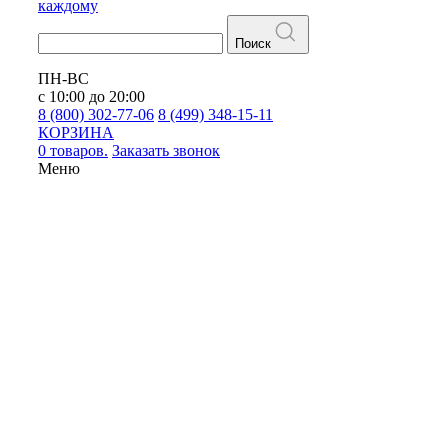
каждому
Поиск
ПН-ВС
с 10:00 до 20:00
8 (800) 302-77-06
8 (499) 348-15-11
КОРЗИНА
0 товаров.
Заказать звонок
Меню