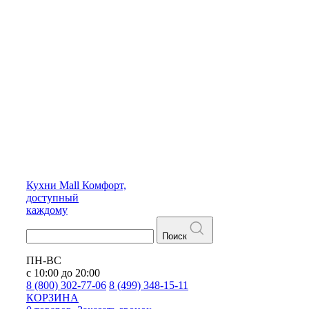
Кухни
Mall
Комфорт,
доступный
каждому
Поиск
ПН-ВС
с 10:00 до 20:00
8 (800) 302-77-06
8 (499) 348-15-11
КОРЗИНА