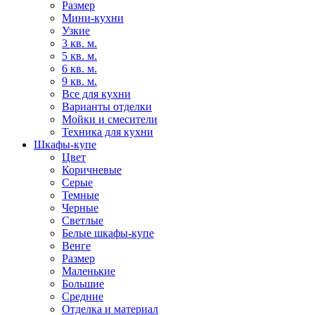
Размер
Мини-кухни
Узкие
3 кв. м.
5 кв. м.
6 кв. м.
9 кв. м.
Все для кухни
Варианты отделки
Мойки и смесители
Техника для кухни
Шкафы-купе
Цвет
Коричневые
Серые
Темные
Черные
Светлые
Белые шкафы-купе
Венге
Размер
Маленькие
Большие
Средние
Отделка и материал