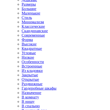
Размеры
Большие
Маленькие
Стиль
Минимализм
Классические
Скандинавские
Современные
Форма
Высокие
Квадратные
Угловые
Низкие
Особенности
Встроенные
Из кладовки
Закрытые
Открытые
Раздвижные
Гардеробные шкафы
Назначение
В комнату
В нишу
В спальню