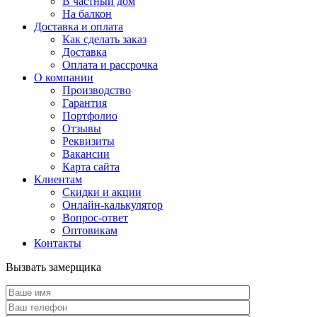
В частный дом
На балкон
Доставка и оплата
Как сделать заказ
Доставка
Оплата и рассрочка
О компании
Производство
Гарантия
Портфолио
Отзывы
Реквизиты
Вакансии
Карта сайта
Клиентам
Скидки и акции
Онлайн-калькулятор
Вопрос-ответ
Оптовикам
Контакты
Вызвать замерщика