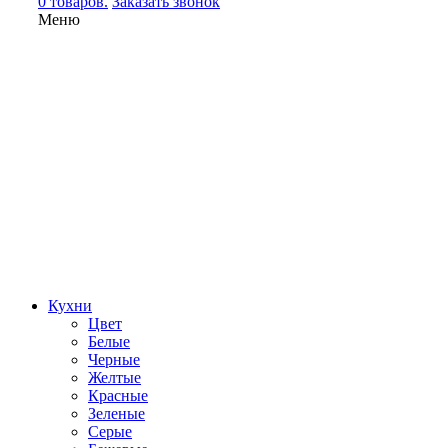
0 товаров.
Заказать звонок
Меню
Кухни
Цвет
Белые
Черные
Желтые
Красные
Зеленые
Серые