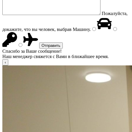
Пожалуйста,
докажите, что вы человек, выбрав
Машину
.
Спасибо за Ваше сообщение!
Наш менеджер свяжется с Вами в ближайшее время.