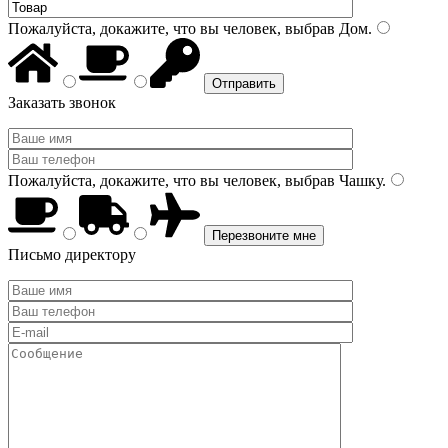
Пожалуйста, докажите, что вы человек, выбрав
Дом
.
Заказать звонок
Пожалуйста, докажите, что вы человек, выбрав
Чашку
.
Письмо директору