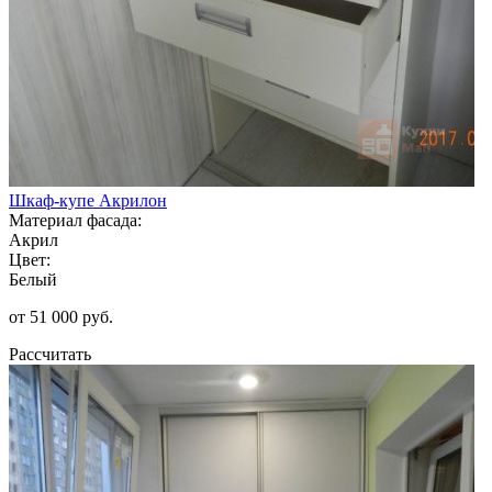
Шкаф-купе Акрилон
Материал фасада:
Акрил
Цвет:
Белый
от 51 000 руб.
Рассчитать