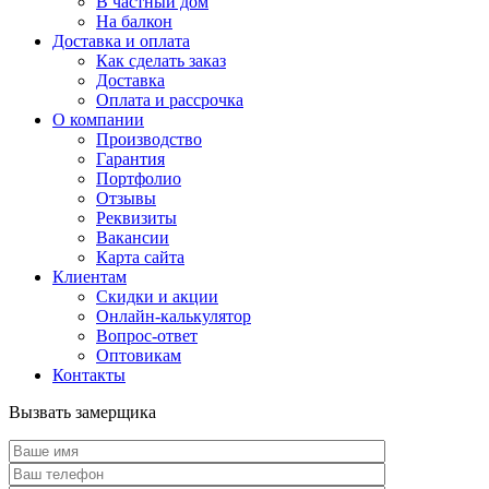
В частный дом
На балкон
Доставка и оплата
Как сделать заказ
Доставка
Оплата и рассрочка
О компании
Производство
Гарантия
Портфолио
Отзывы
Реквизиты
Вакансии
Карта сайта
Клиентам
Скидки и акции
Онлайн-калькулятор
Вопрос-ответ
Оптовикам
Контакты
Вызвать замерщика