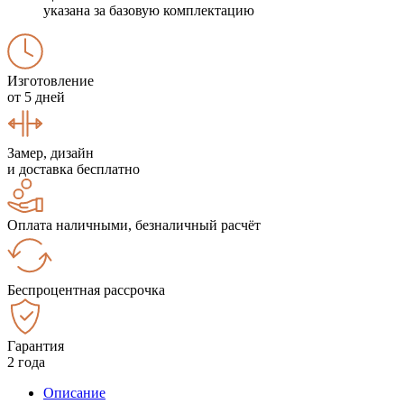
указана за базовую комплектацию
Изготовление
от 5 дней
Замер, дизайн
и доставка бесплатно
Оплата наличными, безналичный расчёт
Беспроцентная рассрочка
Гарантия
2 года
Описание