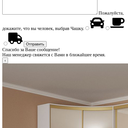
Пожалуйста,
докажите, что вы человек, выбрав
Чашку
.
Спасибо за Ваше сообщение!
Наш менеджер свяжется с Вами в ближайшее время.