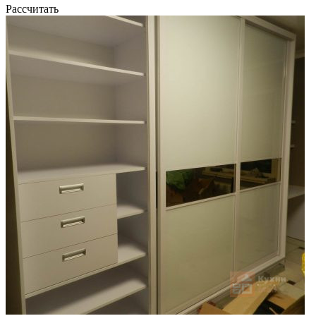
Рассчитать