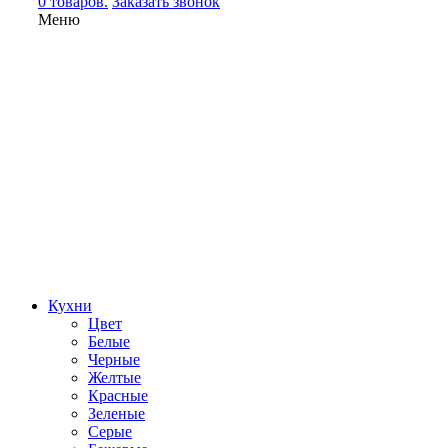
0 товаров.
Заказать звонок
Меню
Кухни
Цвет
Белые
Черные
Желтые
Красные
Зеленые
Серые