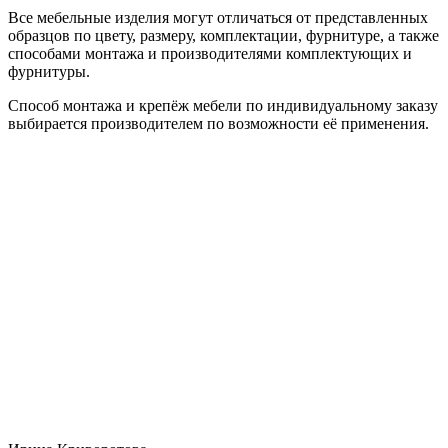
Все мебельные изделия могут отличаться от представленных
образцов по цвету, размеру, комплектации, фурнитуре, а также
способами монтажа и производителями комплектующих и
фурнитуры.
Способ монтажа и крепёж мебели по индивидуальному заказу
выбирается производителем по возможности её применения.