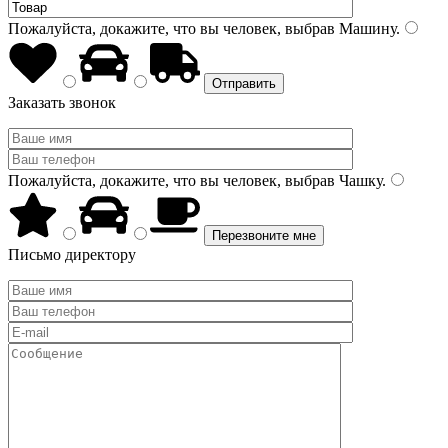
Пожалуйста, докажите, что вы человек, выбрав
Машину
.
Заказать звонок
Пожалуйста, докажите, что вы человек, выбрав
Чашку
.
Письмо директору