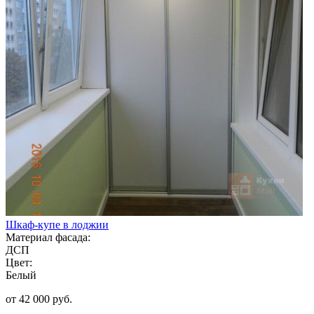
Шкаф-купе в лоджии
Материал фасада:
ДСП
Цвет:
Белый
от 42 000 руб.