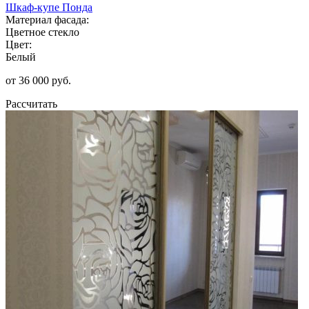
Шкаф-купе Понда
Материал фасада:
Цветное стекло
Цвет:
Белый
от 36 000 руб.
Рассчитать