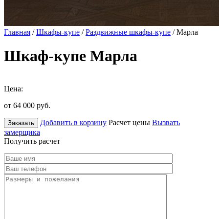
Главная
/
Шкафы-купе
/
Раздвижные шкафы-купе
/ Марла
Шкаф-купе Марла
Цена:
от 64 000
руб.
Добавить в корзину
Расчет цены
Вызвать
Заказать
замерщика
Получить расчет