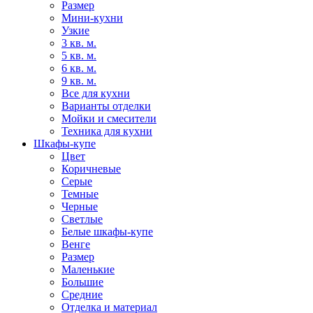
Размер
Мини-кухни
Узкие
3 кв. м.
5 кв. м.
6 кв. м.
9 кв. м.
Все для кухни
Варианты отделки
Мойки и смесители
Техника для кухни
Шкафы-купе
Цвет
Коричневые
Серые
Темные
Черные
Светлые
Белые шкафы-купе
Венге
Размер
Маленькие
Большие
Средние
Отделка и материал