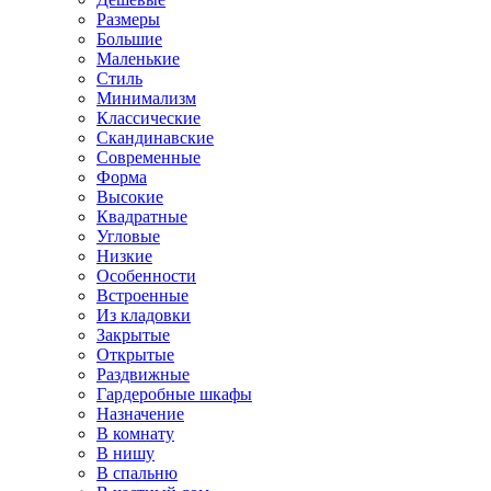
Размеры
Большие
Маленькие
Стиль
Минимализм
Классические
Скандинавские
Современные
Форма
Высокие
Квадратные
Угловые
Низкие
Особенности
Встроенные
Из кладовки
Закрытые
Открытые
Раздвижные
Гардеробные шкафы
Назначение
В комнату
В нишу
В спальню