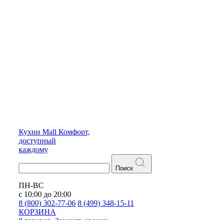
Кухни
Mall
Комфорт,
доступный
каждому
Поиск
ПН-ВС
с 10:00 до 20:00
8 (800) 302-77-06
8 (499) 348-15-11
КОРЗИНА