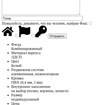
Пожалуйста, докажите, что вы человек, выбрав
Флаг
.
Фасад
Комбинированный
Материал корпуса
ЛДСП
Цвет
Белый
Раздвижная система
алюминиевая, нижнеопорная
Кромка
ПВХ (0,4 мм, 2 мм)
Внутреннее наполнение
на выбор (полки, корзины, штанги)
Размер
индивидуальный
Цена