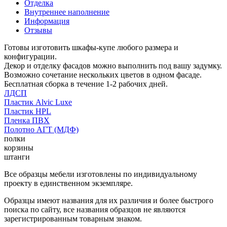
Отделка
Внутреннее наполнение
Информация
Отзывы
Готовы изготовить шкафы-купе любого размера и
конфигурации.
Декор и отделку фасадов можно выполнить под вашу задумку.
Возможно сочетание нескольких цветов в одном фасаде.
Бесплатная сборка в течение 1-2 рабочих дней.
ЛДСП
Пластик Alvic Luxe
Пластик HPL
Пленка ПВХ
Полотно АГТ (МДФ)
полки
корзины
штанги
Все образцы мебели изготовлены по индивидуальному
проекту в единственном экземпляре.
Образцы имеют названия для их различия и более быстрого
поиска по сайту, все названия образцов не являются
зарегистрированным товарным знаком.