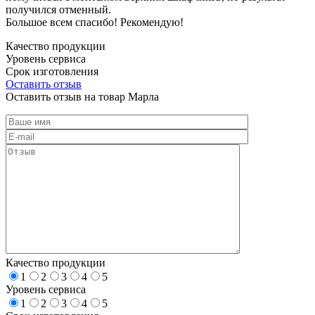
получился отменный.
Большое всем спасибо! Рекомендую!
Качество продукции
Уровень сервиса
Срок изготовления
Оставить отзыв
Оставить отзыв на товар Марла
Качество продукции
1
2
3
4
5
Уровень сервиса
1
2
3
4
5