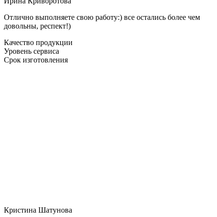
Ирина Криворотова
Отлично выполняете свою работу:) все остались более чем
довольны, респект!)
Качество продукции
Уровень сервиса
Срок изготовления
Кристина Шатунова