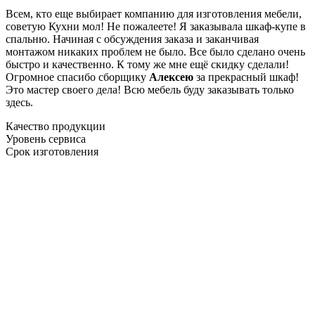
Всем, кто еще выбирает компанию для изготовления мебели,
советую Кухни мол! Не пожалеете! Я заказывала шкаф-купе в
спальню. Начиная с обсуждения заказа и заканчивая
монтажом никаких проблем не было. Все было сделано очень
быстро и качественно. К тому же мне ещё скидку сделали!
Огромное спасибо сборщику
Алексею
за прекрасный шкаф!
Это мастер своего дела! Всю мебель буду заказывать только
здесь.
Качество продукции
Уровень сервиса
Срок изготовления