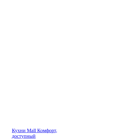
Кухни
Mall
Комфорт,
доступный