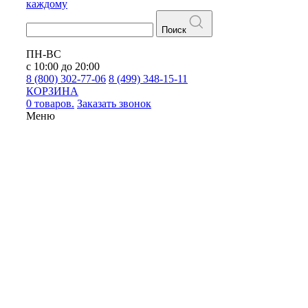
каждому
Поиск
ПН-ВС
с 10:00 до 20:00
8 (800) 302-77-06
8 (499) 348-15-11
КОРЗИНА
0 товаров.
Заказать звонок
Меню