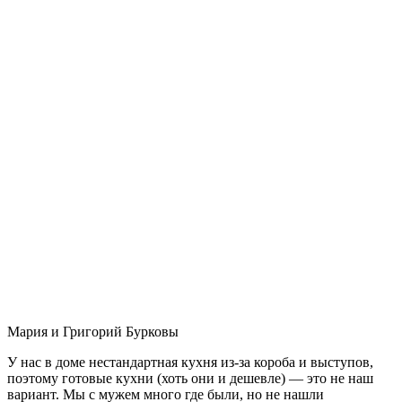
Мария и Григорий Бурковы
У нас в доме нестандартная кухня из-за короба и выступов,
поэтому готовые кухни (хоть они и дешевле) — это не наш
вариант. Мы с мужем много где были, но не нашли