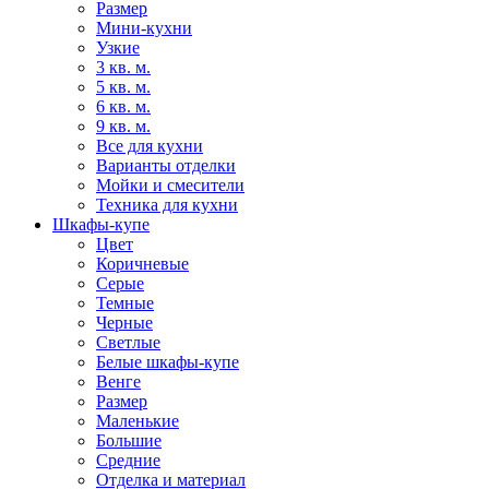
Размер
Мини-кухни
Узкие
3 кв. м.
5 кв. м.
6 кв. м.
9 кв. м.
Все для кухни
Варианты отделки
Мойки и смесители
Техника для кухни
Шкафы-купе
Цвет
Коричневые
Серые
Темные
Черные
Светлые
Белые шкафы-купе
Венге
Размер
Маленькие
Большие
Средние
Отделка и материал