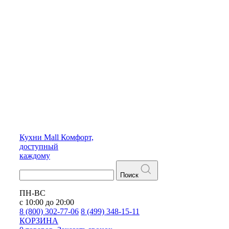
Кухни
Mall
Комфорт,
доступный
каждому
Поиск
ПН-ВС
с 10:00 до 20:00
8 (800) 302-77-06
8 (499) 348-15-11
КОРЗИНА