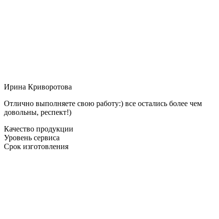
Ирина Криворотова
Отлично выполняете свою работу:) все остались более чем
довольны, респект!)
Качество продукции
Уровень сервиса
Срок изготовления