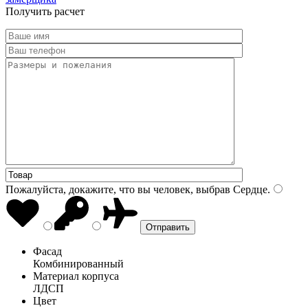
Получить расчет
Пожалуйста, докажите, что вы человек, выбрав
Сердце
.
Фасад
Комбинированный
Материал корпуса
ЛДСП
Цвет