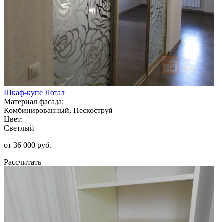
Шкаф-купе Лотал
Материал фасада:
Комбинированный, Пескоструй
Цвет:
Светлый
от 36 000 руб.
Рассчитать