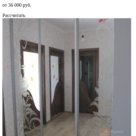
от 36 000 руб.
Рассчитать