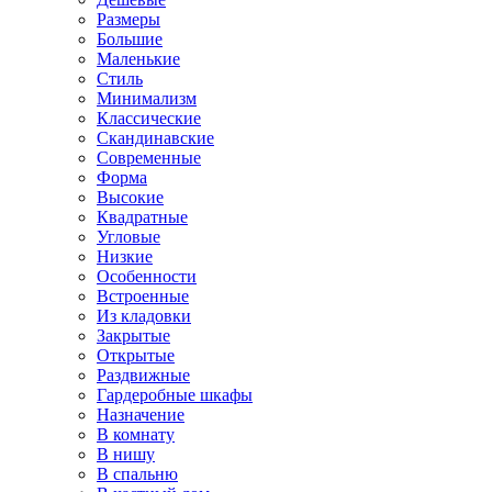
Размеры
Большие
Маленькие
Стиль
Минимализм
Классические
Скандинавские
Современные
Форма
Высокие
Квадратные
Угловые
Низкие
Особенности
Встроенные
Из кладовки
Закрытые
Открытые
Раздвижные
Гардеробные шкафы
Назначение
В комнату
В нишу
В спальню