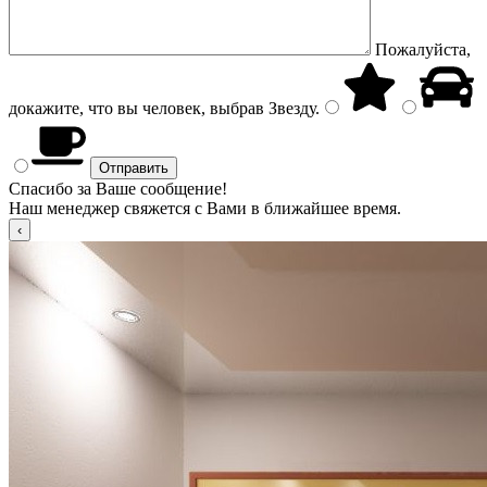
Пожалуйста,
докажите, что вы человек, выбрав
Звезду
.
Спасибо за Ваше сообщение!
Наш менеджер свяжется с Вами в ближайшее время.