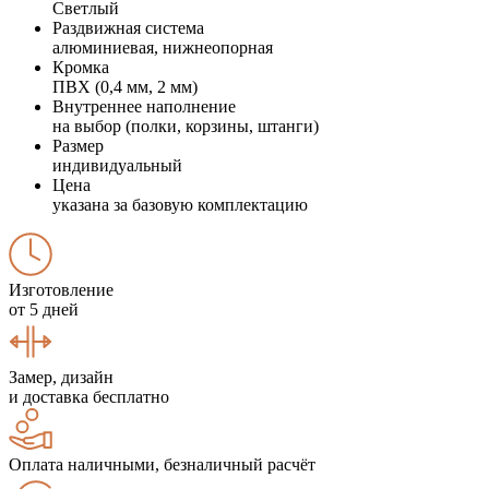
Светлый
Раздвижная система
алюминиевая, нижнеопорная
Кромка
ПВХ (0,4 мм, 2 мм)
Внутреннее наполнение
на выбор (полки, корзины, штанги)
Размер
индивидуальный
Цена
указана за базовую комплектацию
Изготовление
от 5 дней
Замер, дизайн
и доставка бесплатно
Оплата наличными, безналичный расчёт