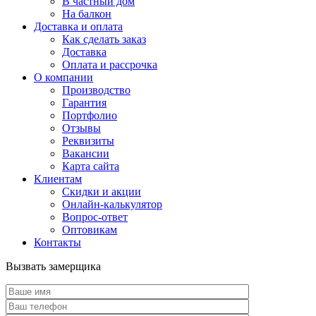
В частный дом
На балкон
Доставка и оплата
Как сделать заказ
Доставка
Оплата и рассрочка
О компании
Производство
Гарантия
Портфолио
Отзывы
Реквизиты
Вакансии
Карта сайта
Клиентам
Скидки и акции
Онлайн-калькулятор
Вопрос-ответ
Оптовикам
Контакты
Вызвать замерщика