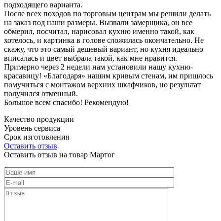
подходящего варианта.
После всех походов по торговым центрам мы решили делать
на заказ под наши размеры. Вызвали замерщика, он все
обмерил, посчитал, нарисовал кухню именно такой, как
хотелось, и картинка в голове сложилась окончательно. Не
скажу, что это самый дешевый вариант, но кухня идеально
вписалась и цвет выбрала такой, как мне нравится.
Примерно через 2 недели нам установили нашу кухню-
красавицу! «Благодаря» нашим кривым стенам, им пришлось
помучиться с монтажом верхних шкафчиков, но результат
получился отменный.
Большое всем спасибо! Рекомендую!
Качество продукции
Уровень сервиса
Срок изготовления
Оставить отзыв
Оставить отзыв на товар Мартог