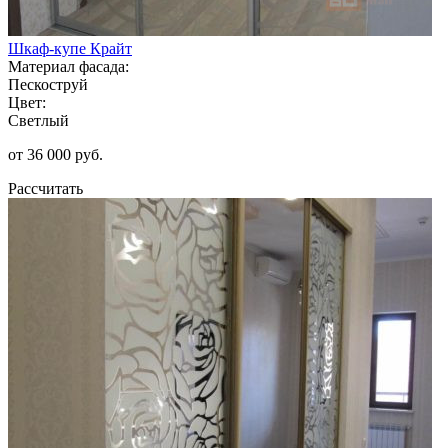
Шкаф-купе Крайт
Материал фасада:
Пескоструй
Цвет:
Светлый
от 36 000 руб.
Рассчитать