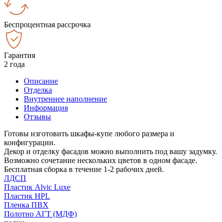
Беспроцентная рассрочка
Гарантия
2 года
Описание
Отделка
Внутреннее наполнение
Информация
Отзывы
Готовы изготовить шкафы-купе любого размера и
конфигурации.
Декор и отделку фасадов можно выполнить под вашу задумку.
Возможно сочетание нескольких цветов в одном фасаде.
Бесплатная сборка в течение 1-2 рабочих дней.
ЛДСП
Пластик Alvic Luxe
Пластик HPL
Пленка ПВХ
Полотно АГТ (МДФ)