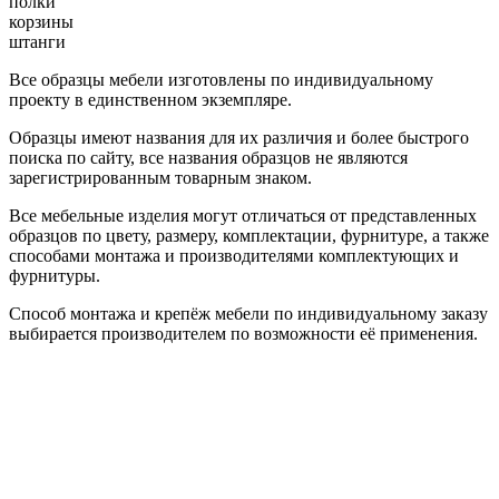
полки
корзины
штанги
Все образцы мебели изготовлены по индивидуальному
проекту в единственном экземпляре.
Образцы имеют названия для их различия и более быстрого
поиска по сайту, все названия образцов не являются
зарегистрированным товарным знаком.
Все мебельные изделия могут отличаться от представленных
образцов по цвету, размеру, комплектации, фурнитуре, а также
способами монтажа и производителями комплектующих и
фурнитуры.
Способ монтажа и крепёж мебели по индивидуальному заказу
выбирается производителем по возможности её применения.