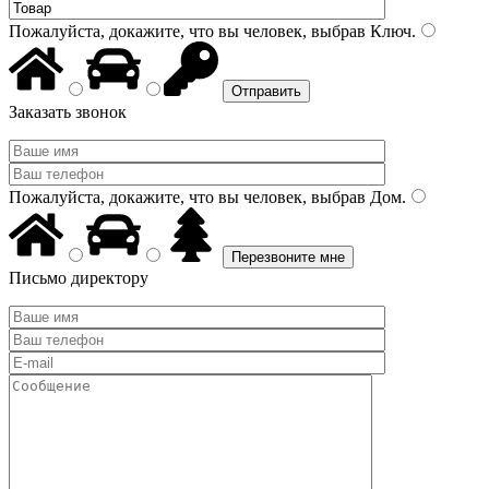
Пожалуйста, докажите, что вы человек, выбрав
Ключ
.
Заказать звонок
Пожалуйста, докажите, что вы человек, выбрав
Дом
.
Письмо директору