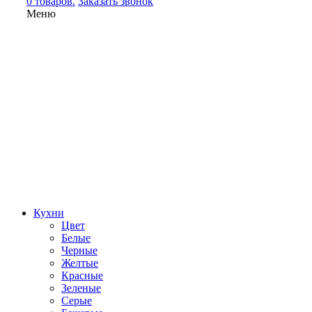
0 товаров.
Заказать звонок
Меню
Кухни
Цвет
Белые
Черные
Желтые
Красные
Зеленые
Серые