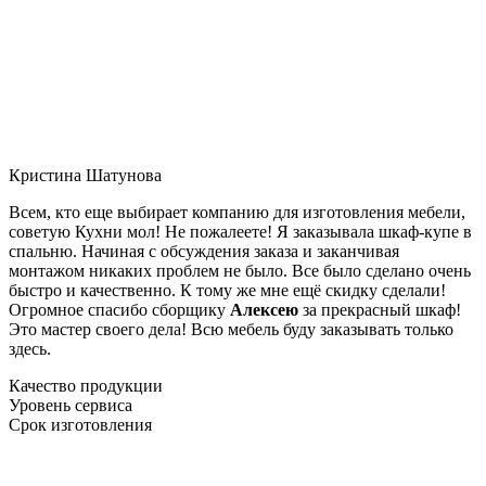
Кристина Шатунова
Всем, кто еще выбирает компанию для изготовления мебели,
советую Кухни мол! Не пожалеете! Я заказывала шкаф-купе в
спальню. Начиная с обсуждения заказа и заканчивая
монтажом никаких проблем не было. Все было сделано очень
быстро и качественно. К тому же мне ещё скидку сделали!
Огромное спасибо сборщику
Алексею
за прекрасный шкаф!
Это мастер своего дела! Всю мебель буду заказывать только
здесь.
Качество продукции
Уровень сервиса
Срок изготовления