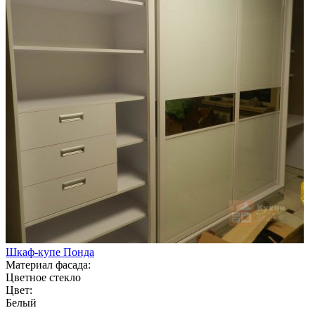
Шкаф-купе Понда
Материал фасада:
Цветное стекло
Цвет:
Белый