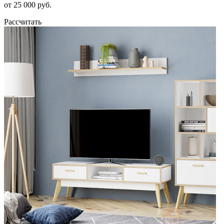
от 25 000 руб.
Рассчитать