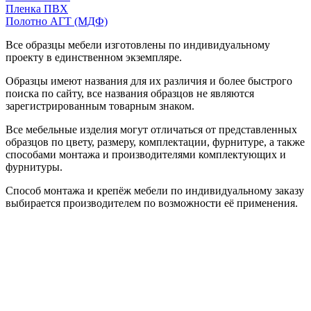
Пленка ПВХ
Полотно АГТ (МДФ)
Все образцы мебели изготовлены по индивидуальному
проекту в единственном экземпляре.
Образцы имеют названия для их различия и более быстрого
поиска по сайту, все названия образцов не являются
зарегистрированным товарным знаком.
Все мебельные изделия могут отличаться от представленных
образцов по цвету, размеру, комплектации, фурнитуре, а также
способами монтажа и производителями комплектующих и
фурнитуры.
Способ монтажа и крепёж мебели по индивидуальному заказу
выбирается производителем по возможности её применения.