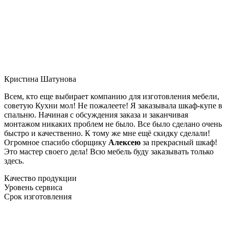
Кристина Шатунова
Всем, кто еще выбирает компанию для изготовления мебели,
советую Кухни мол! Не пожалеете! Я заказывала шкаф-купе в
спальню. Начиная с обсуждения заказа и заканчивая
монтажом никаких проблем не было. Все было сделано очень
быстро и качественно. К тому же мне ещё скидку сделали!
Огромное спасибо сборщику
Алексею
за прекрасный шкаф!
Это мастер своего дела! Всю мебель буду заказывать только
здесь.
Качество продукции
Уровень сервиса
Срок изготовления