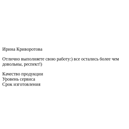
Ирина Криворотова
Отлично выполняете свою работу:) все остались более чем
довольны, респект!)
Качество продукции
Уровень сервиса
Срок изготовления