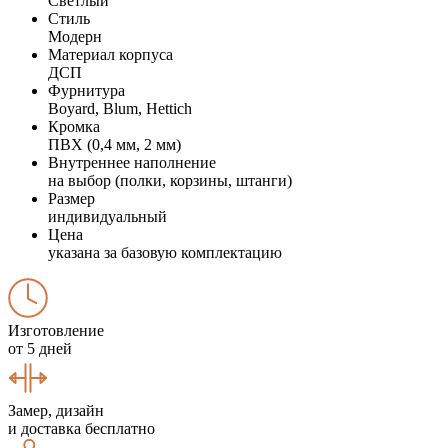
Светлый
Стиль
Модерн
Материал корпуса
ДСП
Фурнитура
Boyard, Blum, Hettich
Кромка
ПВХ (0,4 мм, 2 мм)
Внутреннее наполнение
на выбор (полки, корзины, штанги)
Размер
индивидуальный
Цена
указана за базовую комплектацию
Изготовление
от 5 дней
Замер, дизайн
и доставка бесплатно