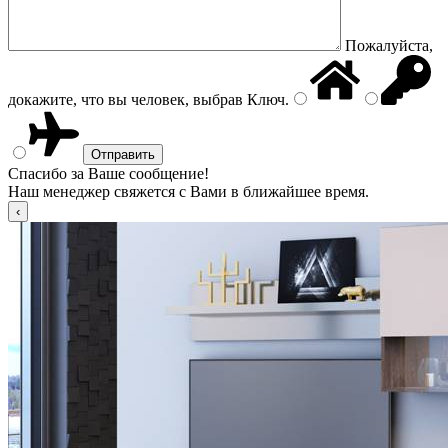
Пожалуйста,
докажите, что вы человек, выбрав
Ключ
.
Спасибо за Ваше сообщение!
Наш менеджер свяжется с Вами в ближайшее время.