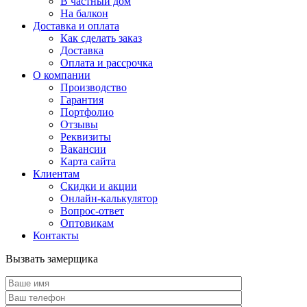
В частный дом
На балкон
Доставка и оплата
Как сделать заказ
Доставка
Оплата и рассрочка
О компании
Производство
Гарантия
Портфолио
Отзывы
Реквизиты
Вакансии
Карта сайта
Клиентам
Скидки и акции
Онлайн-калькулятор
Вопрос-ответ
Оптовикам
Контакты
Вызвать замерщика