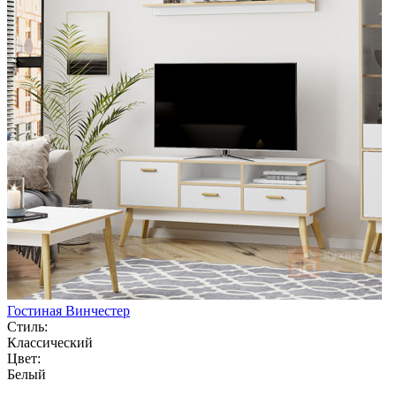
Гостиная Винчестер
Стиль:
Классический
Цвет:
Белый