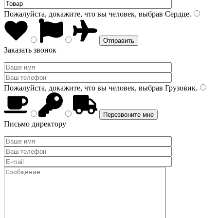
Пожалуйста, докажите, что вы человек, выбрав
Сердце
.
Заказать звонок
Пожалуйста, докажите, что вы человек, выбрав
Грузовик
.
Письмо директору