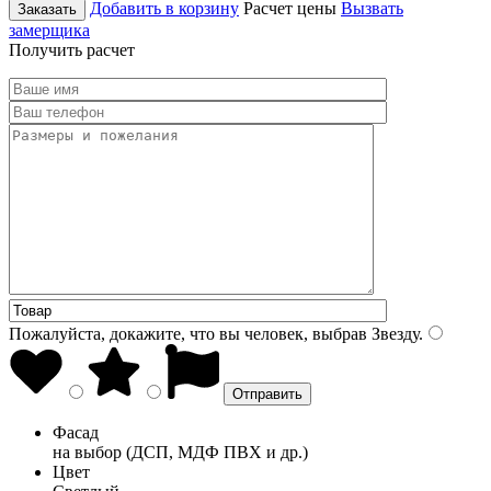
Добавить в корзину
Расчет цены
Вызвать
Заказать
замерщика
Получить расчет
Пожалуйста, докажите, что вы человек, выбрав
Звезду
.
Фасад
на выбор (ДСП, МДФ ПВХ и др.)
Цвет