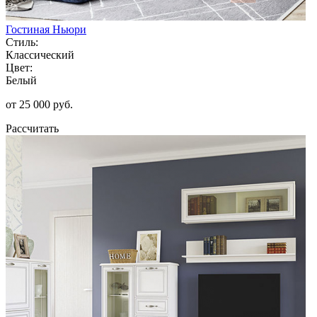
Гостиная Ньюри
Стиль:
Классический
Цвет:
Белый
от 25 000 руб.
Рассчитать