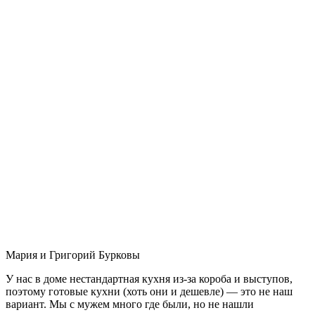
Мария и Григорий Бурковы
У нас в доме нестандартная кухня из-за короба и выступов,
поэтому готовые кухни (хоть они и дешевле) — это не наш
вариант. Мы с мужем много где были, но не нашли