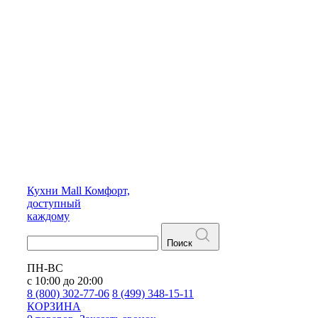
Кухни
Mall
Комфорт,
доступный
каждому
Поиск
ПН-ВС
с 10:00 до 20:00
8 (800) 302-77-06
8 (499) 348-15-11
КОРЗИНА