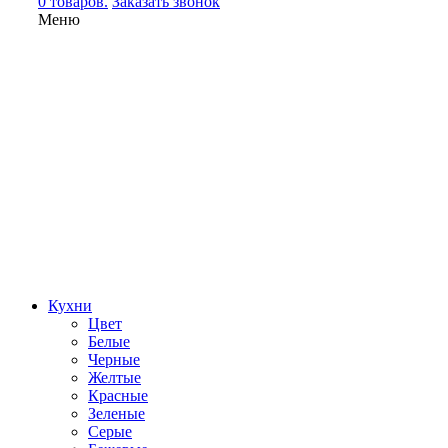
0 товаров.
Заказать звонок
Меню
Кухни
Цвет
Белые
Черные
Желтые
Красные
Зеленые
Серые