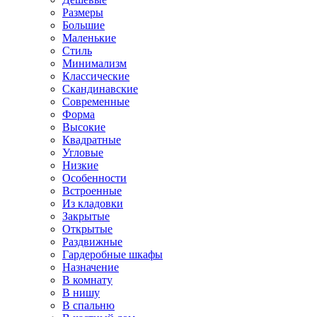
Размеры
Большие
Маленькие
Стиль
Минимализм
Классические
Скандинавские
Современные
Форма
Высокие
Квадратные
Угловые
Низкие
Особенности
Встроенные
Из кладовки
Закрытые
Открытые
Раздвижные
Гардеробные шкафы
Назначение
В комнату
В нишу
В спальню