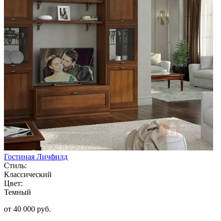
Гостиная Личфилд
Стиль:
Классический
Цвет:
Темный
от 40 000 руб.