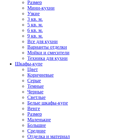
Размер
Мини-кухни
Узкие
3 кв. м.
5 кв. м.
6 кв. м.
9 кв. м.
Все для кухни
Варианты отделки
Мойки и смесители
Техника для кухни
Шкафы-купе
Цвет
Коричневые
Серые
Темные
Черные
Светлые
Белые шкафы-купе
Венге
Размер
Маленькие
Большие
Средние
Отделка и материал