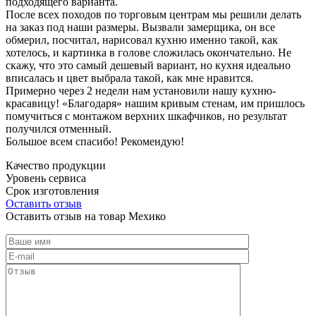
подходящего варианта.
После всех походов по торговым центрам мы решили делать
на заказ под наши размеры. Вызвали замерщика, он все
обмерил, посчитал, нарисовал кухню именно такой, как
хотелось, и картинка в голове сложилась окончательно. Не
скажу, что это самый дешевый вариант, но кухня идеально
вписалась и цвет выбрала такой, как мне нравится.
Примерно через 2 недели нам установили нашу кухню-
красавицу! «Благодаря» нашим кривым стенам, им пришлось
помучиться с монтажом верхних шкафчиков, но результат
получился отменный.
Большое всем спасибо! Рекомендую!
Качество продукции
Уровень сервиса
Срок изготовления
Оставить отзыв
Оставить отзыв на товар Мехико