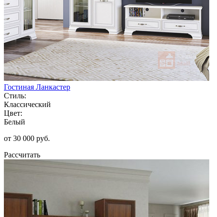
Гостиная Ланкастер
Стиль:
Классический
Цвет:
Белый
от 30 000 руб.
Рассчитать