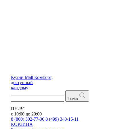
Кухни
Mall
Комфорт,
доступный
каждому
Поиск
ПН-ВС
с 10:00 до 20:00
8 (800) 302-77-06
8 (499) 348-15-11
КОРЗИНА