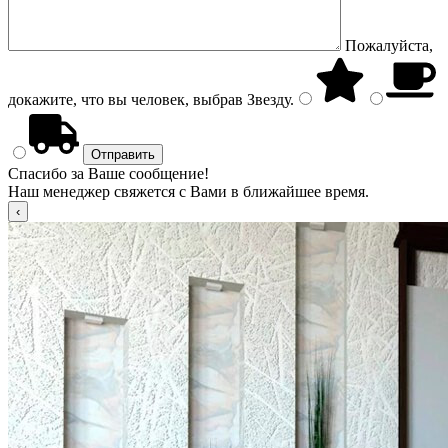
Пожалуйста,
докажите, что вы человек, выбрав
Звезду
.
Спасибо за Ваше сообщение!
Наш менеджер свяжется с Вами в ближайшее время.