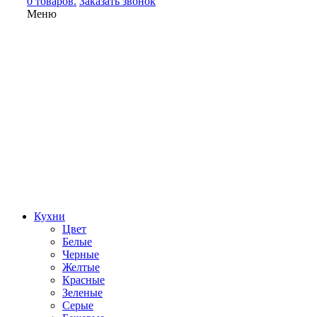
0 товаров.
Заказать звонок
Меню
Кухни
Цвет
Белые
Черные
Желтые
Красные
Зеленые
Серые