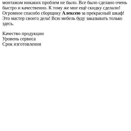
монтажом никаких проблем не было. Все было сделано очень
быстро и качественно. К тому же мне ещё скидку сделали!
Огромное спасибо сборщику
Алексею
за прекрасный шкаф!
Это мастер своего дела! Всю мебель буду заказывать только
здесь.
Качество продукции
Уровень сервиса
Срок изготовления