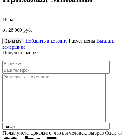
Цена:
от 26 000
руб.
Добавить в корзину
Расчет цены
Вызвать
Заказать
замерщика
Получить расчет
Пожалуйста, докажите, что вы человек, выбрав
Флаг
.