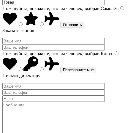
Пожалуйста, докажите, что вы человек, выбрав
Самолёт
.
Заказать звонок
Пожалуйста, докажите, что вы человек, выбрав
Ключ
.
Письмо директору