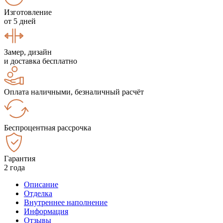
Изготовление
от 5 дней
Замер, дизайн
и доставка бесплатно
Оплата наличными, безналичный расчёт
Беспроцентная рассрочка
Гарантия
2 года
Описание
Отделка
Внутреннее наполнение
Информация
Отзывы