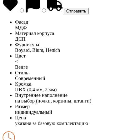
Фасад
МДФ
Материал корпуса
ДСП
Фурнитура
Boyard, Blum, Hettich
Цвет
<
Венге
Стиль
Современный
Кромка
ПВХ (0,4 мм, 2 мм)
Внутреннее наполнение
на выбор (полки, корзины, штанги)
Размер
индивидуальный
Цена
указана за базовую комплектацию