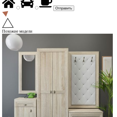
Похожие модели