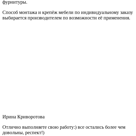
фурнитуры.
Способ монтажа и крепёж мебели по индивидуальному заказу
выбирается производителем по возможности её применения.
Ирина Криворотова
Отлично выполняете свою работу:) все остались более чем
довольны, респект!)