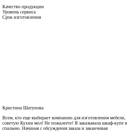
Качество продукции
Уровень сервиса
Срок изготовления
Кристина Шатунова
Всем, кто еще выбирает компанию для изготовления мебели,
советую Кухни мол! Не пожалеете! Я заказывала шкаф-купе в
спальню. Начиная с обсуждения заказа и заканчивая