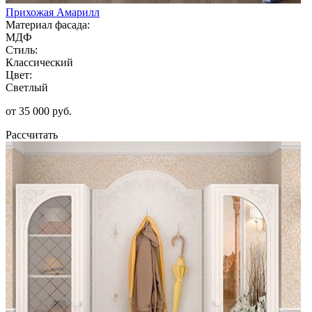
Прихожая Амарилл
Материал фасада:
МДФ
Стиль:
Классический
Цвет:
Светлый
от 35 000 руб.
Рассчитать