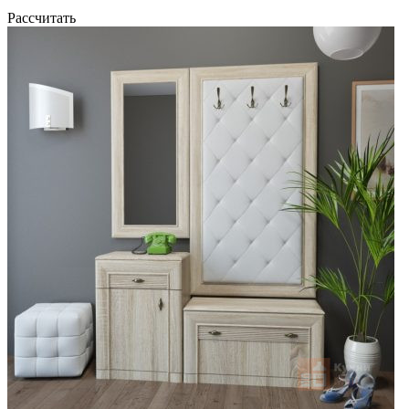
Рассчитать