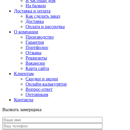
В частный дом
На балкон
Доставка и оплата
Как сделать заказ
Доставка
Оплата и рассрочка
О компании
Производство
Гарантия
Портфолио
Отзывы
Реквизиты
Вакансии
Карта сайта
Клиентам
Скидки и акции
Онлайн-калькулятор
Вопрос-ответ
Оптовикам
Контакты
Вызвать замерщика