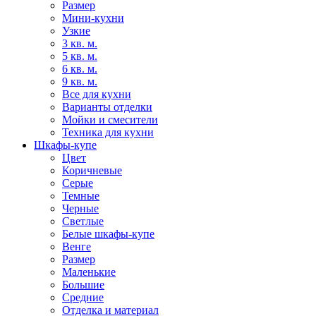
Размер
Мини-кухни
Узкие
3 кв. м.
5 кв. м.
6 кв. м.
9 кв. м.
Все для кухни
Варианты отделки
Мойки и смесители
Техника для кухни
Шкафы-купе
Цвет
Коричневые
Серые
Темные
Черные
Светлые
Белые шкафы-купе
Венге
Размер
Маленькие
Большие
Средние
Отделка и материал