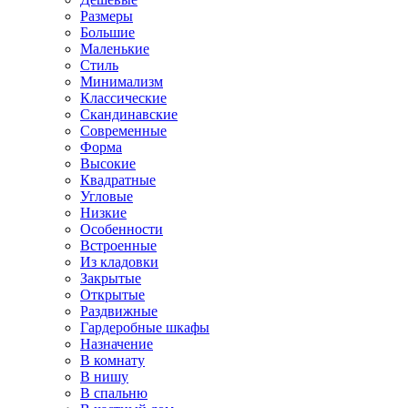
Размеры
Большие
Маленькие
Стиль
Минимализм
Классические
Скандинавские
Современные
Форма
Высокие
Квадратные
Угловые
Низкие
Особенности
Встроенные
Из кладовки
Закрытые
Открытые
Раздвижные
Гардеробные шкафы
Назначение
В комнату
В нишу
В спальню