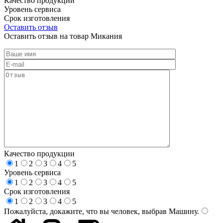
Качество продукции
Уровень сервиса
Срок изготовления
Оставить отзыв
Оставить отзыв на товар Микания
Качество продукции
1
2
3
4
5
Уровень сервиса
1
2
3
4
5
Срок изготовления
1
2
3
4
5
Пожалуйста, докажите, что вы человек, выбрав
Машину
.