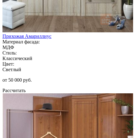
Прихожая Амариллиус
Материал фасада:
МДФ
Стиль:
Классический
Цвет:
Светлый
от 50 000 руб.
Рассчитать