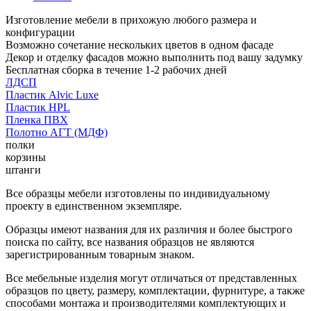
Изготовление мебели в прихожую любого размера и
конфигурации
Возможно сочетание нескольких цветов в одном фасаде
Декор и отделку фасадов можно выполнить под вашу задумку
Бесплатная сборка в течение 1-2 рабочих дней
ЛДСП
Пластик Alvic Luxe
Пластик HPL
Пленка ПВХ
Полотно АГТ (МДФ)
полки
корзины
штанги
Все образцы мебели изготовлены по индивидуальному
проекту в единственном экземпляре.
Образцы имеют названия для их различия и более быстрого
поиска по сайту, все названия образцов не являются
зарегистрированным товарным знаком.
Все мебельные изделия могут отличаться от представленных
образцов по цвету, размеру, комплектации, фурнитуре, а также
способами монтажа и производителями комплектующих и