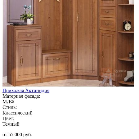
Прихожая Актинидия
Материал фасада:
МДФ
Стиль:
Классический
Цвет:
Темный
от 55 000 руб.