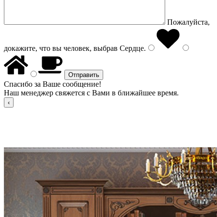
Пожалуйста,
докажите, что вы человек, выбрав
Сердце
.
Спасибо за Ваше сообщение!
Наш менеджер свяжется с Вами в ближайшее время.