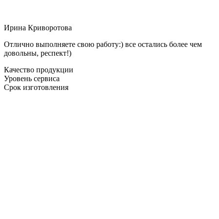
Ирина Криворотова
Отлично выполняете свою работу:) все остались более чем
довольны, респект!)
Качество продукции
Уровень сервиса
Срок изготовления