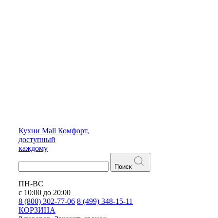
Кухни
Mall
Комфорт,
доступный
каждому
Поиск
ПН-ВС
с 10:00 до 20:00
8 (800) 302-77-06
8 (499) 348-15-11
КОРЗИНА