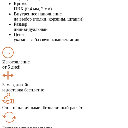
Кромка
ПВХ (0,4 мм, 2 мм)
Внутреннее наполнение
на выбор (полки, корзины, штанги)
Размер
индивидуальный
Цена
указана за базовую комплектацию
Изготовление
от 5 дней
Замер, дизайн
и доставка бесплатно
Оплата наличными, безналичный расчёт