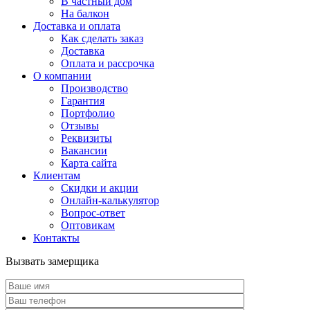
В частный дом
На балкон
Доставка и оплата
Как сделать заказ
Доставка
Оплата и рассрочка
О компании
Производство
Гарантия
Портфолио
Отзывы
Реквизиты
Вакансии
Карта сайта
Клиентам
Скидки и акции
Онлайн-калькулятор
Вопрос-ответ
Оптовикам
Контакты
Вызвать замерщика