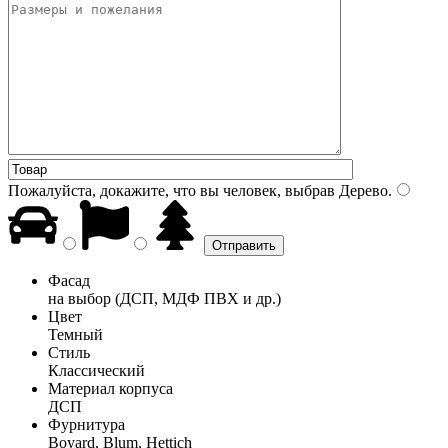
Пожалуйста, докажите, что вы человек, выбрав
Дерево
.
Фасад
на выбор (ДСП, МДФ ПВХ и др.)
Цвет
Темный
Стиль
Классический
Материал корпуса
ДСП
Фурнитура
Boyard, Blum, Hettich