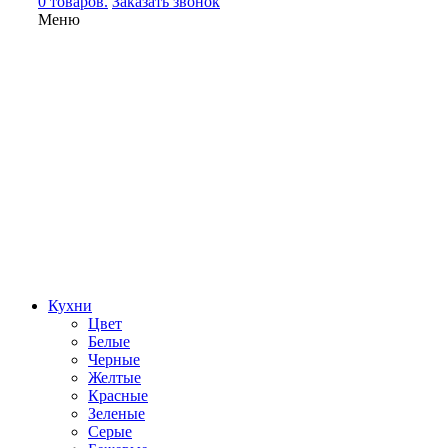
0 товаров.
Заказать звонок
Меню
Кухни
Цвет
Белые
Черные
Желтые
Красные
Зеленые
Серые