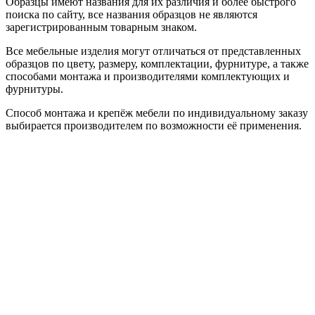
Образцы имеют названия для их различия и более быстрого
поиска по сайту, все названия образцов не являются
зарегистрированным товарным знаком.
Все мебельные изделия могут отличаться от представленных
образцов по цвету, размеру, комплектации, фурнитуре, а также
способами монтажа и производителями комплектующих и
фурнитуры.
Способ монтажа и крепёж мебели по индивидуальному заказу
выбирается производителем по возможности её применения.