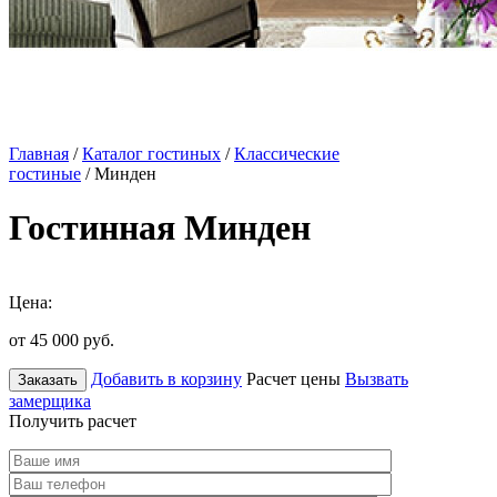
Главная
/
Каталог гостиных
/
Классические
гостиные
/ Минден
Гостинная Минден
Цена:
от 45 000
руб.
Добавить в корзину
Расчет цены
Вызвать
Заказать
замерщика
Получить расчет