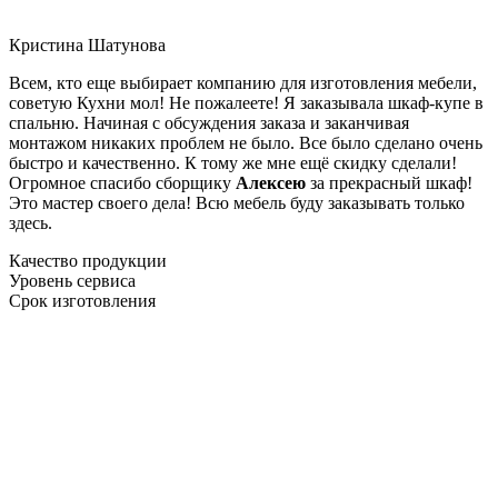
Кристина Шатунова
Всем, кто еще выбирает компанию для изготовления мебели,
советую Кухни мол! Не пожалеете! Я заказывала шкаф-купе в
спальню. Начиная с обсуждения заказа и заканчивая
монтажом никаких проблем не было. Все было сделано очень
быстро и качественно. К тому же мне ещё скидку сделали!
Огромное спасибо сборщику
Алексею
за прекрасный шкаф!
Это мастер своего дела! Всю мебель буду заказывать только
здесь.
Качество продукции
Уровень сервиса
Срок изготовления