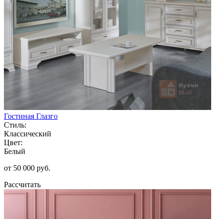
Гостиная Глазго
Стиль:
Классический
Цвет:
Белый
от 50 000 руб.
Рассчитать