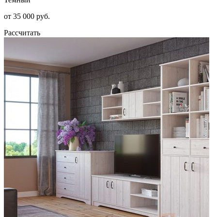
от 35 000 руб.
Рассчитать