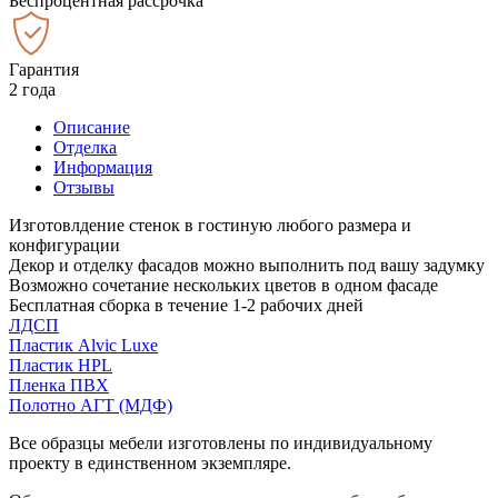
Беспроцентная рассрочка
Гарантия
2 года
Описание
Отделка
Информация
Отзывы
Изготовлдение стенок в гостиную любого размера и
конфигурации
Декор и отделку фасадов можно выполнить под вашу задумку
Возможно сочетание нескольких цветов в одном фасаде
Бесплатная сборка в течение 1-2 рабочих дней
ЛДСП
Пластик Alvic Luxe
Пластик HPL
Пленка ПВХ
Полотно АГТ (МДФ)
Все образцы мебели изготовлены по индивидуальному
проекту в единственном экземпляре.