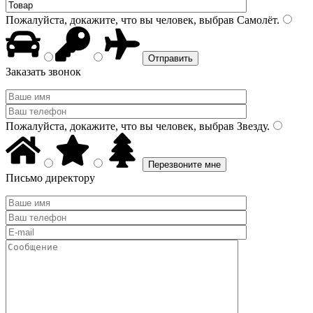
Пожалуйста, докажите, что вы человек, выбрав
Самолёт
.
Заказать звонок
Пожалуйста, докажите, что вы человек, выбрав
Звезду
.
Письмо директору