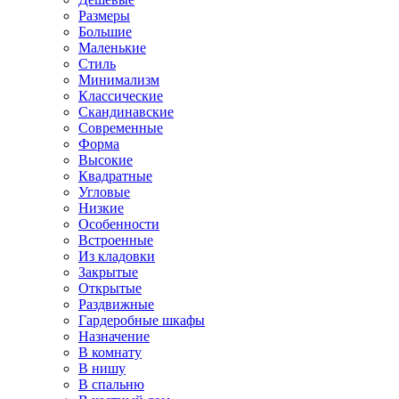
Размеры
Большие
Маленькие
Стиль
Минимализм
Классические
Скандинавские
Современные
Форма
Высокие
Квадратные
Угловые
Низкие
Особенности
Встроенные
Из кладовки
Закрытые
Открытые
Раздвижные
Гардеробные шкафы
Назначение
В комнату
В нишу
В спальню