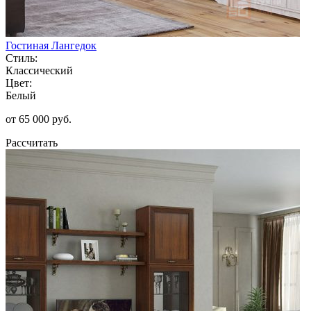
Гостиная Лангедок
Стиль:
Классический
Цвет:
Белый
от 65 000 руб.
Рассчитать