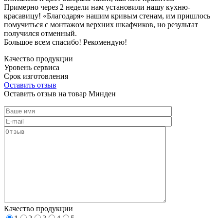
Примерно через 2 недели нам установили нашу кухню-
красавицу! «Благодаря» нашим кривым стенам, им пришлось
помучиться с монтажом верхних шкафчиков, но результат
получился отменный.
Большое всем спасибо! Рекомендую!
Качество продукции
Уровень сервиса
Срок изготовления
Оставить отзыв
Оставить отзыв на товар Минден
Качество продукции