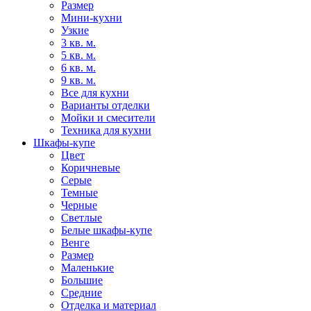
Размер
Мини-кухни
Узкие
3 кв. м.
5 кв. м.
6 кв. м.
9 кв. м.
Все для кухни
Варианты отделки
Мойки и смесители
Техника для кухни
Шкафы-купе
Цвет
Коричневые
Серые
Темные
Черные
Светлые
Белые шкафы-купе
Венге
Размер
Маленькие
Большие
Средние
Отделка и материал