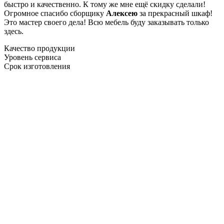
быстро и качественно. К тому же мне ещё скидку сделали!
Огромное спасибо сборщику
Алексею
за прекрасный шкаф!
Это мастер своего дела! Всю мебель буду заказывать только
здесь.
Качество продукции
Уровень сервиса
Срок изготовления