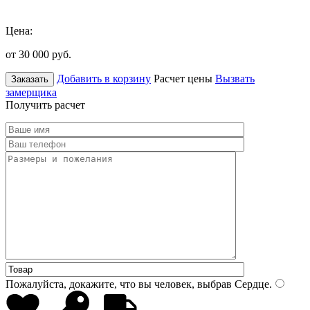
Цена:
от 30 000
руб.
Добавить в корзину
Расчет цены
Вызвать
Заказать
замерщика
Получить расчет
Пожалуйста, докажите, что вы человек, выбрав
Сердце
.