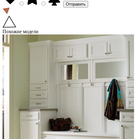
Похожие модели