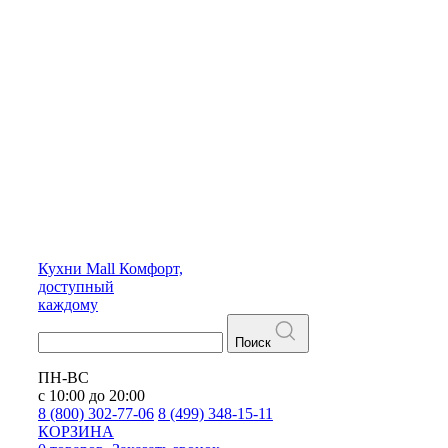
Кухни
Mall
Комфорт,
доступный
каждому
Поиск
ПН-ВС
с 10:00 до 20:00
8 (800) 302-77-06
8 (499) 348-15-11
КОРЗИНА