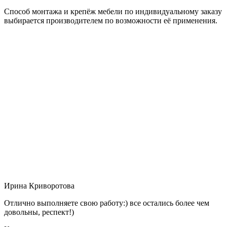
Способ монтажа и крепёж мебели по индивидуальному заказу
выбирается производителем по возможности её применения.
Ирина Криворотова
Отлично выполняете свою работу:) все остались более чем
довольны, респект!)