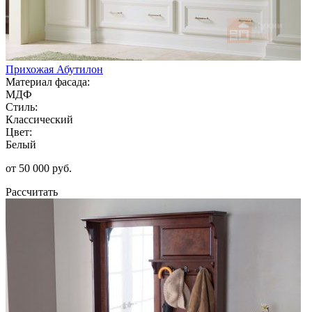
Прихожая Абутилон
Материал фасада:
МДФ
Стиль:
Классический
Цвет:
Белый
от 50 000 руб.
Рассчитать