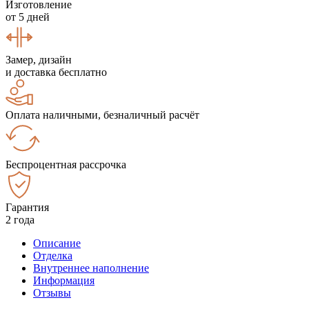
Изготовление
от 5 дней
Замер, дизайн
и доставка бесплатно
Оплата наличными, безналичный расчёт
Беспроцентная рассрочка
Гарантия
2 года
Описание
Отделка
Внутреннее наполнение
Информация
Отзывы