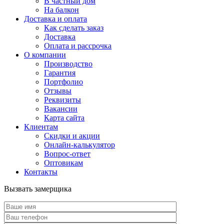
В частный дом
На балкон
Доставка и оплата
Как сделать заказ
Доставка
Оплата и рассрочка
О компании
Производство
Гарантия
Портфолио
Отзывы
Реквизиты
Вакансии
Карта сайта
Клиентам
Скидки и акции
Онлайн-калькулятор
Вопрос-ответ
Оптовикам
Контакты
Вызвать замерщика