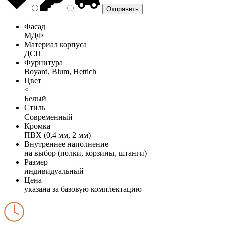
Фасад
МДФ
Материал корпуса
ДСП
Фурнитура
Boyard, Blum, Hettich
Цвет
<
Белый
Стиль
Современный
Кромка
ПВХ (0,4 мм, 2 мм)
Внутреннее наполнение
на выбор (полки, корзины, штанги)
Размер
индивидуальный
Цена
указана за базовую комплектацию