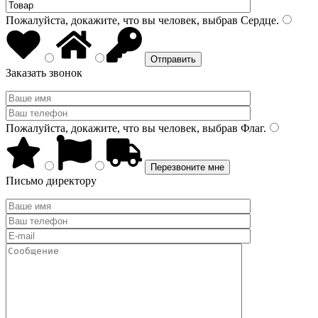
Пожалуйста, докажите, что вы человек, выбрав
Сердце
.
Заказать звонок
Пожалуйста, докажите, что вы человек, выбрав
Флаг
.
Письмо директору