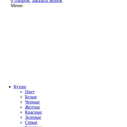
0 товаров.
Заказать звонок
Меню
Кухни
Цвет
Белые
Черные
Желтые
Красные
Зеленые
Серые