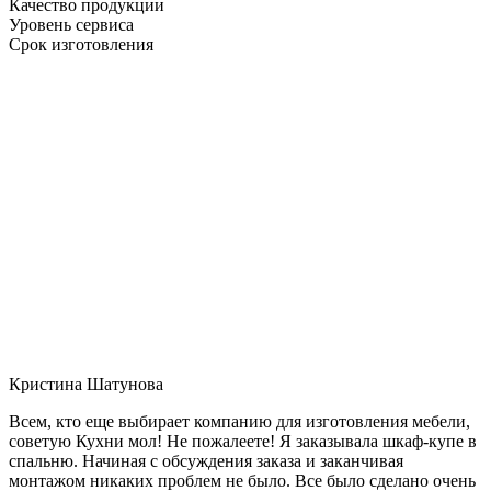
Качество продукции
Уровень сервиса
Срок изготовления
Кристина Шатунова
Всем, кто еще выбирает компанию для изготовления мебели,
советую Кухни мол! Не пожалеете! Я заказывала шкаф-купе в
спальню. Начиная с обсуждения заказа и заканчивая
монтажом никаких проблем не было. Все было сделано очень