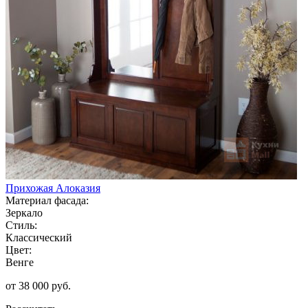
Прихожая Алоказия
Материал фасада:
Зеркало
Стиль:
Классический
Цвет:
Венге
от 38 000 руб.