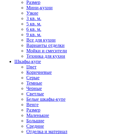
Размер
Мини-кухни
Узкие
3 кв. м.
5 кв. м.
6 кв. м.
9 кв. м.
Все для кухни
Варианты отделки
Мойки и смесители
Техника для кухни
Шкафы-купе
Цвет
Коричневые
Серые
Темные
Черные
Светлые
Белые шкафы-купе
Венге
Размер
Маленькие
Большие
Средние
Отделка и материал