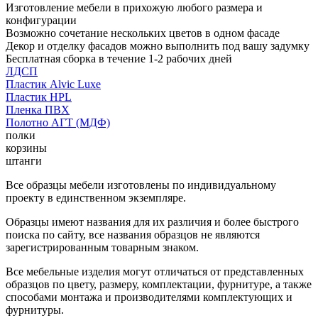
Изготовление мебели в прихожую любого размера и
конфигурации
Возможно сочетание нескольких цветов в одном фасаде
Декор и отделку фасадов можно выполнить под вашу задумку
Бесплатная сборка в течение 1-2 рабочих дней
ЛДСП
Пластик Alvic Luxe
Пластик HPL
Пленка ПВХ
Полотно АГТ (МДФ)
полки
корзины
штанги
Все образцы мебели изготовлены по индивидуальному
проекту в единственном экземпляре.
Образцы имеют названия для их различия и более быстрого
поиска по сайту, все названия образцов не являются
зарегистрированным товарным знаком.
Все мебельные изделия могут отличаться от представленных
образцов по цвету, размеру, комплектации, фурнитуре, а также
способами монтажа и производителями комплектующих и
фурнитуры.