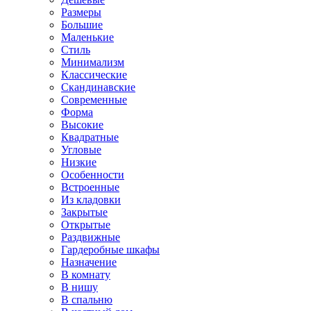
Размеры
Большие
Маленькие
Стиль
Минимализм
Классические
Скандинавские
Современные
Форма
Высокие
Квадратные
Угловые
Низкие
Особенности
Встроенные
Из кладовки
Закрытые
Открытые
Раздвижные
Гардеробные шкафы
Назначение
В комнату
В нишу
В спальню