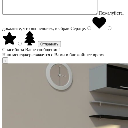
Пожалуйста,
докажите, что вы человек, выбрав
Сердце
.
Спасибо за Ваше сообщение!
Наш менеджер свяжется с Вами в ближайшее время.