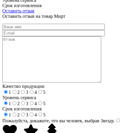
Уровень сервиса
Срок изготовления
Оставить отзыв
Оставить отзыв на товар Мирт
Качество продукции
1
2
3
4
5
Уровень сервиса
1
2
3
4
5
Срок изготовления
1
2
3
4
5
Пожалуйста, докажите, что вы человек, выбрав
Звезду
.