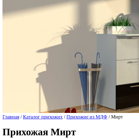
Главная
/
Каталог прихожих
/
Прихожие из МДФ
/ Мирт
Прихожая Мирт