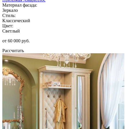
Материал фасада:
Зеркало
Стиль:
Классический
Цвет:
Светлый
от 60 000 руб.
Рассчитать